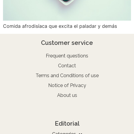
Comida afrodisíaca que excita el paladar y demás
Customer service
Frequent questions
Contact
Terms and Conditions of use
Notice of Privacy
About us
Editorial