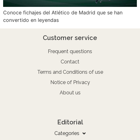
Conoce fichajes del Atlético de Madrid que se han
convertido en leyendas
Customer service
Frequent questions
Contact
Terms and Conditions of use
Notice of Privacy
About us
Editorial
Categories