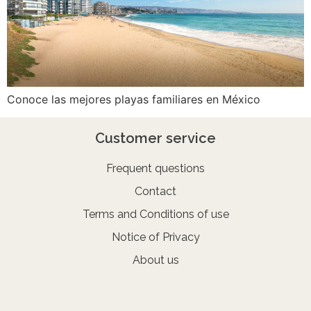
Conoce las mejores playas familiares en México
Customer service
Frequent questions
Contact
Terms and Conditions of use
Notice of Privacy
About us