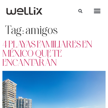
Tag:
amigos
4 PLAYAS FAMILIARES EN
MÉXICO QUE TE
ENCANTARÁN