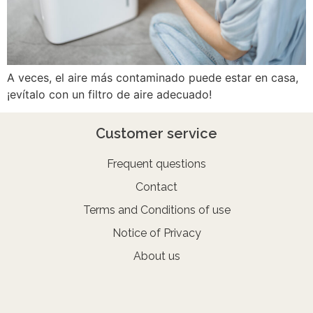
A veces, el aire más contaminado puede estar en casa,
¡evítalo con un filtro de aire adecuado!
Customer service
Frequent questions
Contact
Terms and Conditions of use
Notice of Privacy
About us