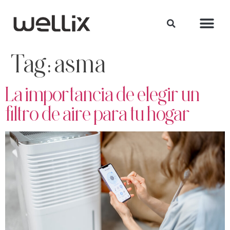
Tag:
asma
La importancia de elegir un
filtro de aire para tu hogar