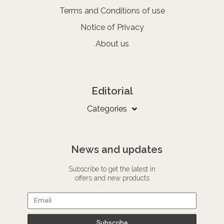
Terms and Conditions of use
Notice of Privacy
About us
Editorial
Categories
News and updates
Subscribe to get the latest in
offers and new products
Subscribe