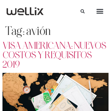
Tag:
avión
VISA AMERICANA: NUEVOS
COSTOS Y REQUISITOS
2019