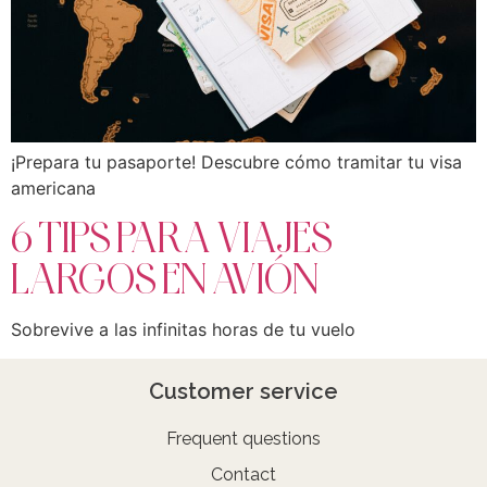
¡Prepara tu pasaporte! Descubre cómo tramitar tu visa
americana
6 TIPS PARA VIAJES
LARGOS EN AVIÓN
Sobrevive a las infinitas horas de tu vuelo
Customer service
Frequent questions
Contact