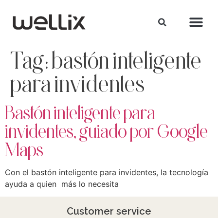
Tag:
bastón inteligente
para invidentes
Bastón inteligente para
invidentes, guiado por Google
Maps
Con el bastón inteligente para invidentes, la tecnología
ayuda a quien más lo necesita
Customer service