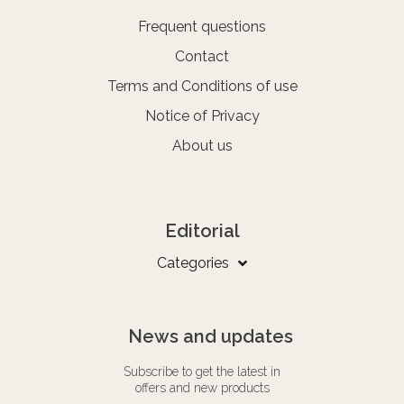
Frequent questions
Contact
Terms and Conditions of use
Notice of Privacy
About us
Editorial
Categories
News and updates
Subscribe to get the latest in
offers and new products