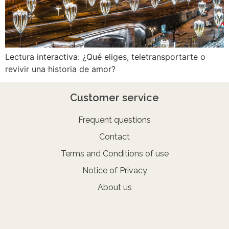
Lectura interactiva: ¿Qué eliges, teletransportarte o
revivir una historia de amor?
Customer service
Frequent questions
Contact
Terms and Conditions of use
Notice of Privacy
About us