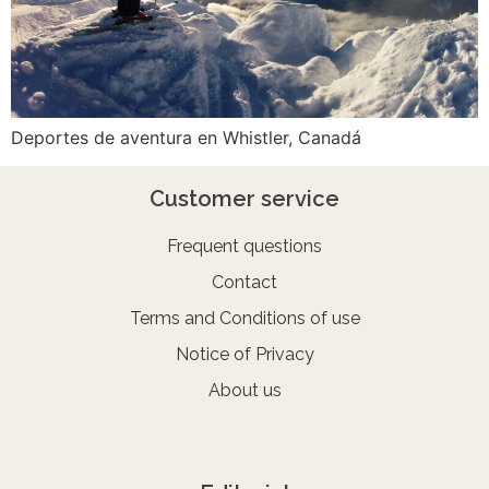
Deportes de aventura en Whistler, Canadá
Customer service
Frequent questions
Contact
Terms and Conditions of use
Notice of Privacy
About us