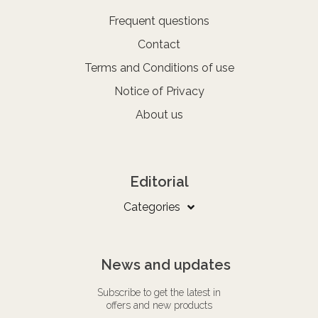
Frequent questions
Contact
Terms and Conditions of use
Notice of Privacy
About us
Editorial
Categories
News and updates
Subscribe to get the latest in
offers and new products