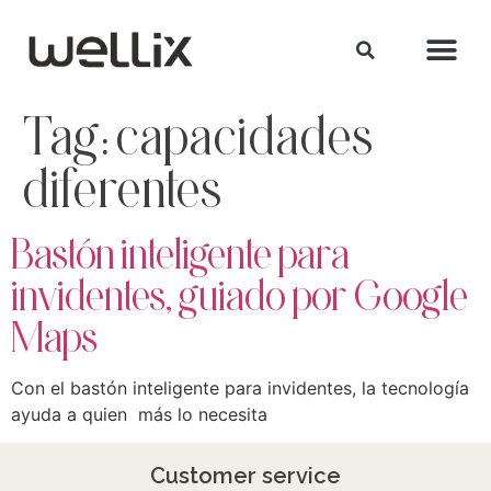
Tag:
capacidades
diferentes
Bastón inteligente para
invidentes, guiado por Google
Maps
Con el bastón inteligente para invidentes, la tecnología
ayuda a quien más lo necesita
Customer service