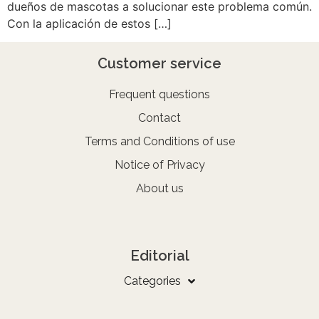
dueños de mascotas a solucionar este problema común.
Con la aplicación de estos […]
Customer service
Frequent questions
Contact
Terms and Conditions of use
Notice of Privacy
About us
Editorial
Categories