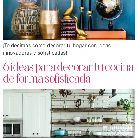
¡Te decimos cómo decorar tu hogar con ideas
innovadoras y sofisticadas!
6 ideas para decorar tu cocina
de forma sofisticada