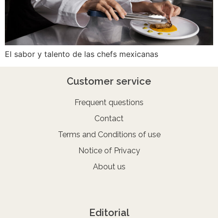
El sabor y talento de las chefs mexicanas
Customer service
Frequent questions
Contact
Terms and Conditions of use
Notice of Privacy
About us
Editorial