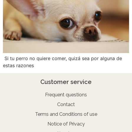
Si tu perro no quiere comer, quizá sea por alguna de
estas razones
Customer service
Frequent questions
Contact
Terms and Conditions of use
Notice of Privacy