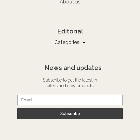
About us
Editorial
Categories
News and updates
Subscribe to get the latest in
offers and new products
Subscribe