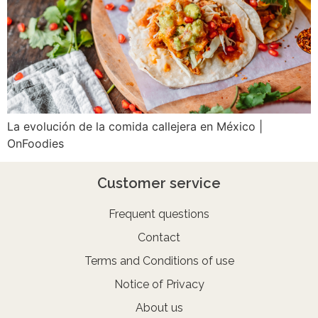
La evolución de la comida callejera en México |
OnFoodies
Customer service
Frequent questions
Contact
Terms and Conditions of use
Notice of Privacy
About us