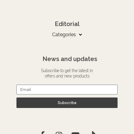
Editorial
Categories
News and updates
Subscribe to get the latest in
offers and new products
Subscribe