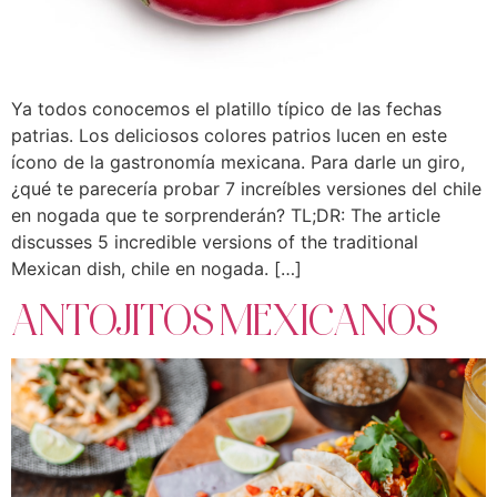
Ya todos conocemos el platillo típico de las fechas
patrias. Los deliciosos colores patrios lucen en este
ícono de la gastronomía mexicana. Para darle un giro,
¿qué te parecería probar 7 increíbles versiones del chile
en nogada que te sorprenderán? TL;DR: The article
discusses 5 incredible versions of the traditional
Mexican dish, chile en nogada. […]
ANTOJITOS MEXICANOS