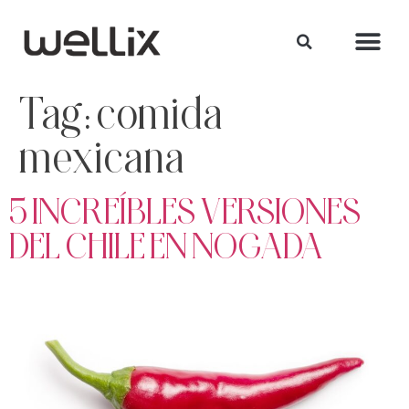
Tag:
comida
mexicana
5 INCREÍBLES VERSIONES
DEL CHILE EN NOGADA