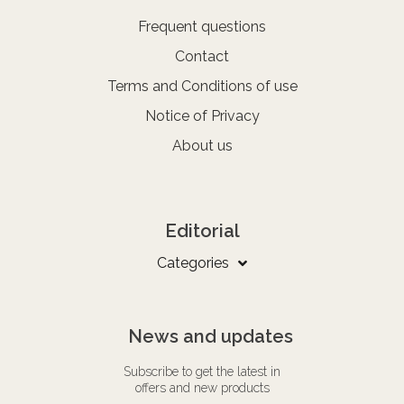
Frequent questions
Contact
Terms and Conditions of use
Notice of Privacy
About us
Editorial
Categories
News and updates
Subscribe to get the latest in
offers and new products