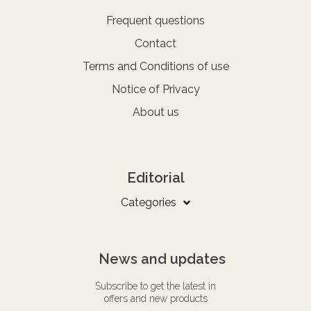
Frequent questions
Contact
Terms and Conditions of use
Notice of Privacy
About us
Editorial
Categories
News and updates
Subscribe to get the latest in
offers and new products