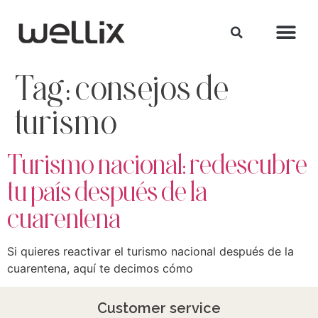
Tag:
consejos de
turismo
Turismo nacional: redescubre
tu país después de la
cuarentena
Si quieres reactivar el turismo nacional después de la
cuarentena, aquí te decimos cómo
Customer service