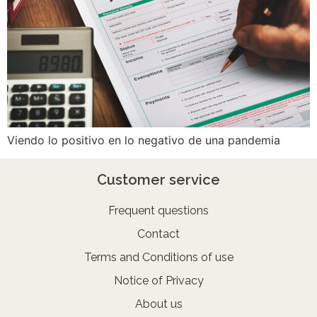
Viendo lo positivo en lo negativo de una pandemia
Customer service
Frequent questions
Contact
Terms and Conditions of use
Notice of Privacy
About us