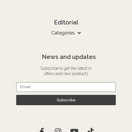
Editorial
Categories
News and updates
Subscribe to get the latest in
offers and new products
Subscribe