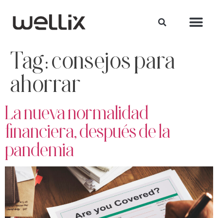
Tag:
consejos para
ahorrar
La nueva normalidad
financiera, después de la
pandemia