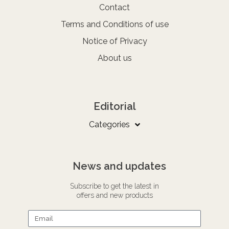
Contact
Terms and Conditions of use
Notice of Privacy
About us
Editorial
Categories
News and updates
Subscribe to get the latest in
offers and new products