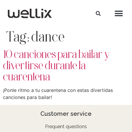
Tag:
dance
10 canciones para bailar y
divertirse durante la
cuarentena
¡Ponle ritmo a tu cuarentena con estas divertidas
canciones para bailar!
Customer service
Frequent questions