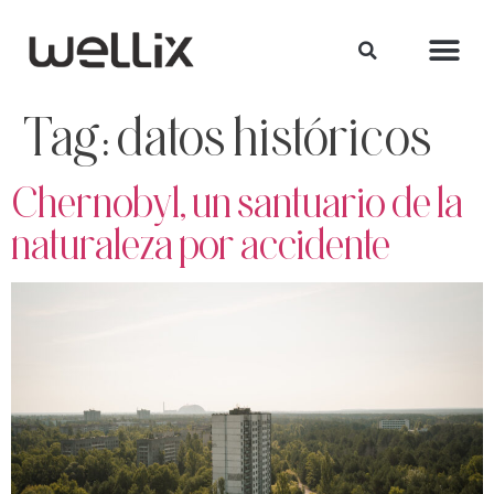
Tag:
datos históricos
Chernobyl, un santuario de la
naturaleza por accidente