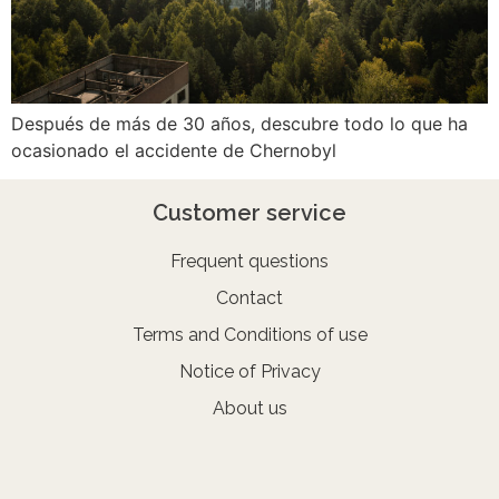
Después de más de 30 años, descubre todo lo que ha
ocasionado el accidente de Chernobyl
Customer service
Frequent questions
Contact
Terms and Conditions of use
Notice of Privacy
About us