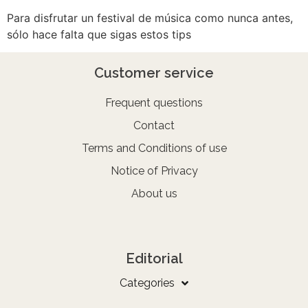
Para disfrutar un festival de música como nunca antes,
sólo hace falta que sigas estos tips
Customer service
Frequent questions
Contact
Terms and Conditions of use
Notice of Privacy
About us
Editorial
Categories