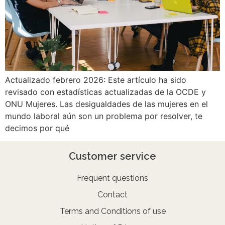
Actualizado febrero 2026: Este artículo ha sido
revisado con estadísticas actualizadas de la OCDE y
ONU Mujeres. Las desigualdades de las mujeres en el
mundo laboral aún son un problema por resolver, te
decimos por qué
Customer service
Frequent questions
Contact
Terms and Conditions of use