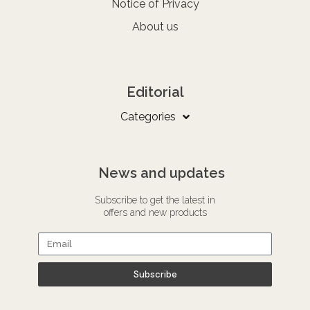
Notice of Privacy
About us
Editorial
Categories
News and updates
Subscribe to get the latest in
offers and new products
Subscribe