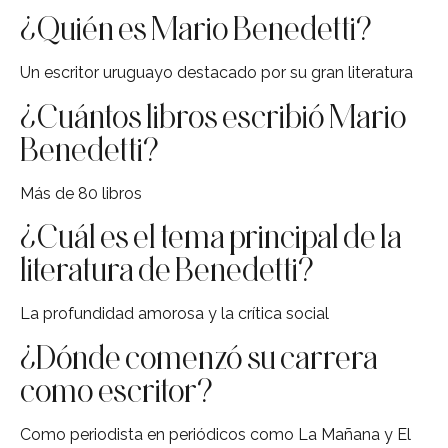
¿Quién es Mario Benedetti?
Un escritor uruguayo destacado por su gran literatura
¿Cuántos libros escribió Mario
Benedetti?
Más de 80 libros
¿Cuál es el tema principal de la
literatura de Benedetti?
La profundidad amorosa y la crítica social
¿Dónde comenzó su carrera
como escritor?
Como periodista en periódicos como La Mañana y El