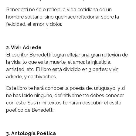
Benedetti no sólo refleja la vida cotidiana de un
hombre solitario, sino que hace reflexionar sobre la
felicidad, el amor, y dolor.
2. Vivir Adrede
El escritor Benedetti logra reflejar una gran reflexión de
la vida, lo que es la muerte, el amor, la injusticia,
amistad, etc. El libro está dividido en 3 partes: vivir,
adrede, y cachivaches.
Este libro te hará conocer la poesía del uruguayo, y si
no has leído ninguno, definitivamente debes conocer
con este. Sus mini textos te harán descubrir el estilo
poético de Benedetti.
3. Antología Poética