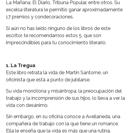
La Mañana, El Diario, Tribuna Popular, entre otros. Su
excelsa literatura le permitió ganar aproximadamente
17 premios y condecoraciones.
Si aún no has leído ninguno de los libros de este
escritor, te recomendamos estos 5, que son
imprescindibles para tu conocimiento literario.
1. La Tregua
Este libro retrata la vida de Martín Santomé, un
oficinista que está a punto de jubilarse.
Su vida monótona y misántropa, la preocupación del
trabajo y la incomprensión de sus hijos, lo lleva a ver la
vida con desánimo.
Sin embargo, en su oficina conoce a Avellaneda, una
compañera de trabajo con la que tiene un romance.
Ella le enseña que la vida es más que una rutina.