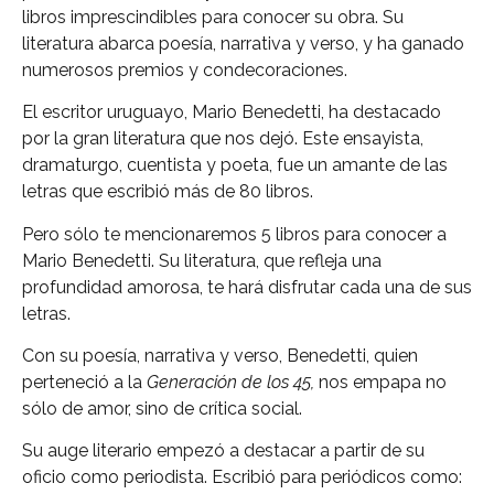
libros imprescindibles para conocer su obra. Su
literatura abarca poesía, narrativa y verso, y ha ganado
numerosos premios y condecoraciones.
El escritor uruguayo, Mario Benedetti, ha destacado
por la gran literatura que nos dejó. Este ensayista,
dramaturgo, cuentista y poeta, fue un amante de las
letras que escribió más de 80 libros.
Pero sólo te mencionaremos 5 libros para conocer a
Mario Benedetti. Su literatura, que refleja una
profundidad amorosa, te hará disfrutar cada una de sus
letras.
Con su poesía, narrativa y verso, Benedetti, quien
perteneció a la
Generación de los 45,
nos empapa no
sólo de amor, sino de crítica social.
Su auge literario empezó a destacar a partir de su
oficio como periodista. Escribió para periódicos como: