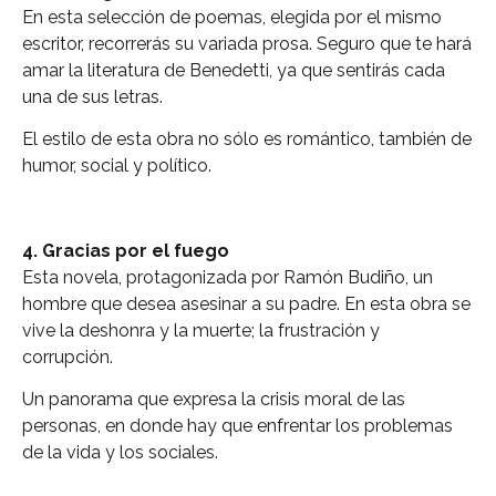
En esta selección de poemas, elegida por el mismo
escritor, recorrerás su variada prosa. Seguro que te hará
amar la literatura de Benedetti, ya que sentirás cada
una de sus letras.
El estilo de esta obra no sólo es romántico, también de
humor, social y político.
4. Gracias por el fuego
Esta novela, protagonizada por Ramón Budiño, un
hombre que desea asesinar a su padre. En esta obra se
vive la deshonra y la muerte; la frustración y
corrupción.
Un panorama que expresa la crisis moral de las
personas, en donde hay que enfrentar los problemas
de la vida y los sociales.