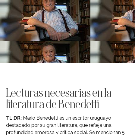
Lecturas necesarias en la
literatura de Benedetti
TL;DR:
Mario Benedetti es un escritor uruguayo
destacado por su gran literatura, que refleja una
profundidad amorosa y crítica social. Se mencionan 5