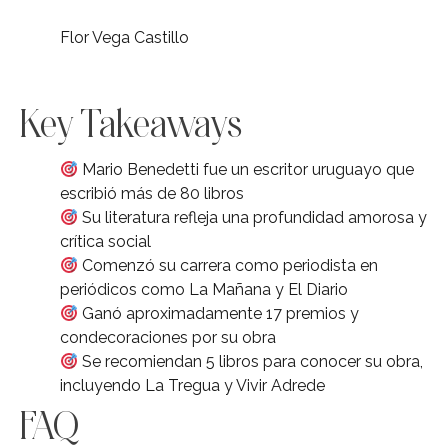
Flor Vega Castillo
Key Takeaways
Mario Benedetti fue un escritor uruguayo que
escribió más de 80 libros
Su literatura refleja una profundidad amorosa y
crítica social
Comenzó su carrera como periodista en
periódicos como La Mañana y El Diario
Ganó aproximadamente 17 premios y
condecoraciones por su obra
Se recomiendan 5 libros para conocer su obra,
incluyendo La Tregua y Vivir Adrede
FAQ