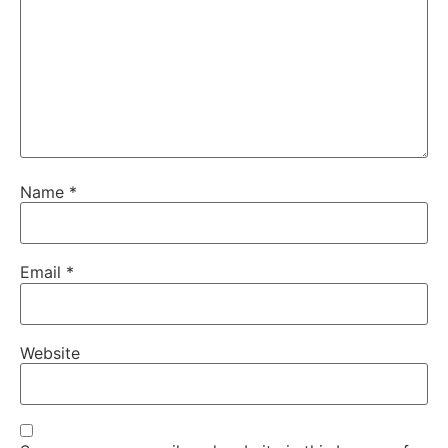
Name
*
Email
*
Website