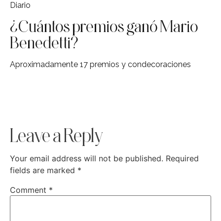
Diario
¿Cuántos premios ganó Mario
Benedetti?
Aproximadamente 17 premios y condecoraciones
Leave a Reply
Your email address will not be published.
Required
fields are marked
*
Comment
*