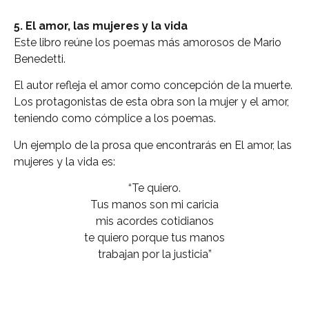
5. El amor, las mujeres y la vida
Este libro reúne los poemas más amorosos de Mario
Benedetti.
El autor refleja el amor como concepción de la muerte.
Los protagonistas de esta obra son la mujer y el amor,
teniendo como cómplice a los poemas.
Un ejemplo de la prosa que encontrarás en El amor, las
mujeres y la vida es:
“Te quiero.
Tus manos son mi caricia
mis acordes cotidianos
te quiero porque tus manos
trabajan por la justicia”