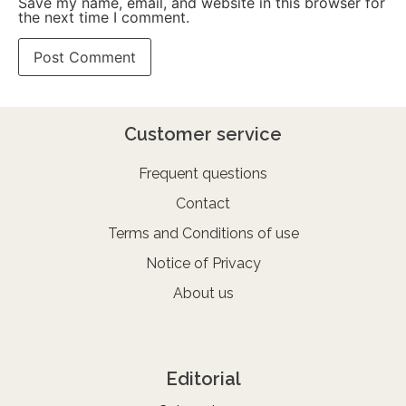
Save my name, email, and website in this browser for
the next time I comment.
Customer service
Frequent questions
Contact
Terms and Conditions of use
Notice of Privacy
About us
Editorial