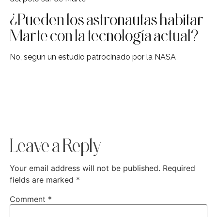
¿Pueden los astronautas habitar
Marte con la tecnología actual?
No, según un estudio patrocinado por la NASA
Leave a Reply
Your email address will not be published.
Required
fields are marked
*
Comment
*