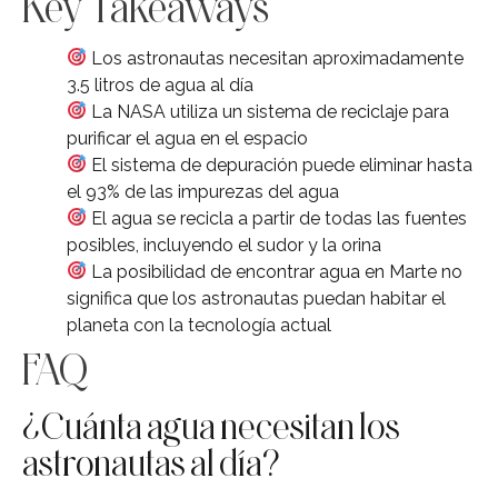
Key Takeaways
Los astronautas necesitan aproximadamente
3.5 litros de agua al día
La NASA utiliza un sistema de reciclaje para
purificar el agua en el espacio
El sistema de depuración puede eliminar hasta
el 93% de las impurezas del agua
El agua se recicla a partir de todas las fuentes
posibles, incluyendo el sudor y la orina
La posibilidad de encontrar agua en Marte no
significa que los astronautas puedan habitar el
planeta con la tecnología actual
FAQ
¿Cuánta agua necesitan los
astronautas al día?