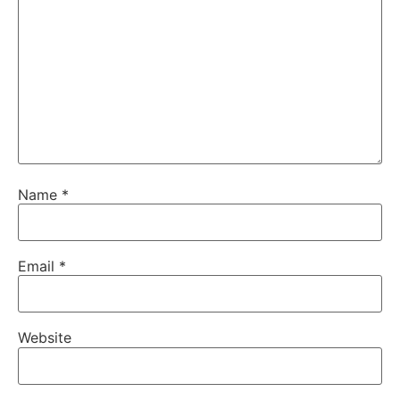
Name
*
Email
*
Website