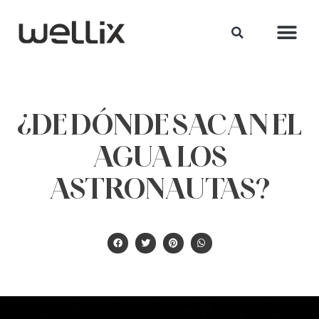
¿DE DÓNDE SACAN EL
AGUA LOS
ASTRONAUTAS?