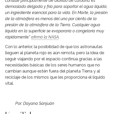
consiste principalmente de dióxido de carbono, es
demasiado delgada y fría para soportar el agua líquida,
un ingrediente esencial para la vida. En Marte, la presión
de la atmósfera es menos del uno por ciento de la
presión de la atmósfera de la Tierra. Cualquier agua
líquida en la superficie se evaporaría o congelaría muy
rápidamente”
afirmó la NASA
.
Con lo anterior, la posibilidad de que los astronautas
lleguen al planeta rojo es aún remota, pero la idea de
seguir viajando por el espacio continúa gracias a las
necesidades básicas de los seres humanos que no
cambian aunque estén fuera del planeta Tierra y al
reciclaje de los mismos que les proporciona el líquido
vital.
Por: Dayana Sanjuán