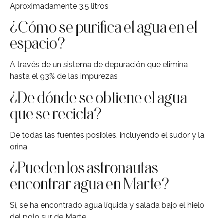
Aproximadamente 3.5 litros
¿Cómo se purifica el agua en el
espacio?
A través de un sistema de depuración que elimina
hasta el 93% de las impurezas
¿De dónde se obtiene el agua
que se recicla?
De todas las fuentes posibles, incluyendo el sudor y la
orina
¿Pueden los astronautas
encontrar agua en Marte?
Sí, se ha encontrado agua líquida y salada bajo el hielo
del polo sur de Marte