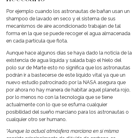
Por ejemplo cuando los astronautas de bañan usan un
shampoo de lavado en seco y el sistema de sus
mecanismos de aire acondicionado trabajan de tal
forma en la que se puede recoger el agua almacenada
en cada partícula que flota.
Aunque hace algunos días se haya dado la noticia de la
existencia de agua líquida y salada bajo el hielo del
polo sur de Marte esto no significa que los astronautas
podrán ir a bastecerse de este líquido vital ya que un
nuevo estudio patrocinado por la NASA asegura que
por ahora no hay manera de habitar aquel planeta rojo,
por lo menos no con la tecnología que se tiene
actualmente con lo que se esfuma cualquier
posibilidad del sueño marciano para los astronautas o
cualquier otro ser humano.
“Aunque la actual atmósfera marciana en sí misma