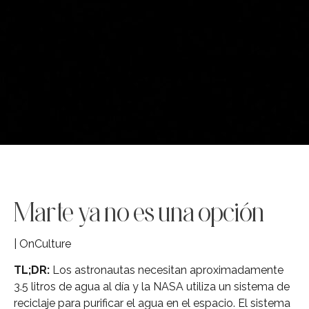
Marte ya no es una opción
| OnCulture
TL;DR:
Los astronautas necesitan aproximadamente
3.5 litros de agua al día y la NASA utiliza un sistema de
reciclaje para purificar el agua en el espacio. El sistema