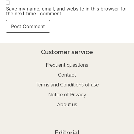
Save my name, email, and website in this browser for
the next time I comment.
Customer service
Frequent questions
Contact
Terms and Conditions of use
Notice of Privacy
About us
Editorial