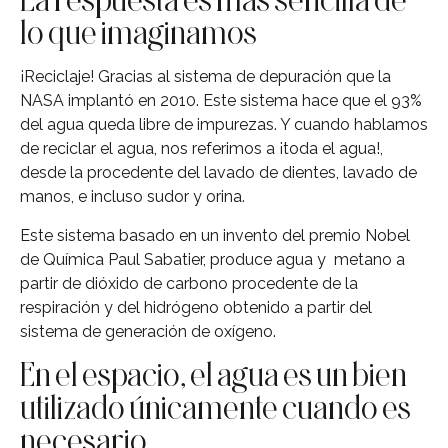
lo que imaginamos
¡Reciclaje! Gracias al sistema de depuración que la
NASA implantó en 2010. Este sistema hace que el 93%
del agua queda libre de impurezas. Y cuando hablamos
de reciclar el agua, nos referimos a ¡toda el agua!,
desde la procedente del lavado de dientes, lavado de
manos, e incluso sudor y orina.
Este sistema basado en un invento del premio Nobel
de Química Paul Sabatier, produce agua y metano a
partir de dióxido de carbono procedente de la
respiración y del hidrógeno obtenido a partir del
sistema de generación de oxígeno.
En el espacio, el agua es un bien
utilizado únicamente cuando es
necesario