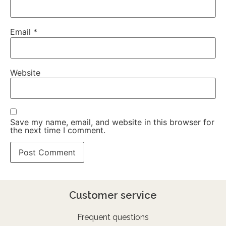
Email
*
Website
Save my name, email, and website in this browser for
the next time I comment.
Customer service
Frequent questions