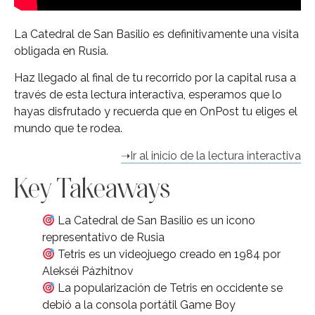
La Catedral de San Basilio es definitivamente una visita
obligada en Rusia.
Haz llegado al final de tu recorrido por la capital rusa a
través de esta lectura interactiva, esperamos que lo
hayas disfrutado y recuerda que en OnPost tu eliges el
mundo que te rodea.
➝Ir al inicio de la lectura interactiva
Key Takeaways
La Catedral de San Basilio es un icono
representativo de Rusia
Tetris es un videojuego creado en 1984 por
Alekséi Pázhitnov
La popularización de Tetris en occidente se
debió a la consola portátil Game Boy