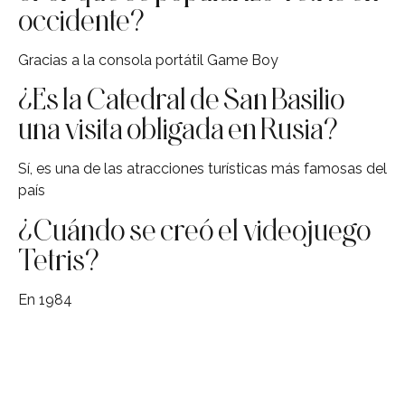
occidente?
Gracias a la consola portátil Game Boy
¿Es la Catedral de San Basilio
una visita obligada en Rusia?
Sí, es una de las atracciones turísticas más famosas del
país
¿Cuándo se creó el videojuego
Tetris?
En 1984