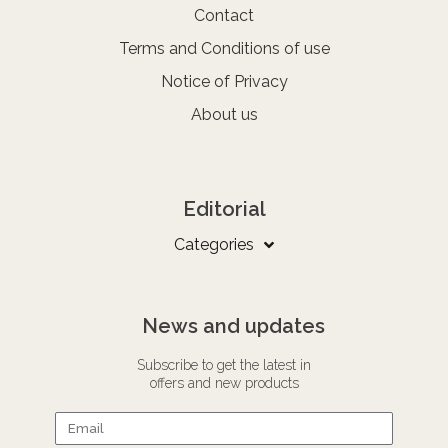
Contact
Terms and Conditions of use
Notice of Privacy
About us
Editorial
Categories
News and updates
Subscribe to get the latest in
offers and new products