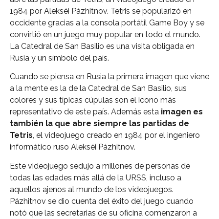
1984 por Alekséi Pázhitnov. Tetris se popularizó en
occidente gracias a la consola portátil Game Boy y se
convirtió en un juego muy popular en todo el mundo.
La Catedral de San Basilio es una visita obligada en
Rusia y un símbolo del país.
Cuando se piensa en Rusia la primera imagen que viene
a la mente es la de la Catedral de San Basilio, sus
colores y sus típicas cúpulas son el icono más
representativo de este país. Además esta
imagen es
también la que abre siempre las partidas de
Tetris
, el videojuego creado en 1984 por el ingeniero
informático ruso Alekséi Pázhitnov.
Este videojuego sedujo a millones de personas de
todas las edades más allá de la URSS, incluso a
aquellos ajenos al mundo de los videojuegos.
Pázhitnov se dio cuenta del éxito del juego cuando
notó que las secretarias de su oficina comenzaron a