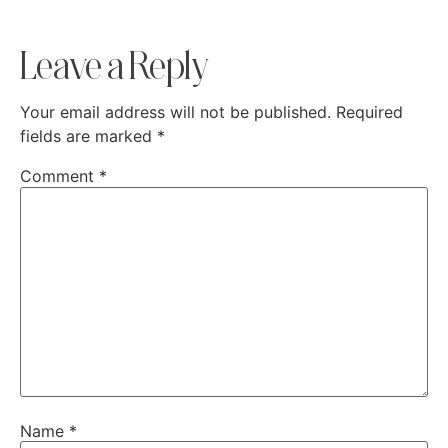
Leave a Reply
Your email address will not be published.
Required
fields are marked
*
Comment
*
Name
*