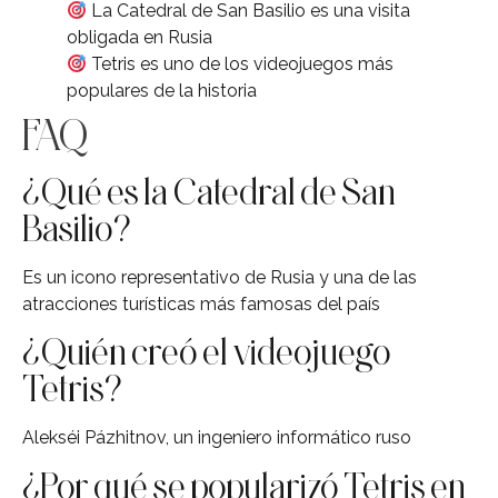
La Catedral de San Basilio es una visita
obligada en Rusia
Tetris es uno de los videojuegos más
populares de la historia
FAQ
¿Qué es la Catedral de San
Basilio?
Es un icono representativo de Rusia y una de las
atracciones turísticas más famosas del país
¿Quién creó el videojuego
Tetris?
Alekséi Pázhitnov, un ingeniero informático ruso
¿Por qué se popularizó Tetris en