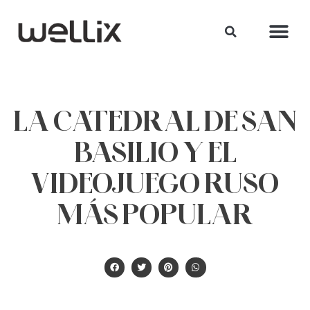
LA CATEDRAL DE SAN
BASILIO Y EL
VIDEOJUEGO RUSO
MÁS POPULAR