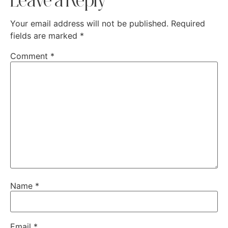
Your email address will not be published.
Required
fields are marked
*
Comment
*
Name
*
Email
*