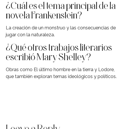
¿Cuál es el tema principal de la
novela Frankenstein?
La creación de un monstruo y las consecuencias de
jugar con la naturaleza.
¿Qué otros trabajos literarios
escribió Mary Shelley?
Obras como El último hombre en la tierra y Lodore,
que también exploran temas ideológicos y políticos.
Leave a Reply