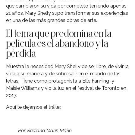
que cambiaron su vida por completo teniendo apenas
21 años, Mary Shelly supo transformar sus experiencias
en una de las más grandes obras de arte.
El tema que predomina en la
película es el abandono y la
pérdida
Muestra la necesidad Mary Shelly de ser libre, de vivir la
vida a su manera y de sobresalir en el mundo de las
letras. Tiene como protagonista a Elle Fanning y
Maisie Williams y vio la luz en el festival de Toronto en
2017.
Aquí te dejamos el tráiler.
Por Viridiana Marín Marín