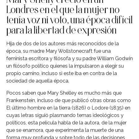
Londres en el que la mujer no
tenía voz ni voto, una época difícil
para la libertad de expresión
Hija de dos de los autores más reconocidos de la
época, su madre Mary Wollstonecraft fue una
feminista escritora y filósofa y su padre William Godwin
un filósofo político quienes la impulsaron a elegir su
propio camino, incluso si este iba en contra de la
sociedad de aquella época.
Pocos saben que Mary Shelley es mucho más que
Frankenstein, incluso de que publicó otras obras como
El último hombre en la tierra (1826) o Lodore (1835) en
cuyas letras siguió plasmando temas ideológicos y
políticos, esta película habla de la autora, de la mujer
que se enamora, que experimenta la muerte de una
forma muy profunda y sobre todo de las decisiones