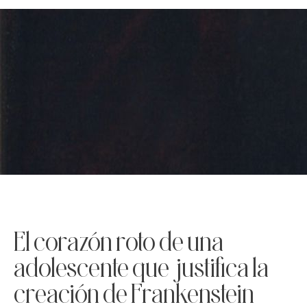
El corazón roto de una
adolescente que justifica la
creación de Frankenstein