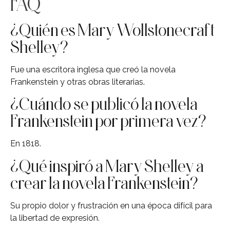
FAQ
¿Quién es Mary Wollstonecraft
Shelley?
Fue una escritora inglesa que creó la novela
Frankenstein y otras obras literarias.
¿Cuándo se publicó la novela
Frankenstein por primera vez?
En 1818.
¿Qué inspiró a Mary Shelley a
crear la novela Frankenstein?
Su propio dolor y frustración en una época difícil para
la libertad de expresión.