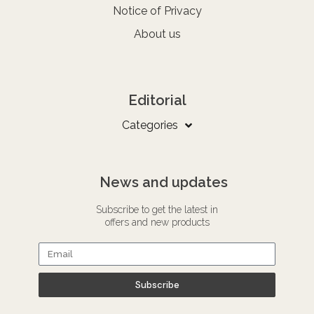
Notice of Privacy
About us
Editorial
Categories
News and updates
Subscribe to get the latest in
offers and new products
Subscribe