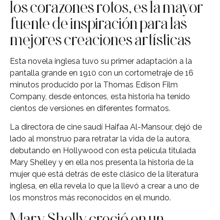
los corazones rotos, es la mayor
fuente de inspiración para las
mejores creaciones artísticas
Esta novela inglesa tuvo su primer adaptación a la
pantalla grande en 1910 con un cortometraje de 16
minutos producido por la Thomas Edison Film
Company, desde entonces, esta historia ha tenido
cientos de versiones en diferentes formatos.
La directora de cine saudí Haifaa Al-Mansour, dejó de
lado al monstruo para retratar la vida de la autora,
debutando en Hollywood con esta película titulada
Mary Shelley y en ella nos presenta la historia de la
mujer que está detrás de este clásico de la literatura
inglesa, en ella revela lo que la llevó a crear a uno de
los monstros más reconocidos en el mundo.
Mary Shelly creció en un