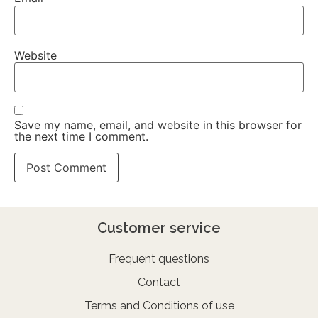
Website
Save my name, email, and website in this browser for
the next time I comment.
Customer service
Frequent questions
Contact
Terms and Conditions of use