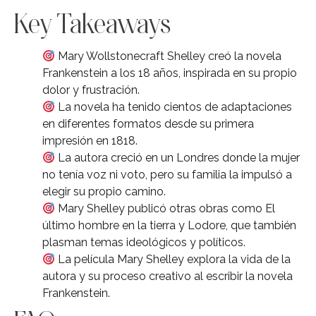
Key Takeaways
Mary Wollstonecraft Shelley creó la novela
Frankenstein a los 18 años, inspirada en su propio
dolor y frustración.
La novela ha tenido cientos de adaptaciones
en diferentes formatos desde su primera
impresión en 1818.
La autora creció en un Londres donde la mujer
no tenía voz ni voto, pero su familia la impulsó a
elegir su propio camino.
Mary Shelley publicó otras obras como El
último hombre en la tierra y Lodore, que también
plasman temas ideológicos y políticos.
La película Mary Shelley explora la vida de la
autora y su proceso creativo al escribir la novela
Frankenstein.