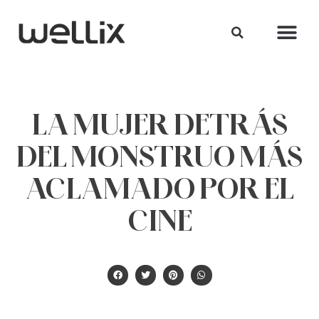
LA MUJER DETRÁS
DEL MONSTRUO MÁS
ACLAMADO POR EL
CINE