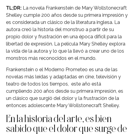
TL;DR:
La novela Frankenstein de Mary Wollstonecraft
Shelley cumple 200 años desde su primera impresión y
es considerada un clásico de la literatura inglesa. La
autora creó la historia del monstruo a partir de su
propio dolor y frustración en una época difícil para la
libertad de expresión. La película Mary Shelley explora
la vida de la autora y lo que la llevó a crear uno de los
monstros más reconocidos en el mundo.
Frankenstein o el Moderno Prometeo es una de las
novelas más leídas y adaptadas en cine, televisión y
teatro de todos los tiempos, este año está
cumpliendo 200 años desde su primera impresión, es
un clásico que surgió del dolor y la frustración de la
entonces adolescente Mary Wollstonecraft Shelley.
En la historia del arte, es bien
sabido que el dolor que surge de