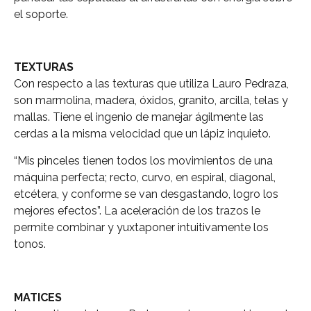
el soporte.
TEXTURAS
Con respecto a las texturas que utiliza Lauro Pedraza,
son marmolina, madera, óxidos, granito, arcilla, telas y
mallas. Tiene el ingenio de manejar ágilmente las
cerdas a la misma velocidad que un lápiz inquieto.
“Mis pinceles tienen todos los movimientos de una
máquina perfecta; recto, curvo, en espiral, diagonal,
etcétera, y conforme se van desgastando, logro los
mejores efectos”. La aceleración de los trazos le
permite combinar y yuxtaponer intuitivamente los
tonos.
MATICES