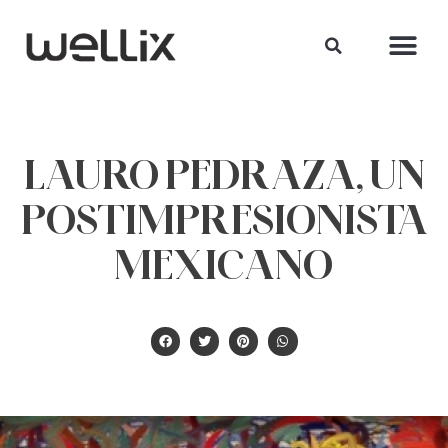
LAURO PEDRAZA, UN
POSTIMPRESIONISTA
MEXICANO