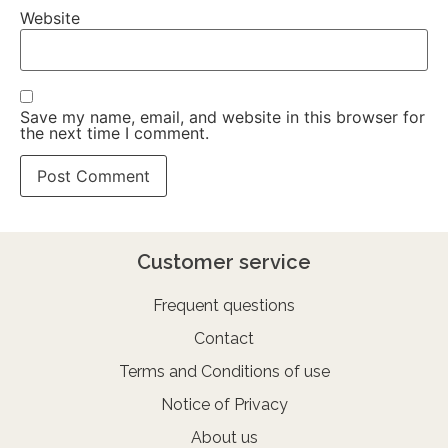
Website
Save my name, email, and website in this browser for
the next time I comment.
Customer service
Frequent questions
Contact
Terms and Conditions of use
Notice of Privacy
About us