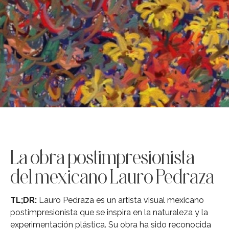
La obra postimpresionista
del mexicano Lauro Pedraza
TL;DR:
Lauro Pedraza es un artista visual mexicano
postimpresionista que se inspira en la naturaleza y la
experimentación plástica. Su obra ha sido reconocida