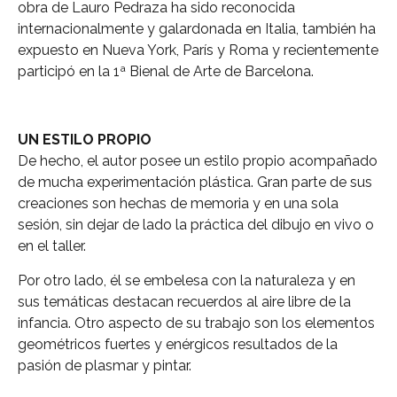
obra de Lauro Pedraza ha sido reconocida
internacionalmente y galardonada en Italia, también ha
expuesto en Nueva York, París y Roma y recientemente
participó en la 1ª Bienal de Arte de Barcelona.
UN ESTILO PROPIO
De hecho, el autor posee un estilo propio acompañado
de mucha experimentación plástica. Gran parte de sus
creaciones son hechas de memoria y en una sola
sesión, sin dejar de lado la práctica del dibujo en vivo o
en el taller.
Por otro lado, él se embelesa con la naturaleza y en
sus temáticas destacan recuerdos al aire libre de la
infancia. Otro aspecto de su trabajo son los elementos
geométricos fuertes y enérgicos resultados de la
pasión de plasmar y pintar.