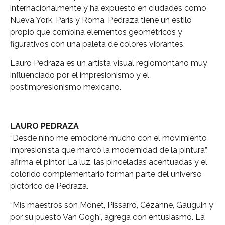
internacionalmente y ha expuesto en ciudades como
Nueva York, París y Roma. Pedraza tiene un estilo
propio que combina elementos geométricos y
figurativos con una paleta de colores vibrantes.
Lauro Pedraza es un artista visual regiomontano muy
influenciado por el impresionismo y el
postimpresionismo mexicano.
LAURO PEDRAZA
“Desde niño me emocioné mucho con el movimiento
impresionista que marcó la modernidad de la pintura”,
afirma el pintor. La luz, las pinceladas acentuadas y el
colorido complementario forman parte del universo
pictórico de Pedraza.
“Mis maestros son Monet, Pissarro, Cézanne, Gauguin y
por su puesto Van Gogh”, agrega con entusiasmo. La