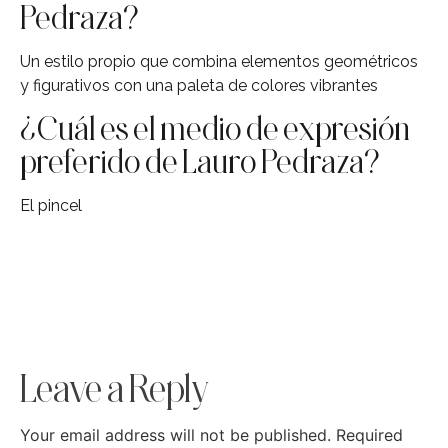
Pedraza?
Un estilo propio que combina elementos geométricos
y figurativos con una paleta de colores vibrantes
¿Cuál es el medio de expresión
preferido de Lauro Pedraza?
El pincel
Leave a Reply
Your email address will not be published.
Required