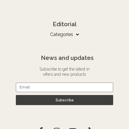
Editorial
Categories
News and updates
Subscribe to get the latest in
offers and new products
Subscribe