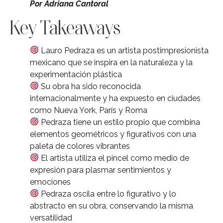
Por Adriana Cantoral
Key Takeaways
Lauro Pedraza es un artista postimpresionista
mexicano que se inspira en la naturaleza y la
experimentación plástica
Su obra ha sido reconocida
internacionalmente y ha expuesto en ciudades
como Nueva York, París y Roma
Pedraza tiene un estilo propio que combina
elementos geométricos y figurativos con una
paleta de colores vibrantes
El artista utiliza el pincel como medio de
expresión para plasmar sentimientos y
emociones
Pedraza oscila entre lo figurativo y lo
abstracto en su obra, conservando la misma
versatilidad