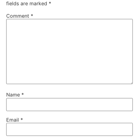
fields are marked
*
Comment
*
Name
*
Email
*