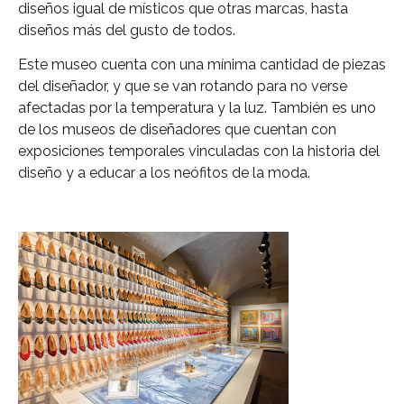
diseños igual de místicos que otras marcas, hasta
diseños más del gusto de todos.
Este museo cuenta con una mínima cantidad de piezas
del diseñador, y que se van rotando para no verse
afectadas por la temperatura y la luz. También es uno
de los museos de diseñadores que cuentan con
exposiciones temporales vinculadas con la historia del
diseño y a educar a los neófitos de la moda.