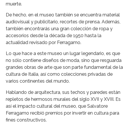
muerte.
De hecho, en el museo también se encuentra material
audiovisual y publicitario, recortes de prensa. Además,
también encontrarás una gran colección de ropa y
accesorios desde la década de 1950 hasta la
actualidad revisado por Ferragamo.
Lo que hace a este museo un lugar legendario, es que
no sólo contiene diseños de moda, sino que resguarda
grandes obras de arte que son parte fundamental de la
cultura de Italia, así como colecciones privadas de
varios continentes del mundo.
Hablando de arquitectura, sus techos y paredes están
repletos de hermosos murales del siglo XVII y XVIII. Es
así el impacto cultural del museo, que Salvatore
Ferragamo recibió premios por invertir en cultura para
fines constructivos.