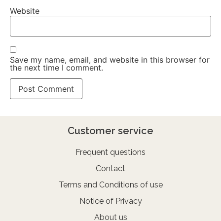
Website
Save my name, email, and website in this browser for
the next time I comment.
Customer service
Frequent questions
Contact
Terms and Conditions of use
Notice of Privacy
About us