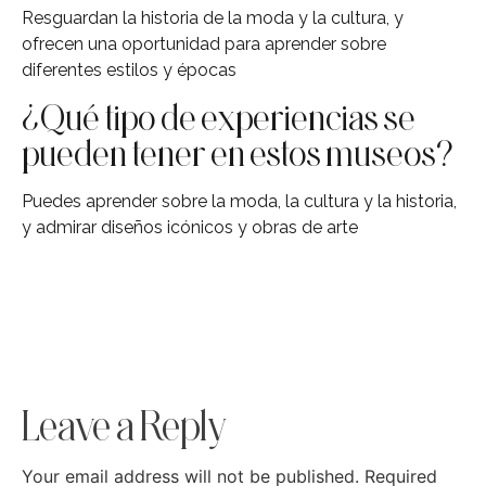
Resguardan la historia de la moda y la cultura, y
ofrecen una oportunidad para aprender sobre
diferentes estilos y épocas
¿Qué tipo de experiencias se
pueden tener en estos museos?
Puedes aprender sobre la moda, la cultura y la historia,
y admirar diseños icónicos y obras de arte
Leave a Reply
Your email address will not be published.
Required