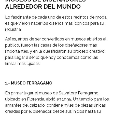
ALREDEDOR DEL MUNDO
Lo fascinante de cada uno de estos recintos de moda
es que vieron nacer los diseños más icónicos para su
industria.
Así es, antes de ser convertidos en museos abiertos al
público, fueron las casas de los diseñadores más
importantes, y en la que iniciaron su proceso creativo
para llegar a ser lo que hoy conocemos como las
firmas más lujosas.
1.- MUSEO FERRAGAMO
En primer lugar, el museo de Salvatore Ferragamo,
ubicado en Florencia, abrió en 1995. Un templo para los
amantes del calzado, contiene miles de piezas únicas
creadas por el diseñador, desde sus inicios hasta su