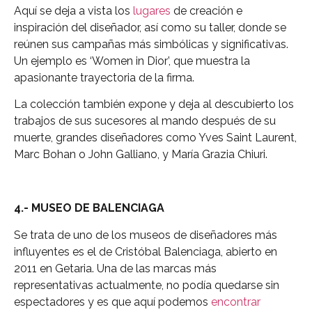
Aquí se deja a vista los
lugares
de creación e
inspiración del diseñador, así como su taller, donde se
reúnen sus campañas más simbólicas y significativas.
Un ejemplo es ‘Women in Dior’, que muestra la
apasionante trayectoria de la firma.
La colección también expone y deja al descubierto los
trabajos de sus sucesores al mando después de su
muerte, grandes diseñadores como Yves Saint Laurent,
Marc Bohan o John Galliano, y María Grazia Chiuri.
4.- MUSEO DE BALENCIAGA
Se trata de uno de los museos de diseñadores más
influyentes es el de Cristóbal Balenciaga, abierto en
2011 en Getaria. Una de las marcas más
representativas actualmente, no podía quedarse sin
espectadores y es que aquí podemos
encontrar