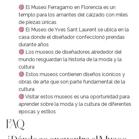
El Museo Ferragamo en Florencia es un
templo para los amantes del calzado con miles
de piezas únicas
El Museo de Yves Sant Laurent se ubica en la
casa donde el diseñador confeccionó prendas
durante años
Los museos de diseñadores alrededor del
mundo resguardan la historia de la moda y la
cultura
Estos museos contienen diseños icónicos y
obras de arte que son parte fundamental de la
cultura
Visitar estos museos es una oportunidad para
aprender sobre la moda y la cultura de diferentes
épocas y estilos
FAQ