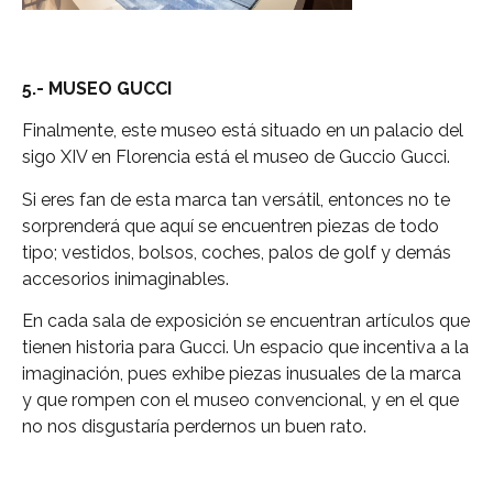
5.- MUSEO GUCCI
Finalmente, este museo está situado en un palacio del
sigo XIV en Florencia está el museo de Guccio Gucci.
Si eres fan de esta marca tan versátil, entonces no te
sorprenderá que aquí se encuentren piezas de todo
tipo; vestidos, bolsos, coches, palos de golf y demás
accesorios inimaginables.
En cada sala de exposición se encuentran artículos que
tienen historia para Gucci. Un espacio que incentiva a la
imaginación, pues exhibe piezas inusuales de la marca
y que rompen con el museo convencional, y en el que
no nos disgustaría perdernos un buen rato.