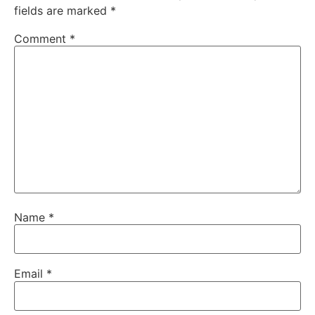
fields are marked
*
Comment
*
Name
*
Email
*