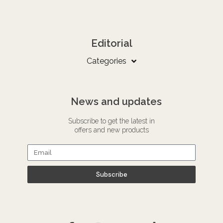
Editorial
Categories
News and updates
Subscribe to get the latest in
offers and new products
Subscribe