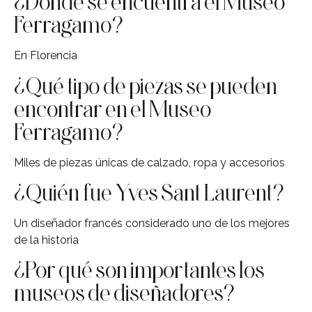
¿Dónde se encuentra el Museo
Ferragamo?
En Florencia
¿Qué tipo de piezas se pueden
encontrar en el Museo
Ferragamo?
Miles de piezas únicas de calzado, ropa y accesorios
¿Quién fue Yves Sant Laurent?
Un diseñador francés considerado uno de los mejores
de la historia
¿Por qué son importantes los
museos de diseñadores?