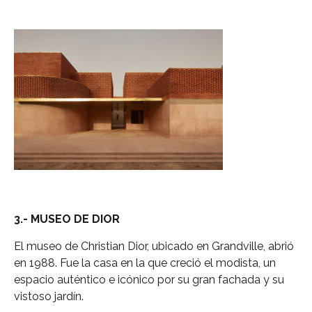
3.- MUSEO DE DIOR
El museo de Christian Dior, ubicado en Grandville, abrió
en 1988. Fue la casa en la que creció el modista, un
espacio auténtico e icónico por su gran fachada y su
vistoso jardín.