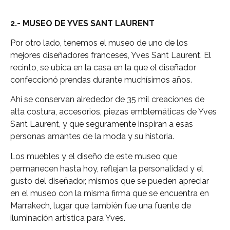
2.- MUSEO DE YVES SANT LAURENT
Por otro lado, tenemos el museo de uno de los
mejores diseñadores franceses, Yves Sant Laurent. El
recinto, se ubica en la casa en la que el diseñador
confeccionó prendas durante muchísimos años.
Ahí se conservan alrededor de 35 mil creaciones de
alta costura, accesorios, piezas emblemáticas de Yves
Sant Laurent, y que seguramente inspiran a esas
personas amantes de la moda y su historia.
Los muebles y el diseño de este museo que
permanecen hasta hoy, reflejan la personalidad y el
gusto del diseñador, mismos que se pueden apreciar
en el museo con la misma firma que se encuentra en
Marrakech, lugar que también fue una fuente de
iluminación artística para Yves.