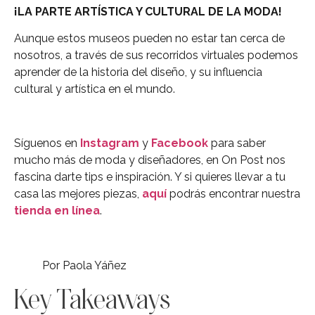
¡LA PARTE ARTÍSTICA Y CULTURAL DE LA MODA!
Aunque estos museos pueden no estar tan cerca de
nosotros, a través de sus recorridos virtuales podemos
aprender de la historia del diseño, y su influencia
cultural y artística en el mundo.
Síguenos en
Instagram
y
Facebook
para saber
mucho más de moda y diseñadores, en On Post nos
fascina darte tips e inspiración. Y si quieres llevar a tu
casa las mejores piezas,
aquí
podrás encontrar nuestra
tienda en línea
.
Por Paola Yáñez
Key Takeaways