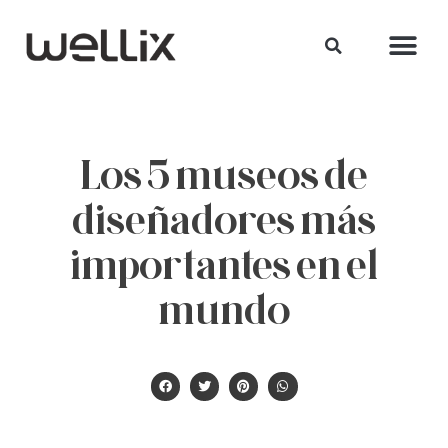
Los 5 museos de
diseñadores más
importantes en el
mundo