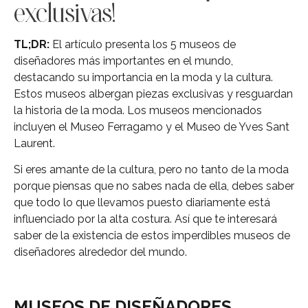
exclusivas!
TL;DR:
El artículo presenta los 5 museos de
diseñadores más importantes en el mundo,
destacando su importancia en la moda y la cultura.
Estos museos albergan piezas exclusivas y resguardan
la historia de la moda. Los museos mencionados
incluyen el Museo Ferragamo y el Museo de Yves Sant
Laurent.
Si eres amante de la cultura, pero no tanto de la moda
porque piensas que no sabes nada de ella, debes saber
que todo lo que llevamos puesto diariamente está
influenciado por la alta costura. Así que te interesará
saber de la existencia de estos imperdibles museos de
diseñadores alrededor del mundo.
MUSEOS DE DISEÑADORES