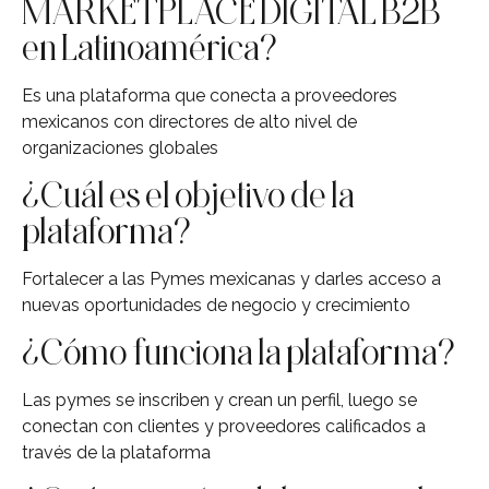
MARKETPLACE DIGITAL B2B
en Latinoamérica?
Es una plataforma que conecta a proveedores
mexicanos con directores de alto nivel de
organizaciones globales
¿Cuál es el objetivo de la
plataforma?
Fortalecer a las Pymes mexicanas y darles acceso a
nuevas oportunidades de negocio y crecimiento
¿Cómo funciona la plataforma?
Las pymes se inscriben y crean un perfil, luego se
conectan con clientes y proveedores calificados a
través de la plataforma