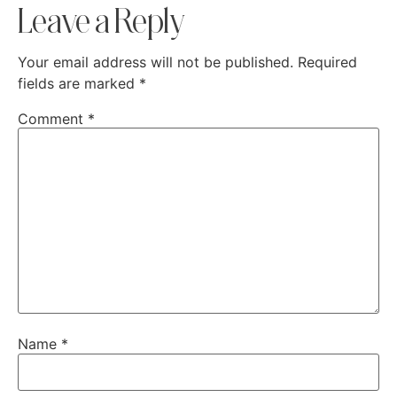
Leave a Reply
Your email address will not be published.
Required
fields are marked
*
Comment
*
Name
*