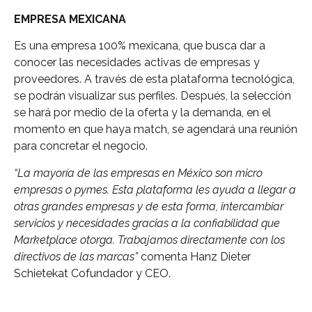
EMPRESA MEXICANA
Es una empresa 100% mexicana, que busca dar a
conocer las necesidades activas de empresas y
proveedores. A través de esta plataforma tecnológica,
se podrán visualizar sus perfiles. Después, la selección
se hará por medio de la oferta y la demanda, en el
momento en que haya match, se agendará una reunión
para concretar el negocio.
“La mayoría de las empresas en México son micro
empresas o pymes. Esta plataforma les ayuda a llegar a
otras grandes empresas y de esta forma, intercambiar
servicios y necesidades gracias a la confiabilidad que
Marketplace otorga. Trabajamos directamente con los
directivos de las marcas”
comenta Hanz Dieter
Schietekat Cofundador y CEO.