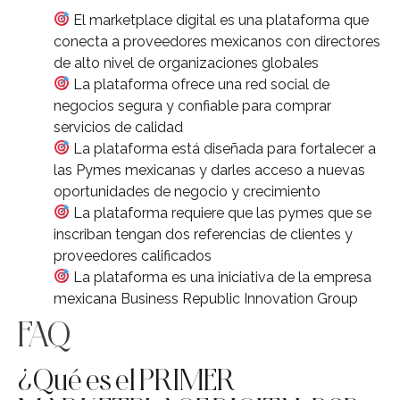
El marketplace digital es una plataforma que
conecta a proveedores mexicanos con directores
de alto nivel de organizaciones globales
La plataforma ofrece una red social de
negocios segura y confiable para comprar
servicios de calidad
La plataforma está diseñada para fortalecer a
las Pymes mexicanas y darles acceso a nuevas
oportunidades de negocio y crecimiento
La plataforma requiere que las pymes que se
inscriban tengan dos referencias de clientes y
proveedores calificados
La plataforma es una iniciativa de la empresa
mexicana Business Republic Innovation Group
FAQ
¿Qué es el PRIMER