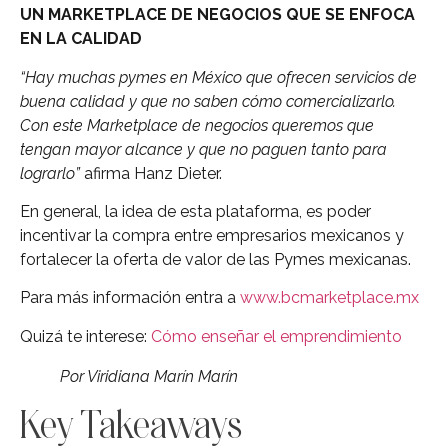
UN MARKETPLACE DE NEGOCIOS QUE SE ENFOCA
EN LA CALIDAD
“Hay muchas pymes en México que ofrecen servicios de
buena calidad y que no saben cómo comercializarlo.
Con este Marketplace de negocios queremos que
tengan mayor alcance y que no paguen tanto para
lograrlo”
afirma Hanz Dieter.
En general, la idea de esta plataforma, es poder
incentivar la compra entre empresarios mexicanos y
fortalecer la oferta de valor de las Pymes mexicanas.
Para más información entra a
www.bcmarketplace.mx
Quizá te interese:
Cómo enseñar el emprendimiento
Por Viridiana Marín Marín
Key Takeaways