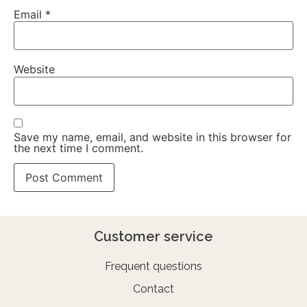
Email
*
Website
Save my name, email, and website in this browser for
the next time I comment.
Customer service
Frequent questions
Contact