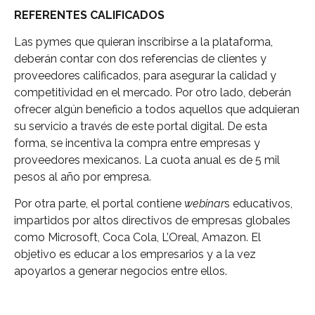
REFERENTES CALIFICADOS
Las pymes que quieran inscribirse a la plataforma,
deberán contar con dos referencias de clientes y
proveedores calificados, para asegurar la calidad y
competitividad en el mercado. Por otro lado, deberán
ofrecer algún beneficio a todos aquellos que adquieran
su servicio a través de este portal digital. De esta
forma, se incentiva la compra entre empresas y
proveedores mexicanos. La cuota anual es de 5 mil
pesos al año por empresa.
Por otra parte, el portal contiene
webinar
s educativos,
impartidos por altos directivos de empresas globales
como Microsoft, Coca Cola, L’Oreal, Amazon. El
objetivo es educar a los empresarios y a la vez
apoyarlos a generar negocios entre ellos.