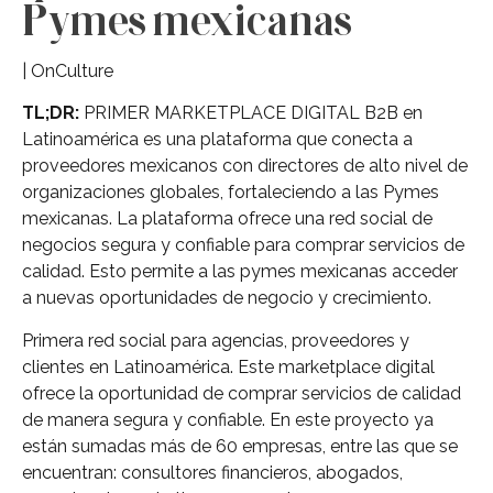
Pymes mexicanas
| OnCulture
TL;DR:
PRIMER MARKETPLACE DIGITAL B2B en
Latinoamérica es una plataforma que conecta a
proveedores mexicanos con directores de alto nivel de
organizaciones globales, fortaleciendo a las Pymes
mexicanas. La plataforma ofrece una red social de
negocios segura y confiable para comprar servicios de
calidad. Esto permite a las pymes mexicanas acceder
a nuevas oportunidades de negocio y crecimiento.
Primera red social para agencias, proveedores y
clientes en Latinoamérica. Este marketplace digital
ofrece la oportunidad de comprar servicios de calidad
de manera segura y confiable. En este proyecto ya
están sumadas más de 60 empresas, entre las que se
encuentran: consultores financieros, abogados,