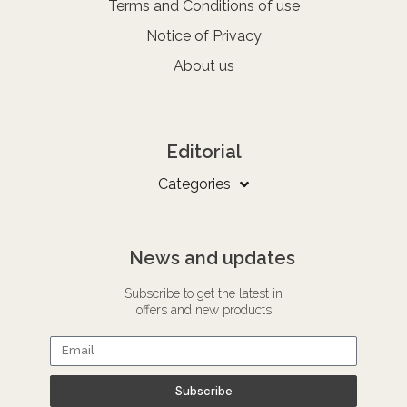
Terms and Conditions of use
Notice of Privacy
About us
Editorial
Categories
News and updates
Subscribe to get the latest in
offers and new products
Subscribe