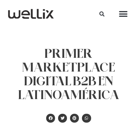
PRIMER
MARKETPLACE
DIGITAL B2B EN
LATINOAMÉRICA