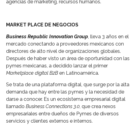
agencias de marketing, recursos humanos.
MARKET PLACE DE NEGOCIOS
Business Republic Innovation Group
, lleva 3 años en el
mercado conectando a proveedores mexicanos con
directores de alto nivel de organizaciones globales.
Después de haber visto un área de oportunidad con las
pymes mexicanas, a decidido lanzar el primer
Marketplace digital B2B
en Latinoamérica.
Se trata de una plataforma digital, que surge por la alta
demanda que hay entre las pymes y la necesidad de
darse a conocer. Es un ecosistema empresarial digital
llamado
Business Connections 3.0
, que crea nexos
empresariales entre dueños de Pymes de diversos
servicios y clientes externos e internos.