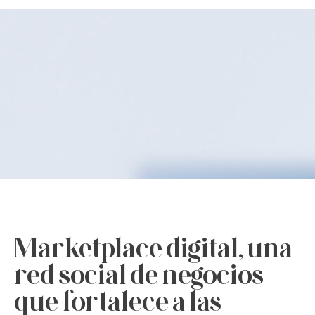
Marketplace digital, una
red social de negocios
que fortalece a las