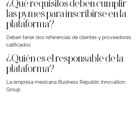
¿Qué requisitos deben cumplir
las pymes para inscribirse en la
plataforma?
Deben tener dos referencias de clientes y proveedores
calificados
¿Quién es el responsable de la
plataforma?
La empresa mexicana Business Republic Innovation
Group