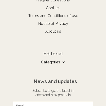
Frequent questions
Contact
Terms and Conditions of use
Notice of Privacy
About us
Editorial
Categories
News and updates
Subscribe to get the latest in
offers and new products