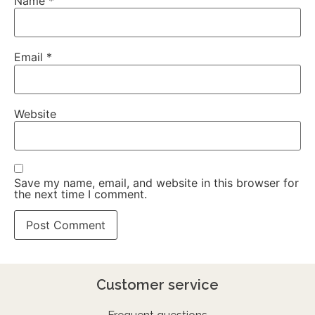
Name
*
Email
*
Website
Save my name, email, and website in this browser for
the next time I comment.
Customer service