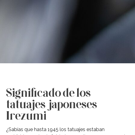
Significado de los
tatuajes japoneses
Irezumi
¿Sabías que hasta 1945 los tatuajes estaban