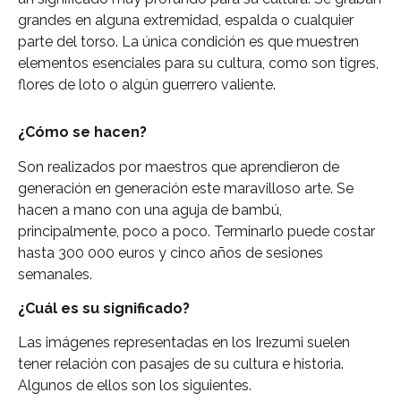
grandes en alguna extremidad, espalda o cualquier
parte del torso. La única condición es que muestren
elementos esenciales para su cultura, como son tigres,
flores de loto o algún guerrero valiente.
¿Cómo se hacen?
Son realizados por maestros que aprendieron de
generación en generación este maravilloso arte. Se
hacen a mano con una aguja de bambú,
principalmente, poco a poco. Terminarlo puede costar
hasta 300 000 euros y cinco años de sesiones
semanales.
¿Cuál es su significado?
Las imágenes representadas en los Irezumi suelen
tener relación con pasajes de su cultura e historia.
Algunos de ellos son los siguientes.