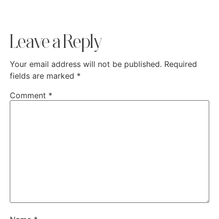
Leave a Reply
Your email address will not be published.
Required
fields are marked
*
Comment
*