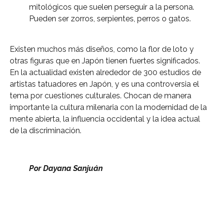
mitológicos que suelen perseguir a la persona.
Pueden ser zorros, serpientes, perros o gatos.
Existen muchos más diseños, como la flor de loto y
otras figuras que en Japón tienen fuertes significados.
En la actualidad existen alrededor de 300 estudios de
artistas tatuadores en Japón, y es una controversia el
tema por cuestiones culturales. Chocan de manera
importante la cultura milenaria con la modernidad de la
mente abierta, la influencia occidental y la idea actual
de la discriminación.
Por Dayana Sanjuán