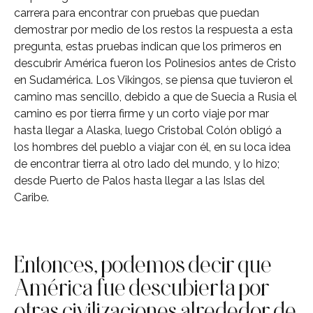
carrera para encontrar con pruebas que puedan
demostrar por medio de los restos la respuesta a esta
pregunta, estas pruebas indican que los primeros en
descubrir América fueron los Polinesios antes de Cristo
en Sudamérica. Los Vikingos, se piensa que tuvieron el
camino mas sencillo, debido a que de Suecia a Rusia el
camino es por tierra firme y un corto viaje por mar
hasta llegar a Alaska, luego Cristobal Colón obligó a
los hombres del pueblo a viajar con él, en su loca idea
de encontrar tierra al otro lado del mundo, y lo hizo;
desde Puerto de Palos hasta llegar a las Islas del
Caribe.
Entonces, podemos decir que
América fue descubierta por
otras civilizaciones alrededor de