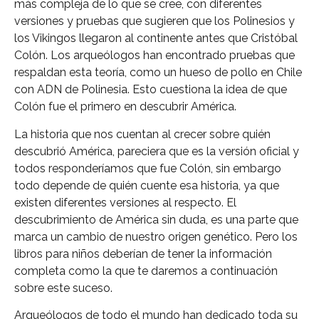
más compleja de lo que se cree, con diferentes
versiones y pruebas que sugieren que los Polinesios y
los Vikingos llegaron al continente antes que Cristóbal
Colón. Los arqueólogos han encontrado pruebas que
respaldan esta teoría, como un hueso de pollo en Chile
con ADN de Polinesia. Esto cuestiona la idea de que
Colón fue el primero en descubrir América.
La historia que nos cuentan al crecer sobre quién
descubrió América, pareciera que es la versión oficial y
todos responderíamos que fue Colón, sin embargo
todo depende de quién cuente esa historia, ya que
existen diferentes versiones al respecto. El
descubrimiento de América sin duda, es una parte que
marca un cambio de nuestro origen genético. Pero los
libros para niños deberían de tener la información
completa como la que te daremos a continuación
sobre este suceso.
Arqueólogos de todo el mundo han dedicado toda su