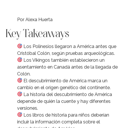
Por Alexa Huerta
Key Takeaways
Los Polinesios llegaron a América antes que
Cristóbal Colón, según pruebas arqueológicas.
Los Vikingos también establecieron un
asentamiento en Canadá antes de la llegada de
Colón.
El descubrimiento de América marca un
cambio en el origen genético del continente.
La historia del descubrimiento de América
depende de quién la cuente y hay diferentes
versiones.
Los libros de historia para niños deberían
incluir la información completa sobre el