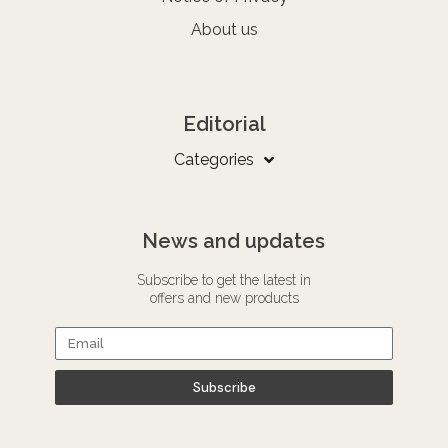
About us
Editorial
Categories
News and updates
Subscribe to get the latest in
offers and new products
Subscribe