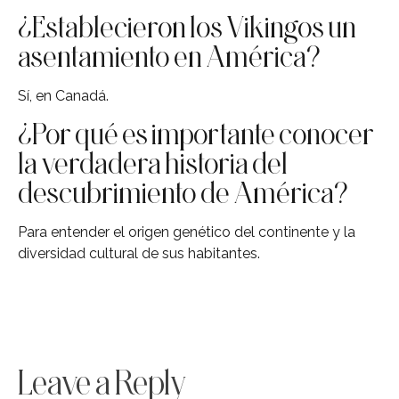
¿Establecieron los Vikingos un
asentamiento en América?
Sí, en Canadá.
¿Por qué es importante conocer
la verdadera historia del
descubrimiento de América?
Para entender el origen genético del continente y la
diversidad cultural de sus habitantes.
Leave a Reply