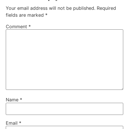
Your email address will not be published.
Required
fields are marked
*
Comment
*
Name
*
Email
*