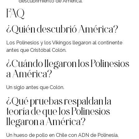
descubrimiento de América.
FAQ
¿Quién descubrió América?
Los Polinesios y los Vikingos llegaron al continente
antes que Cristóbal Colón.
¿Cuándo llegaron los Polinesios
a América?
Un siglo antes que Colón.
¿Qué pruebas respaldan la
teoría de que los Polinesios
llegaron a América?
Un hueso de pollo en Chile con ADN de Polinesia.