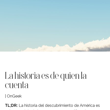
La historia es de quien la
cuenta
| OnGeek
TL;DR:
La historia del descubrimiento de América es