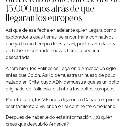
15,000 años atrás de que
llegaran los europeos
Así que de esa fecha en adelante quien llegara como
explorador a esas tierras, se encontraría con nativos
que ya tenían tiempo de estar ahí, por lo tanto la idea
de haber encontrado nuevas tierras quedaría
descartada.
Ahora bien, los Polinesios llegaron a América un siglo
antes que Colón. Así lo demuestra un hueso de pollo
hallado en Chile; cuyo ADN demuestra que es un pollo
originario de Polinesia; distinto a los pollos europeos.
Por otro lado; los Vikingos dejaron en Canadá el primer
asentamiento o vivienda en el continente Americano.
Después de haber leído esta información, ¿tú quién
crees que descubrió América?