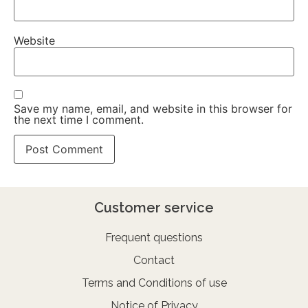
Website
Save my name, email, and website in this browser for
the next time I comment.
Customer service
Frequent questions
Contact
Terms and Conditions of use
Notice of Privacy