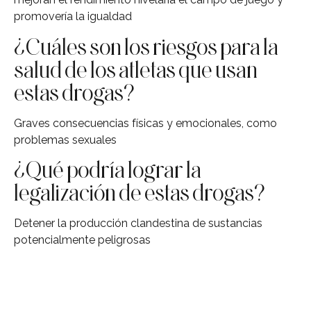
promovería la igualdad
¿Cuáles son los riesgos para la
salud de los atletas que usan
estas drogas?
Graves consecuencias físicas y emocionales, como
problemas sexuales
¿Qué podría lograr la
legalización de estas drogas?
Detener la producción clandestina de sustancias
potencialmente peligrosas