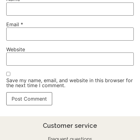
Email
*
Website
Save my name, email, and website in this browser for
the next time I comment.
Customer service
Frequent questions