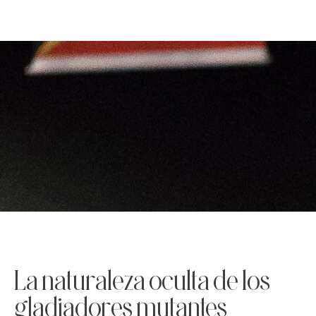
La naturaleza oculta de los
gladiadores mutantes