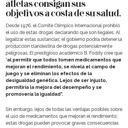
atletas consigan sus
objetivos a costa de su salud.
Desde 1976, el Comité Olímpico Internacional prohibió
el uso de estas drogas declarando que son ilegales. Al
legalizar estas sustancias; el gobierno podría detener la
producción clandestina de drogas potencialmente
peligrosas. El prestigioso académico B. Foddy cree que
“
al permitir que todos tomen medicamentos que
mejoran el rendimiento, se nivela el campo de
juego y se eliminan los efectos de la
desigualdad genética. Lejos de ser injusto,
permitiría la mejora del desempeño y se
promovería la igualdad”.
Sin embargo, lejos de todas las ventajas posibles sobre
el uso de medicamentos que mejoran el rendimiento;
estas drogas pueden provocar graves consecuencias