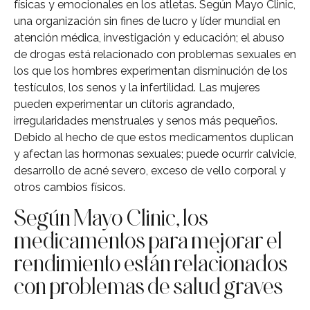
físicas y emocionales en los atletas. Según Mayo Clinic,
una organización sin fines de lucro y líder mundial en
atención médica, investigación y educación; el abuso
de drogas está relacionado con problemas sexuales en
los que los hombres experimentan disminución de los
testículos, los senos y la infertilidad. Las mujeres
pueden experimentar un clítoris agrandado,
irregularidades menstruales y senos más pequeños.
Debido al hecho de que estos medicamentos duplican
y afectan las hormonas sexuales; puede ocurrir calvicie,
desarrollo de acné severo, exceso de vello corporal y
otros cambios físicos.
Según Mayo Clinic, los
medicamentos para mejorar el
rendimiento están relacionados
con problemas de salud graves