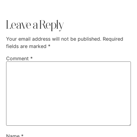
Leave a Reply
Your email address will not be published.
Required
fields are marked
*
Comment
*
Name
*