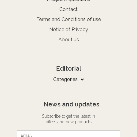
Contact
Terms and Conditions of use
Notice of Privacy
About us
Editorial
Categories
News and updates
Subscribe to get the latest in
offers and new products