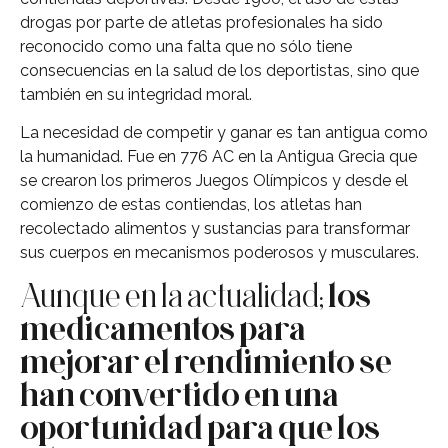
drogas por parte de atletas profesionales ha sido
reconocido como una falta que no sólo tiene
consecuencias en la salud de los deportistas, sino que
también en su integridad moral.
La necesidad de competir y ganar es tan antigua como
la humanidad. Fue en 776 AC en la Antigua Grecia que
se crearon los primeros Juegos Olímpicos y desde el
comienzo de estas contiendas, los atletas han
recolectado alimentos y sustancias para transformar
sus cuerpos en mecanismos poderosos y musculares.
Aunque en la actualidad;
los
medicamentos para
mejorar el rendimiento se
han convertido en una
oportunidad para que los