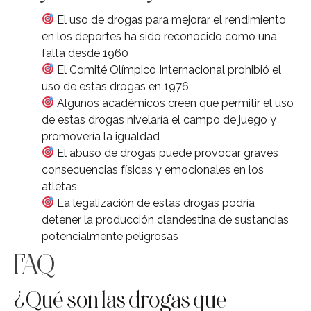
El uso de drogas para mejorar el rendimiento
en los deportes ha sido reconocido como una
falta desde 1960
El Comité Olímpico Internacional prohibió el
uso de estas drogas en 1976
Algunos académicos creen que permitir el uso
de estas drogas nivelaría el campo de juego y
promovería la igualdad
El abuso de drogas puede provocar graves
consecuencias físicas y emocionales en los
atletas
La legalización de estas drogas podría
detener la producción clandestina de sustancias
potencialmente peligrosas
FAQ
¿Qué son las drogas que