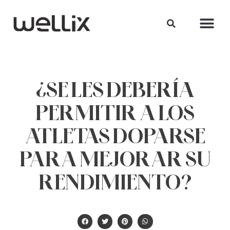
¿SE LES DEBERÍA
PERMITIR A LOS
ATLETAS DOPARSE
PARA MEJORAR SU
RENDIMIENTO?