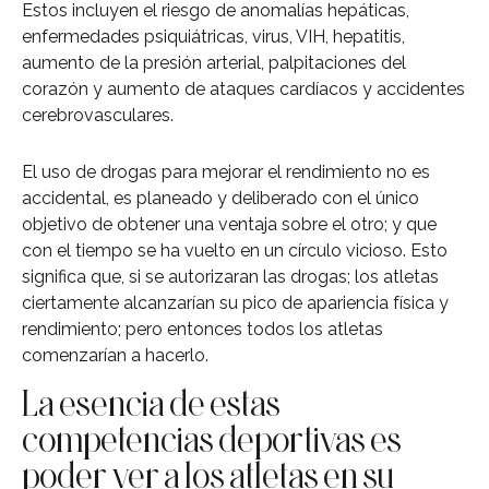
Estos incluyen el riesgo de anomalías hepáticas,
enfermedades psiquiátricas, virus, VIH, hepatitis,
aumento de la presión arterial, palpitaciones del
corazón y aumento de ataques cardíacos y accidentes
cerebrovasculares.
El uso de drogas para mejorar el rendimiento no es
accidental, es planeado y deliberado con el único
objetivo de obtener una ventaja sobre el otro; y que
con el tiempo se ha vuelto en un círculo vicioso. Esto
significa que, si se autorizaran las drogas; los atletas
ciertamente alcanzarían su pico de apariencia física y
rendimiento; pero entonces todos los atletas
comenzarían a hacerlo.
La esencia de estas
competencias deportivas es
poder ver a los atletas en su