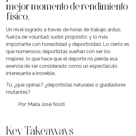
mejor momento de rendimiento
físico.
Un nivel logrado a través de horas de trabajo arduo,
fuerza de voluntad, sudor, propósito; y lo más
importante con honestidad y deportividad. Lo cierto es
que numerosos deportistas sueñan con ser los
mejores, lo que hace que el deporte no pierda esa
esencia de ser considerado como un espectáculo
interesante e increíble.
Tú; ¿qué opinas? ¿deportistas naturales o gladiadores
mutantes?
Por: María José Nosti
Key Takeaways