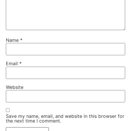
Name
*
Email
*
Website
Save my name, email, and website in this browser for
the next time I comment.