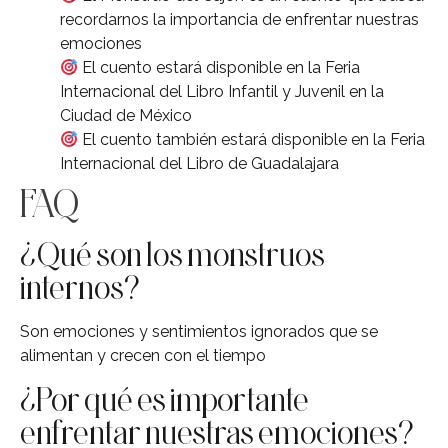
recordarnos la importancia de enfrentar nuestras
emociones
El cuento estará disponible en la Feria
Internacional del Libro Infantil y Juvenil en la
Ciudad de México
El cuento también estará disponible en la Feria
Internacional del Libro de Guadalajara
FAQ
¿Qué son los monstruos
internos?
Son emociones y sentimientos ignorados que se
alimentan y crecen con el tiempo
¿Por qué es importante
enfrentar nuestras emociones?