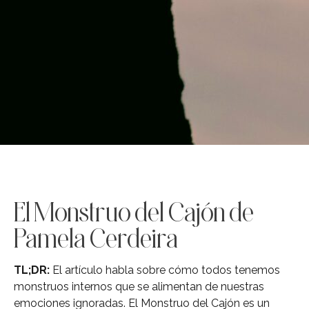
El Monstruo del Cajón de
Pamela Cerdeira
TL;DR:
El artículo habla sobre cómo todos tenemos
monstruos internos que se alimentan de nuestras
emociones ignoradas. El Monstruo del Cajón es un