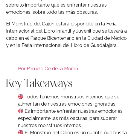
sobre lo importante que es enfrentar nuestras
emociones, sobre todo las más obscuras.
El Monstruo del Cajón estará disponible en la Feria
Internacional del Libro Infantil y Juvenil que se llevará a
cabo en el Parque Bicentenario en la Ciudad de México
y en la Feria Internacional del Libro de Guadalajara.
Por Pamela Cerdeira Moran
Key Takeaways
Todos tenemos monstruos internos que se
alimentan de nuestras emociones ignoradas
Es importante enfrentar nuestras emociones,
especialmente las más oscuras, para superar
nuestros monstruos internos
El Monstruo del Cajón es un cuento que busca