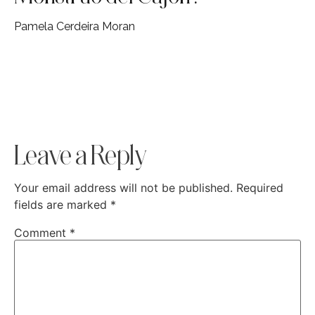
Pamela Cerdeira Moran
Leave a Reply
Your email address will not be published.
Required
fields are marked
*
Comment
*