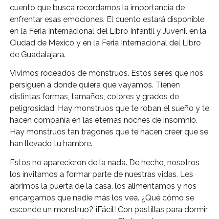
cuento que busca recordarnos la importancia de
enfrentar esas emociones. El cuento estará disponible
en la Feria Internacional del Libro Infantil y Juvenil en la
Ciudad de México y en la Feria Internacional del Libro
de Guadalajara.
Vivimos rodeados de monstruos. Estos seres que nos
persiguen a donde quiera que vayamos. Tienen
distintas formas, tamaños, colores y grados de
peligrosidad. Hay monstruos que te roban el sueño y te
hacen compañía en las eternas noches de insomnio.
Hay monstruos tan tragones que te hacen creer que se
han llevado tu hambre.
Estos no aparecieron de la nada. De hecho, nosotros
los invitamos a formar parte de nuestras vidas. Les
abrimos la puerta de la casa, los alimentamos y nos
encargamos que nadie más los vea. ¿Qué cómo se
esconde un monstruo? ¡Fácil! Con pastillas para dormir