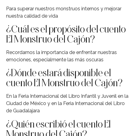
Para superar nuestros monstruos internos y mejorar
nuestra calidad de vida
¿Cuál es el propósito del cuento
El Monstruo del Cajón?
Recordarnos la importancia de enfrentar nuestras
emociones, especialmente las más oscuras
¿Dónde estará disponible el
cuento El Monstruo del Cajón?
En la Feria Internacional del Libro Infantil y Juvenil en la
Ciudad de México y en la Feria Internacional del Libro
de Guadalajara
¿Quién escribió el cuento El
Monstruo del Cajón?