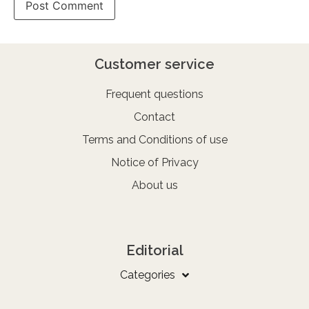
Customer service
Frequent questions
Contact
Terms and Conditions of use
Notice of Privacy
About us
Editorial
Categories