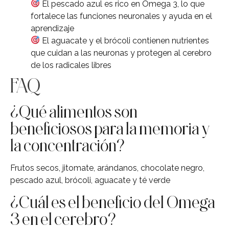
El pescado azul es rico en Omega 3, lo que
fortalece las funciones neuronales y ayuda en el
aprendizaje
El aguacate y el brócoli contienen nutrientes
que cuidan a las neuronas y protegen al cerebro
de los radicales libres
FAQ
¿Qué alimentos son
beneficiosos para la memoria y
la concentración?
Frutos secos, jitomate, arándanos, chocolate negro,
pescado azul, brócoli, aguacate y té verde
¿Cuál es el beneficio del Omega
3 en el cerebro?