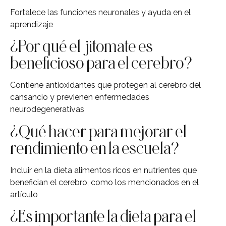
Fortalece las funciones neuronales y ayuda en el
aprendizaje
¿Por qué el jitomate es
beneficioso para el cerebro?
Contiene antioxidantes que protegen al cerebro del
cansancio y previenen enfermedades
neurodegenerativas
¿Qué hacer para mejorar el
rendimiento en la escuela?
Incluir en la dieta alimentos ricos en nutrientes que
benefician el cerebro, como los mencionados en el
artículo
¿Es importante la dieta para el