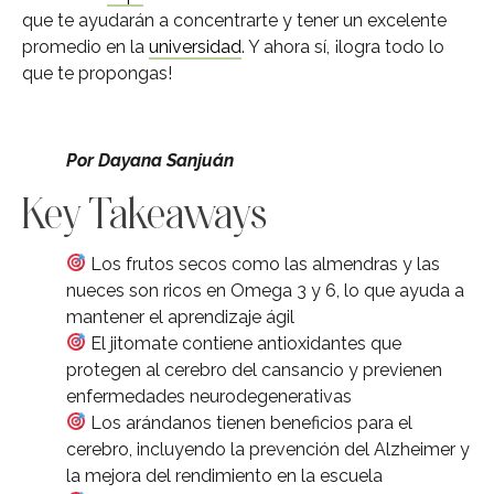
que te ayudarán a concentrarte y tener un excelente
promedio en la
universidad
. Y ahora sí, ¡logra todo lo
que te propongas!
Por Dayana Sanjuán
Key Takeaways
Los frutos secos como las almendras y las
nueces son ricos en Omega 3 y 6, lo que ayuda a
mantener el aprendizaje ágil
El jitomate contiene antioxidantes que
protegen al cerebro del cansancio y previenen
enfermedades neurodegenerativas
Los arándanos tienen beneficios para el
cerebro, incluyendo la prevención del Alzheimer y
la mejora del rendimiento en la escuela