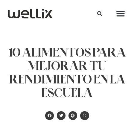
10 ALIMENTOS PARA
MEJORAR TU
RENDIMIENTO EN LA
ESCUELA