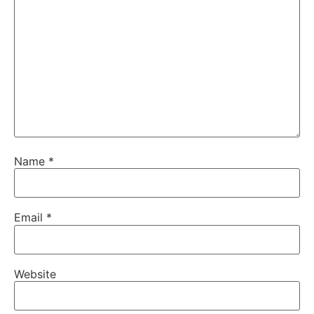
Name
*
Email
*
Website