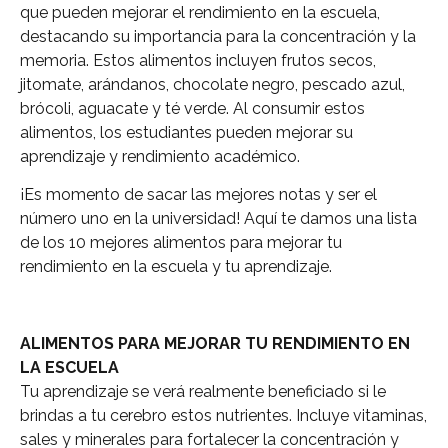
que pueden mejorar el rendimiento en la escuela,
destacando su importancia para la concentración y la
memoria. Estos alimentos incluyen frutos secos,
jitomate, arándanos, chocolate negro, pescado azul,
brócoli, aguacate y té verde. Al consumir estos
alimentos, los estudiantes pueden mejorar su
aprendizaje y rendimiento académico.
¡Es momento de sacar las mejores notas y ser el
número uno en la universidad! Aquí te damos una lista
de los 10 mejores alimentos para mejorar tu
rendimiento en la escuela y tu aprendizaje.
ALIMENTOS PARA MEJORAR TU RENDIMIENTO EN
LA ESCUELA
Tu aprendizaje se verá realmente beneficiado si le
brindas a tu cerebro estos nutrientes. Incluye vitaminas,
sales y minerales para fortalecer la concentración y