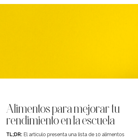
Alimentos para mejorar tu
rendimiento en la escuela
TL;DR:
El artículo presenta una lista de 10 alimentos