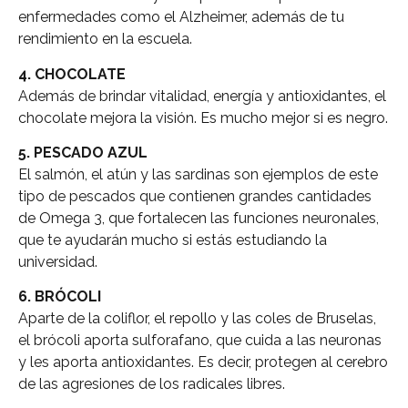
enfermedades como el Alzheimer, además de tu
rendimiento en la escuela.
4. CHOCOLATE
Además de brindar vitalidad, energía y antioxidantes, el
chocolate mejora la visión. Es mucho mejor si es negro.
5. PESCADO AZUL
El salmón, el atún y las sardinas son ejemplos de este
tipo de pescados que contienen grandes cantidades
de Omega 3, que fortalecen las funciones neuronales,
que te ayudarán mucho si estás estudiando la
universidad.
6. BRÓCOLI
Aparte de la coliflor, el repollo y las coles de Bruselas,
el brócoli aporta sulforafano, que cuida a las neuronas
y les aporta antioxidantes. Es decir, protegen al cerebro
de las agresiones de los radicales libres.