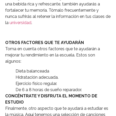
una bebida rica y refrescante, también ayudarás a
fortalecer tu memoria. Tómalo frecuentemente y
nunca sufrirás al retener la información en tus clases de
la
universidad
.
OTROS FACTORES QUE TE AYUDARÁN
Toma en cuenta otros factores que te ayudarán a
mejorar tu rendimiento en la escuela. Estos son
algunos:
Dieta balanceada
Hidratación adecuada.
Ejercicio físico regular.
De 6 a 8 horas de sueño reparador.
CONCÉNTRATE Y DISFRUTA EL MOMENTO DE
ESTUDIO
Finalmente, otro aspecto que te ayudará a estudiar es
la música.
Aquí
tenemos una selección de canciones