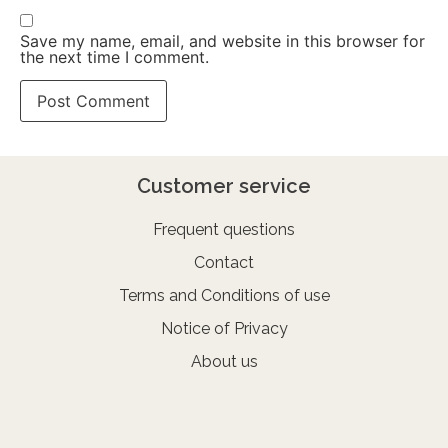
Save my name, email, and website in this browser for
the next time I comment.
Customer service
Frequent questions
Contact
Terms and Conditions of use
Notice of Privacy
About us