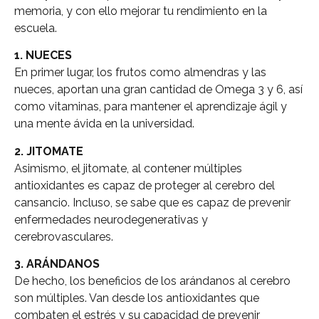
memoria, y con ello mejorar tu rendimiento en la
escuela.
1. NUECES
En primer lugar, los frutos como almendras y las
nueces, aportan una gran cantidad de Omega 3 y 6, así
como vitaminas, para mantener el aprendizaje ágil y
una mente ávida en la universidad.
2. JITOMATE
Asimismo, el jitomate, al contener múltiples
antioxidantes es capaz de proteger al cerebro del
cansancio. Incluso, se sabe que es capaz de prevenir
enfermedades neurodegenerativas y
cerebrovasculares.
3. ARÁNDANOS
De hecho, los beneficios de los arándanos al cerebro
son múltiples. Van desde los antioxidantes que
combaten el estrés y su capacidad de prevenir