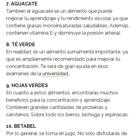
7.
AGUACATE
También el aguacate es un alimento que puede
mejorar tu aprendizaje y tu rendimiento escolar, ya que
contiene grasas monoinsaturadas saludables. Además,
contienen vitamina E y disminuye la presión arterial.
8. TÉ VERDE
En realidad, es un alimento sumamente importante, ya
que es ampliamente recomendado para mejorar tu
concentración. Te será de gran ayuda en esos
exámenes de la
universidad.
9. HOJAS VERDES
En cuanto a estos alimentos, encontrarás muchos
beneficios para la concentración y aprendizaje.
Contienen grandes cantidades de proteínas y
carotenos. Sobre todo los berros, lechuga y espinacas.
10. BETABEL
Por lo general, se toma en jugo. No sólo disfrutarás de