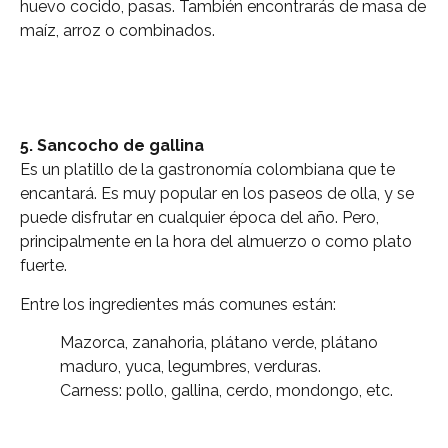
huevo cocido, pasas. También encontrarás de masa de
maíz, arroz o combinados.
5. Sancocho de gallina
Es un platillo de la gastronomía colombiana que te
encantará. Es muy popular en los paseos de olla, y se
puede disfrutar en cualquier época del año. Pero,
principalmente en la hora del almuerzo o como plato
fuerte.
Entre los ingredientes más comunes están:
Mazorca, zanahoria, plátano verde, plátano
maduro, yuca, legumbres, verduras.
Carness: pollo, gallina, cerdo, mondongo, etc.