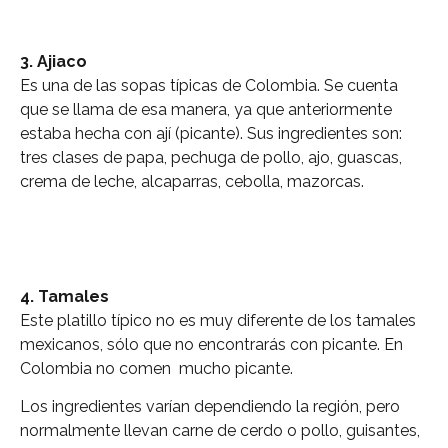
3. Ajiaco
Es una de las sopas típicas de Colombia. Se cuenta
que se llama de esa manera, ya que anteriormente
estaba hecha con ají (picante). Sus ingredientes son:
tres clases de papa, pechuga de pollo, ajo, guascas,
crema de leche, alcaparras, cebolla, mazorcas.
4. Tamales
Este platillo típico no es muy diferente de los tamales
mexicanos, sólo que no encontrarás con picante. En
Colombia no comen mucho picante.
Los ingredientes varían dependiendo la región, pero
normalmente llevan carne de cerdo o pollo, guisantes,