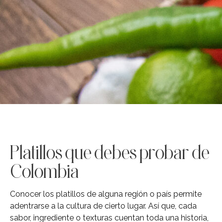
Platillos que debes probar de
Colombia
Conocer los platillos de alguna región o país permite
adentrarse a la cultura de cierto lugar. Así que, cada
sabor, ingrediente o texturas cuentan toda una historia,