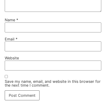
Name
*
Email
*
Website
Save my name, email, and website in this browser for
the next time I comment.