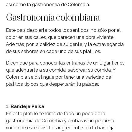
así como la gastronomía de Colombia.
Gastronomía colombiana
Este país despierta todos los sentidos, no sólo por el
color en sus calles, que parecen una obra viviente.
Además, por la calidez de su gente, y la extravagancia
de sus sabores en cada uno de sus platillos.
Dicen que para conocer las entrañas de un lugar tienes
que adentrarte a su comida, saborear su comida. Y
Colombia se distingue por tener una variedad de
platillos típicos que despertarán tu paladar.
1. Bandeja Paisa
En este platillo tendrás de todo un poco de la
gastronomía de Colombia y probarás un pequeño
rincón de este país. Los ingredientes en la bandeja