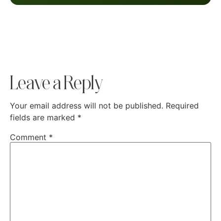
Leave a Reply
Your email address will not be published.
Required
fields are marked
*
Comment
*