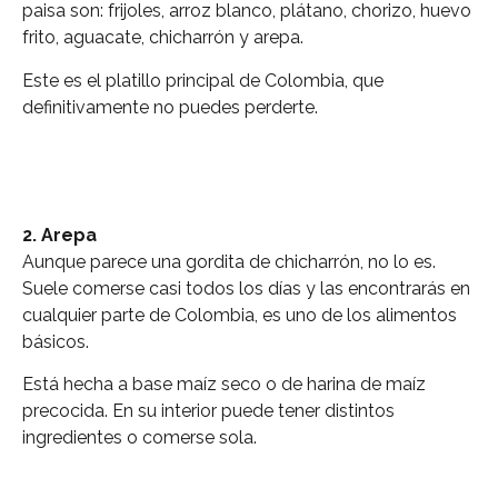
paisa son: frijoles, arroz blanco, plátano, chorizo, huevo
frito, aguacate, chicharrón y arepa.
Este es el platillo principal de Colombia, que
definitivamente no puedes perderte.
2. Arepa
Aunque parece una gordita de chicharrón, no lo es.
Suele comerse casi todos los días y las encontrarás en
cualquier parte de Colombia, es uno de los alimentos
básicos.
Está hecha a base maíz seco o de harina de maíz
precocida. En su interior puede tener distintos
ingredientes o comerse sola.