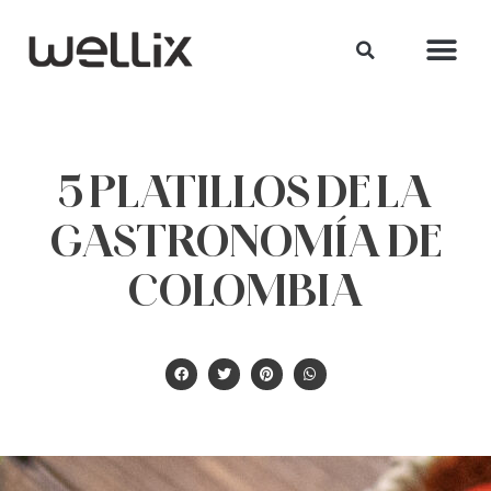
5 PLATILLOS DE LA
GASTRONOMÍA DE
COLOMBIA