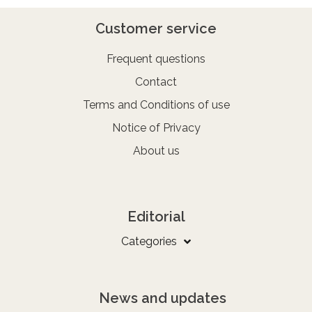
Customer service
Frequent questions
Contact
Terms and Conditions of use
Notice of Privacy
About us
Editorial
Categories
News and updates