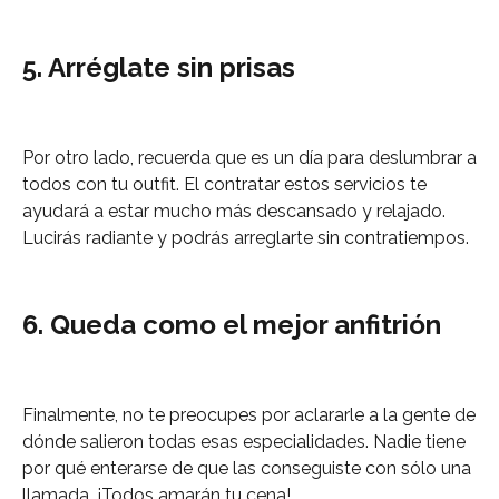
5. Arréglate sin prisas
Por otro lado, recuerda que es un día para deslumbrar a
todos con tu outfit. El contratar estos servicios te
ayudará a estar mucho más descansado y relajado.
Lucirás radiante y podrás arreglarte sin contratiempos.
6. Queda como el mejor anfitrión
Finalmente, no te preocupes por aclararle a la gente de
dónde salieron todas esas especialidades. Nadie tiene
por qué enterarse de que las conseguiste con sólo una
llamada. ¡Todos amarán tu cena!