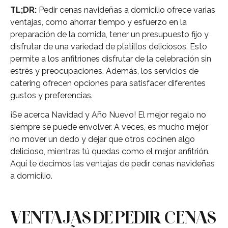
TL;DR:
Pedir cenas navideñas a domicilio ofrece varias
ventajas, como ahorrar tiempo y esfuerzo en la
preparación de la comida, tener un presupuesto fijo y
disfrutar de una variedad de platillos deliciosos. Esto
permite a los anfitriones disfrutar de la celebración sin
estrés y preocupaciones. Además, los servicios de
catering ofrecen opciones para satisfacer diferentes
gustos y preferencias.
¡Se acerca Navidad y Año Nuevo! El mejor regalo no
siempre se puede envolver. A veces, es mucho mejor
no mover un dedo y dejar que otros cocinen algo
delicioso, mientras tú quedas como el mejor anfitrión.
Aquí te decimos las ventajas de pedir cenas navideñas
a domicilio.
VENTAJAS DE PEDIR CENAS