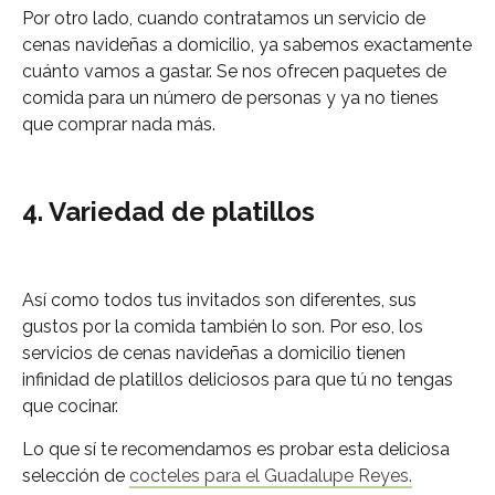
Por otro lado, cuando contratamos un servicio de
cenas navideñas a domicilio, ya sabemos exactamente
cuánto vamos a gastar. Se nos ofrecen paquetes de
comida para un número de personas y ya no tienes
que comprar nada más.
4. Variedad de platillos
Así como todos tus invitados son diferentes, sus
gustos por la comida también lo son. Por eso, los
servicios de cenas navideñas a domicilio tienen
infinidad de platillos deliciosos para que tú no tengas
que cocinar.
Lo que sí te recomendamos es probar esta deliciosa
selección de
cocteles para el Guadalupe Reyes.