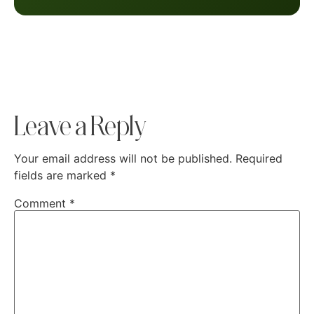
Leave a Reply
Your email address will not be published.
Required
fields are marked
*
Comment
*