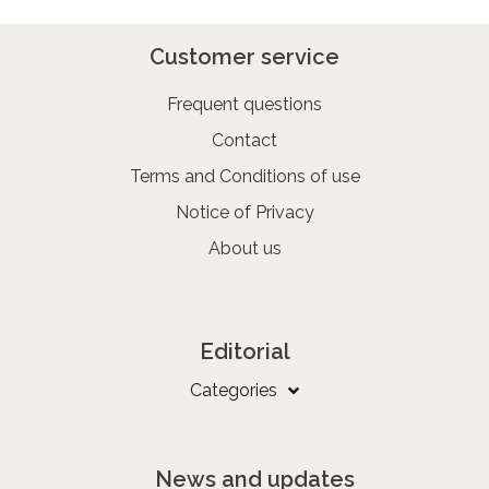
Customer service
Frequent questions
Contact
Terms and Conditions of use
Notice of Privacy
About us
Editorial
Categories
News and updates