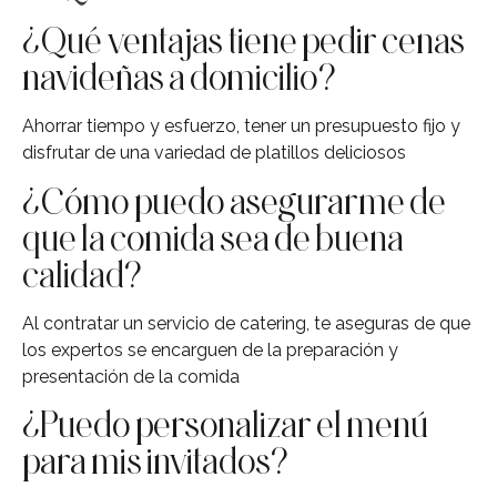
¿Qué ventajas tiene pedir cenas
navideñas a domicilio?
Ahorrar tiempo y esfuerzo, tener un presupuesto fijo y
disfrutar de una variedad de platillos deliciosos
¿Cómo puedo asegurarme de
que la comida sea de buena
calidad?
Al contratar un servicio de catering, te aseguras de que
los expertos se encarguen de la preparación y
presentación de la comida
¿Puedo personalizar el menú
para mis invitados?