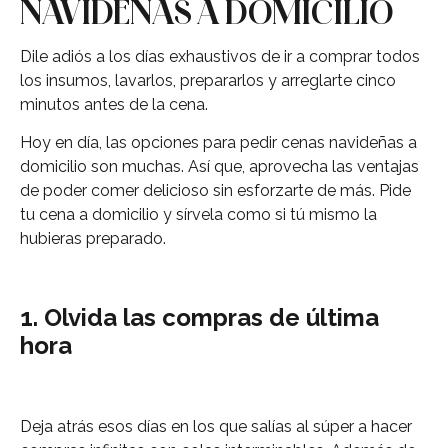
NAVIDEÑAS A DOMICILIO
Dile adiós a los días exhaustivos de ir a comprar todos
los insumos, lavarlos, prepararlos y arreglarte cinco
minutos antes de la cena.
Hoy en día, las opciones para pedir cenas navideñas a
domicilio son muchas. Así que, aprovecha las ventajas
de poder comer delicioso sin esforzarte de más. Pide
tu cena a domicilio y sírvela como si tú mismo la
hubieras preparado.
1. Olvida las compras de última
hora
Deja atrás esos días en los que salías al súper a hacer