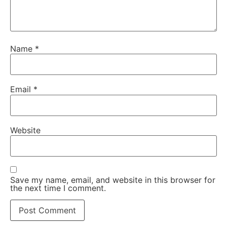
Name
*
Email
*
Website
Save my name, email, and website in this browser for
the next time I comment.