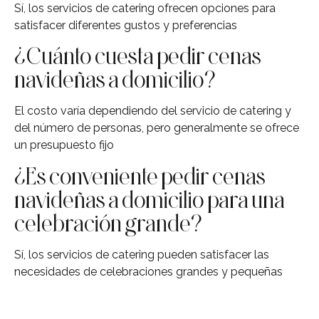
Sí, los servicios de catering ofrecen opciones para
satisfacer diferentes gustos y preferencias
¿Cuánto cuesta pedir cenas
navideñas a domicilio?
El costo varía dependiendo del servicio de catering y
del número de personas, pero generalmente se ofrece
un presupuesto fijo
¿Es conveniente pedir cenas
navideñas a domicilio para una
celebración grande?
Sí, los servicios de catering pueden satisfacer las
necesidades de celebraciones grandes y pequeñas