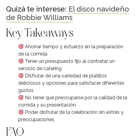
Quizá te interese:
El disco navideño
de Robbie Williams
Key Takeaways
Ahorrar tiempo y esfuerzo en la preparación
de la comida
Tener un presupuesto fijo al contratar un
servicio de catering
Disfrutar de una variedad de platillos
deliciosos y opciones para satisfacer diferentes
gustos
No tener que preocuparse por la calidad de la
comida y su presentación
Poder disfrutar de la celebración sin estrés y
preocupaciones
FAQ