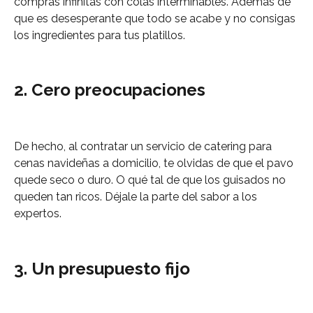
compras infinitas con colas interminables. Además de
que es desesperante que todo se acabe y no consigas
los ingredientes para tus platillos.
2. Cero preocupaciones
De hecho, al contratar un servicio de catering para
cenas navideñas a domicilio, te olvidas de que el pavo
quede seco o duro. O qué tal de que los guisados no
queden tan ricos. Déjale la parte del sabor a los
expertos.
3. Un presupuesto fijo