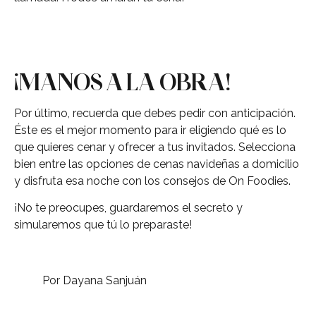
¡MANOS A LA OBRA!
Por último, recuerda que debes pedir con anticipación.
Éste es el mejor momento para ir eligiendo qué es lo
que quieres cenar y ofrecer a tus invitados. Selecciona
bien entre las opciones de cenas navideñas a domicilio
y disfruta esa noche con los consejos de On Foodies.
¡No te preocupes, guardaremos el secreto y
simularemos que tú lo preparaste!
Por Dayana Sanjuán