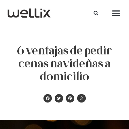
6 ventajas de pedir
cenas navideñas a
domicilio