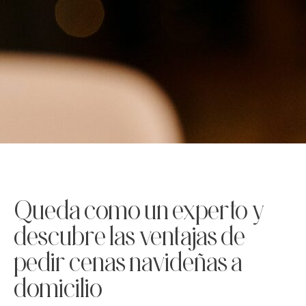
Queda como un experto y
descubre las ventajas de
pedir cenas navideñas a
domicilio