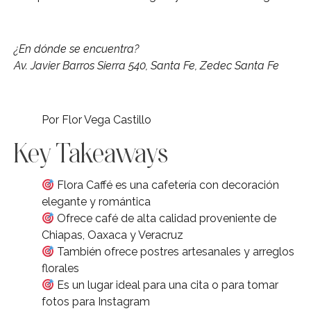
¿En dónde se encuentra?
Av. Javier Barros Sierra 540, Santa Fe, Zedec Santa Fe
Por Flor Vega Castillo
Key Takeaways
Flora Caffé es una cafetería con decoración
elegante y romántica
Ofrece café de alta calidad proveniente de
Chiapas, Oaxaca y Veracruz
También ofrece postres artesanales y arreglos
florales
Es un lugar ideal para una cita o para tomar
fotos para Instagram