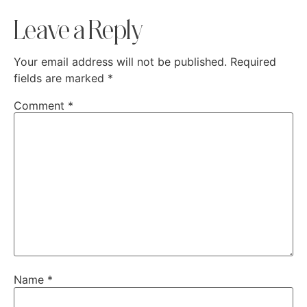
Leave a Reply
Your email address will not be published.
Required
fields are marked
*
Comment
*
Name
*