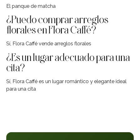
El panque de matcha
¿Puedo comprar arreglos
florales en Flora Caffé?
Sí, Flora Caffé vende arreglos florales
¿Es un lugar adecuado para una
cita?
Sí, Flora Caffé es un lugar romántico y elegante ideal
para una cita