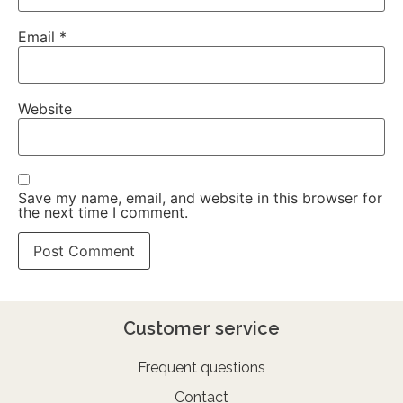
Email
*
Website
Save my name, email, and website in this browser for
the next time I comment.
Customer service
Frequent questions
Contact