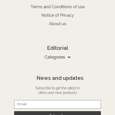
Terms and Conditions of use
Notice of Privacy
About us
Editorial
Categories
News and updates
Subscribe to get the latest in
offers and new products