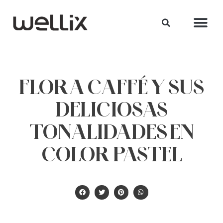
FLORA CAFFÉ Y SUS
DELICIOSAS
TONALIDADES EN
COLOR PASTEL