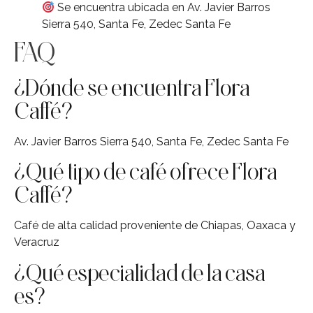
Se encuentra ubicada en Av. Javier Barros
Sierra 540, Santa Fe, Zedec Santa Fe
FAQ
¿Dónde se encuentra Flora
Caffé?
Av. Javier Barros Sierra 540, Santa Fe, Zedec Santa Fe
¿Qué tipo de café ofrece Flora
Caffé?
Café de alta calidad proveniente de Chiapas, Oaxaca y
Veracruz
¿Qué especialidad de la casa
es?