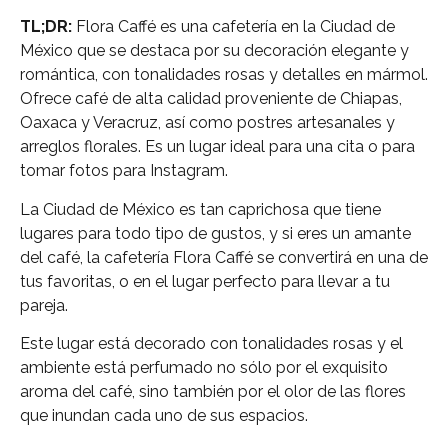
TL;DR:
Flora Caffé es una cafetería en la Ciudad de
México que se destaca por su decoración elegante y
romántica, con tonalidades rosas y detalles en mármol.
Ofrece café de alta calidad proveniente de Chiapas,
Oaxaca y Veracruz, así como postres artesanales y
arreglos florales. Es un lugar ideal para una cita o para
tomar fotos para Instagram.
La Ciudad de México es tan caprichosa que tiene
lugares para todo tipo de gustos, y si eres un amante
del café, la cafetería Flora Caffé se convertirá en una de
tus favoritas, o en el lugar perfecto para llevar a tu
pareja.
Este lugar está decorado con tonalidades rosas y el
ambiente está perfumado no sólo por el exquisito
aroma del café, sino también por el olor de las flores
que inundan cada uno de sus espacios.