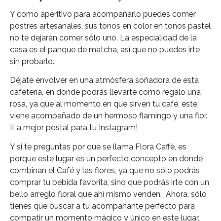
Y como aperitivo para acompañarlo puedes comer
postres artesanales, sus tonos en color en tonos pastel
no te dejarán comer sólo uno. La especialidad de la
casa es el panque de matcha, así que no puedes irte
sin probarlo.
Déjate envolver en una atmósfera soñadora de esta
cafetería, en donde podrás llevarte como regalo una
rosa, ya que al momento en que sirven tu café, éste
viene acompañado de un hermoso flamingo y una flor.
¡La mejor postal para tu Instagram!
Y si te preguntas por qué se llama Flora Caffé, es
porque este lugar es un perfecto concepto en donde
combinan el Café y las flores, ya que no sólo podrás
comprar tu bebida favorita, sino que podrás irte con un
bello arreglo floral que ahí mismo venden. Ahora, sólo
tienes que buscar a tu acompañante perfecto para
compatir un momento mágico y único en este lugar.