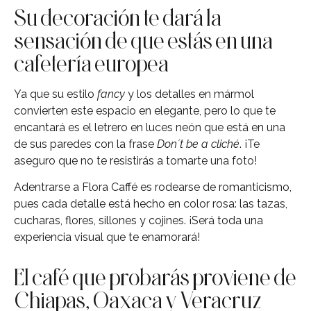
Su decoración te dará la
sensación de que estás en una
cafetería europea
Ya que su estilo
fancy
y los detalles en mármol
convierten este espacio en elegante, pero lo que te
encantará es el letrero en luces neón que está en una
de sus paredes con la frase
Don´t be a cliché
. ¡Te
aseguro que no te resistirás a tomarte una foto!
Adentrarse a Flora Caffé es rodearse de romanticismo,
pues cada detalle está hecho en color rosa: las tazas,
cucharas, flores, sillones y cojines. ¡Será toda una
experiencia visual que te enamorará!
El café que probarás proviene de
Chiapas, Oaxaca y Veracruz