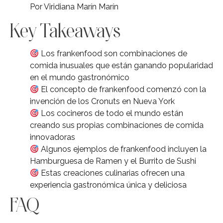
Por Viridiana Marín Marín
Key Takeaways
Los frankenfood son combinaciones de
comida inusuales que están ganando popularidad
en el mundo gastronómico
El concepto de frankenfood comenzó con la
invención de los Cronuts en Nueva York
Los cocineros de todo el mundo están
creando sus propias combinaciones de comida
innovadoras
Algunos ejemplos de frankenfood incluyen la
Hamburguesa de Ramen y el Burrito de Sushi
Estas creaciones culinarias ofrecen una
experiencia gastronómica única y deliciosa
FAQ