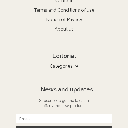
Contact
Terms and Conditions of use
Notice of Privacy
About us
Editorial
Categories
News and updates
Subscribe to get the latest in
offers and new products