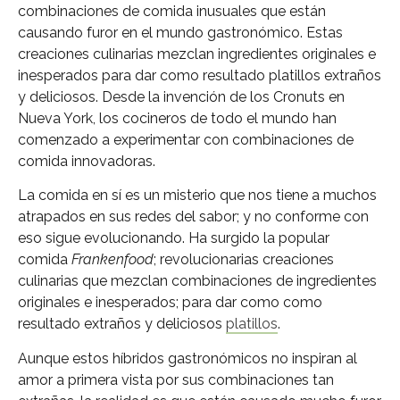
combinaciones de comida inusuales que están
causando furor en el mundo gastronómico. Estas
creaciones culinarias mezclan ingredientes originales e
inesperados para dar como resultado platillos extraños
y deliciosos. Desde la invención de los Cronuts en
Nueva York, los cocineros de todo el mundo han
comenzado a experimentar con combinaciones de
comida innovadoras.
La comida en sí es un misterio que nos tiene a muchos
atrapados en sus redes del sabor; y no conforme con
eso sigue evolucionando. Ha surgido la popular
comida
Frankenfood
; revolucionarias creaciones
culinarias que mezclan combinaciones de ingredientes
originales e inesperados; para dar como como
resultado extraños y deliciosos
platillos
.
Aunque estos híbridos gastronómicos no inspiran al
amor a primera vista por sus combinaciones tan