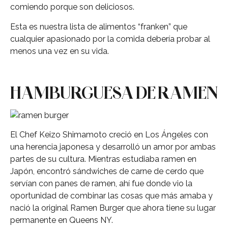
comiendo porque son deliciosos.
Esta es nuestra lista de alimentos “franken” que
cualquier apasionado por la comida debería probar al
menos una vez en su vida.
HAMBURGUESA DE RAMEN
El Chef Keizo Shimamoto creció en Los Ángeles con
una herencia japonesa y desarrolló un amor por ambas
partes de su cultura. Mientras estudiaba ramen en
Japón, encontró sándwiches de carne de cerdo que
servían con panes de ramen, ahí fue donde vio la
oportunidad de combinar las cosas que más amaba y
nació la original Ramen Burger que ahora tiene su lugar
permanente en Queens NY.