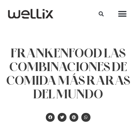
FRANKENFOOD LAS
COMBINACIONES DE
COMIDA MÁS RARAS
DEL MUNDO