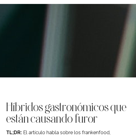
Híbridos gastronómicos que
están causando furor
TL;DR:
El artículo habla sobre los frankenfood,