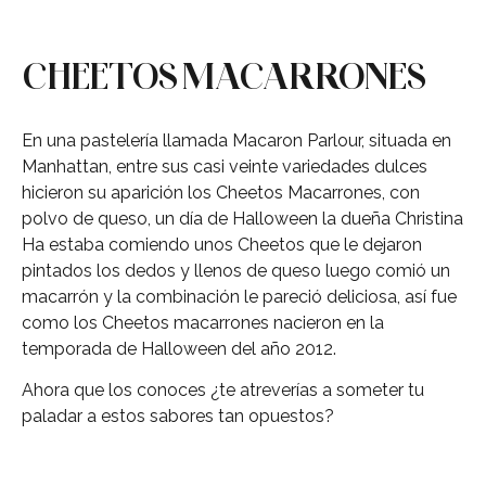
CHEETOS MACARRONES
En una pastelería llamada Macaron Parlour, situada en
Manhattan, entre sus casi veinte variedades dulces
hicieron su aparición los Cheetos Macarrones, con
polvo de queso, un día de Halloween la dueña Christina
Ha estaba comiendo unos Cheetos que le dejaron
pintados los dedos y llenos de queso luego comió un
macarrón y la combinación le pareció deliciosa, así fue
como los Cheetos macarrones nacieron en la
temporada de Halloween del año 2012.
Ahora que los conoces ¿te atreverías a someter tu
paladar a estos sabores tan opuestos?