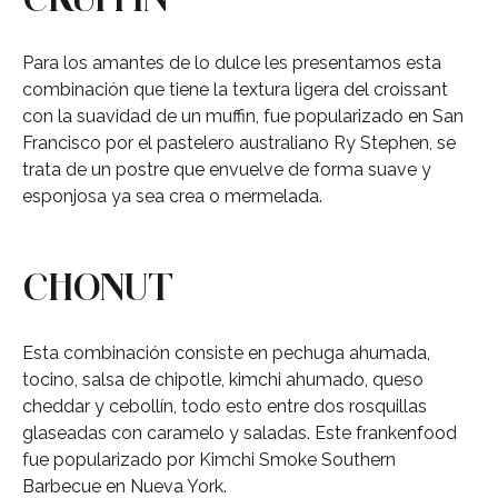
Para los amantes de lo dulce les presentamos esta
combinación que tiene la textura ligera del croissant
con la suavidad de un muffin, fue popularizado en San
Francisco por el pastelero australiano Ry Stephen, se
trata de un postre que envuelve de forma suave y
esponjosa ya sea crea o mermelada.
CHONUT
Esta combinación consiste en pechuga ahumada,
tocino, salsa de chipotle, kimchi ahumado, queso
cheddar y cebollín, todo esto entre dos rosquillas
glaseadas con caramelo y saladas. Este frankenfood
fue popularizado por Kimchi Smoke Southern
Barbecue en Nueva York.