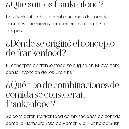
¿Qué son los frankenfood?
Los frankenfood son combinaciones de comida
inusuales que mezclan ingredientes originales e
inesperados
¿Dónde se originó el concepto
de frankenfood?
El concepto de frankenfood se originó en Nueva York
con la invención de los Cronuts
¿Qué tipo de combinaciones de
comida se consideran
frankenfood?
Se consideran frankenfood combinaciones de comida
como la Hamburguesa de Ramen y el Burrito de Sushi