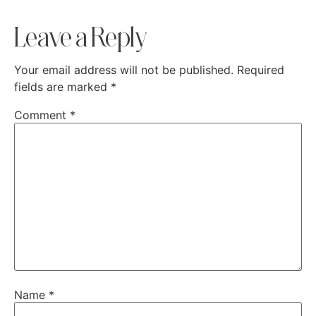
Leave a Reply
Your email address will not be published.
Required
fields are marked
*
Comment
*
Name
*