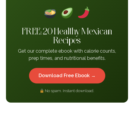
FREE: 20 Healthy Mexican
Recipes
Get our complete ebook with calorie counts,
prep times, and nutritional benefits.
Download Free Ebook →
No spam. Instant download.