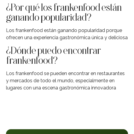
¿Por qué los frankenfood están
ganando popularidad?
Los frankenfood están ganando popularidad porque
ofrecen una experiencia gastronómica única y deliciosa
¿Dónde puedo encontrar
frankenfood?
Los frankenfood se pueden encontrar en restaurantes
y mercados de todo el mundo, especialmente en
lugares con una escena gastronómica innovadora