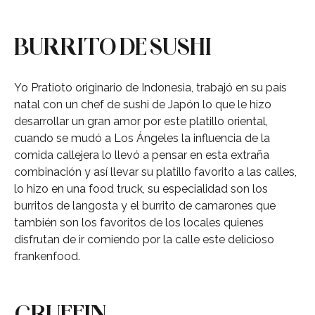
BURRITO DE SUSHI
Yo Pratioto originario de Indonesia, trabajó en su país
natal con un chef de sushi de Japón lo que le hizo
desarrollar un gran amor por este platillo oriental,
cuando se mudó a Los Ángeles la influencia de la
comida callejera lo llevó a pensar en esta extraña
combinación y así llevar su platillo favorito a las calles,
lo hizo en una food truck, su especialidad son los
burritos de langosta y el burrito de camarones que
también son los favoritos de los locales quienes
disfrutan de ir comiendo por la calle este delicioso
frankenfood.
CRUFFIN