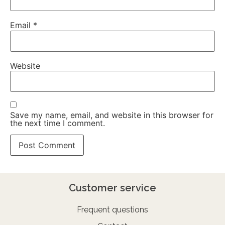
Email
*
Website
Save my name, email, and website in this browser for
the next time I comment.
Customer service
Frequent questions