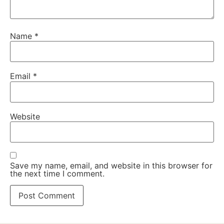
Name
*
Email
*
Website
Save my name, email, and website in this browser for
the next time I comment.