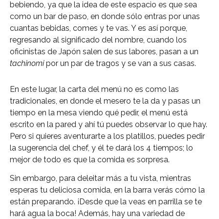
bebiendo, ya que la idea de este espacio es que sea
como un bar de paso, en donde sólo entras por unas
cuantas bebidas, comes y te vas. Y es así porque,
regresando al significado del nombre, cuando los
oficinistas de Japón salen de sus labores, pasan a un
tachinomi
por un par de tragos y se van a sus casas.
En este lugar, la carta del menú no es como las
tradicionales, en donde el mesero te la da y pasas un
tiempo en la mesa viendo qué pedir, el menú está
escrito en la pared y ahí tú puedes observar lo que hay.
Pero si quieres aventurarte a los platillos, puedes pedir
la sugerencia del chef, y él te dará los 4 tiempos; lo
mejor de todo es que la comida es sorpresa.
Sin embargo, para deleitar más a tu vista, mientras
esperas tu deliciosa comida, en la barra verás cómo la
están preparando. ¡Desde que la veas en parrilla se te
hará agua la boca! Además, hay una variedad de