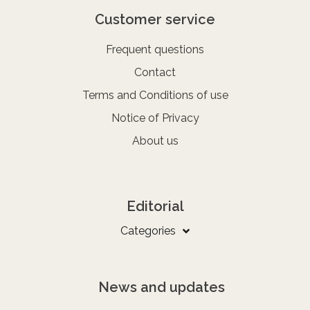
Customer service
Frequent questions
Contact
Terms and Conditions of use
Notice of Privacy
About us
Editorial
Categories
News and updates