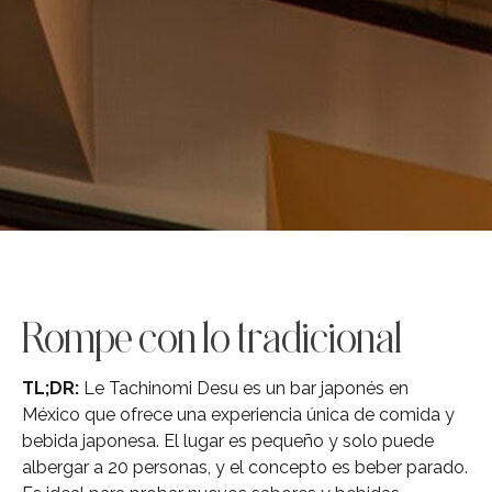
Rompe con lo tradicional
TL;DR:
Le Tachinomi Desu es un bar japonés en
México que ofrece una experiencia única de comida y
bebida japonesa. El lugar es pequeño y solo puede
albergar a 20 personas, y el concepto es beber parado.