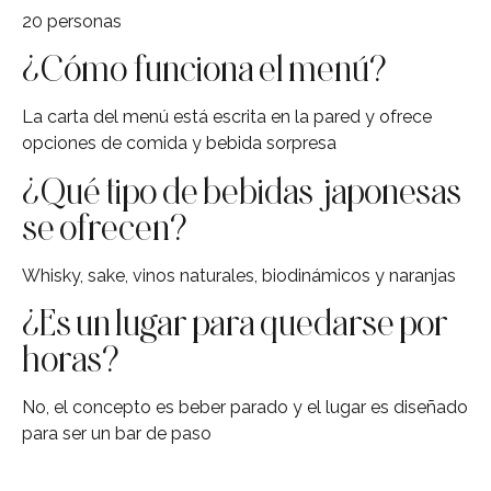
20 personas
¿Cómo funciona el menú?
La carta del menú está escrita en la pared y ofrece
opciones de comida y bebida sorpresa
¿Qué tipo de bebidas japonesas
se ofrecen?
Whisky, sake, vinos naturales, biodinámicos y naranjas
¿Es un lugar para quedarse por
horas?
No, el concepto es beber parado y el lugar es diseñado
para ser un bar de paso