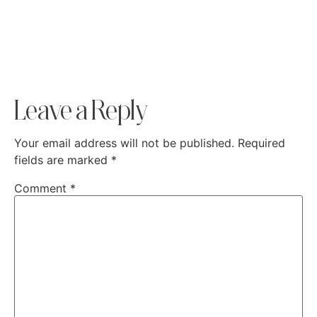
Leave a Reply
Your email address will not be published.
Required
fields are marked
*
Comment
*