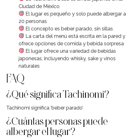
Ciudad de México
El lugar es pequeño y solo puede albergar a
20 personas
El concepto es beber parado, sin sillas
La carta del menú está escrita en la pared y
ofrece opciones de comida y bebida sorpresa
El lugar ofrece una variedad de bebidas
japonesas, incluyendo whisky, sake y vinos
naturales
FAQ
¿Qué significa Tachinomi?
Tachinomi significa ‘beber parado’
¿Cuántas personas puede
albergar el lugar?