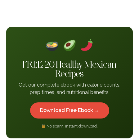
FREE: 20 Healthy Mexican
Recipes
Get our complete ebook with calorie counts,
prep times, and nutritional benefits.
Download Free Ebook →
No spam. Instant download.