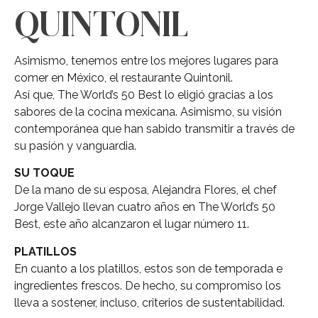
QUINTONIL
Asimismo, tenemos entre los mejores lugares para
comer en México, el restaurante Quintonil.
Así que, The World’s 50 Best lo eligió gracias a los
sabores de la cocina mexicana. Asimismo, su visión
contemporánea que han sabido transmitir a través de
su pasión y vanguardia.
SU TOQUE
De la mano de su esposa, Alejandra Flores, el chef
Jorge Vallejo llevan cuatro años en The World’s 50
Best, este año alcanzaron el lugar número 11.
PLATILLOS
En cuanto a los platillos, estos son de temporada e
ingredientes frescos. De hecho, su compromiso los
lleva a sostener, incluso, criterios de sustentabilidad.