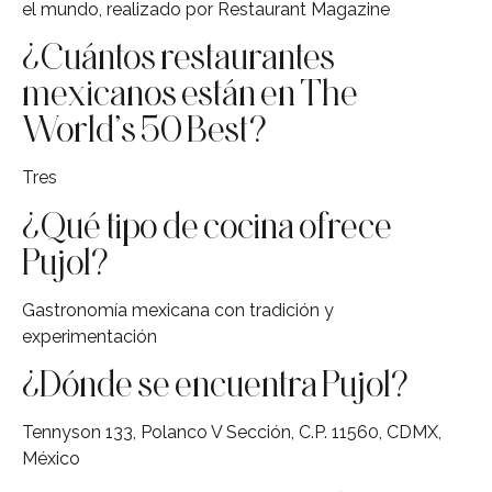
el mundo, realizado por Restaurant Magazine
¿Cuántos restaurantes
mexicanos están en The
World’s 50 Best?
Tres
¿Qué tipo de cocina ofrece
Pujol?
Gastronomía mexicana con tradición y
experimentación
¿Dónde se encuentra Pujol?
Tennyson 133, Polanco V Sección, C.P. 11560, CDMX,
México