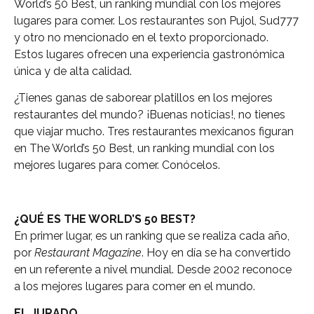
World’s 50 Best, un ranking mundial con los mejores
lugares para comer. Los restaurantes son Pujol, Sud777
y otro no mencionado en el texto proporcionado.
Estos lugares ofrecen una experiencia gastronómica
única y de alta calidad.
¿Tienes ganas de saborear platillos en los mejores
restaurantes del mundo? ¡Buenas noticias!, no tienes
que viajar mucho. Tres restaurantes mexicanos figuran
en The World’s 50 Best, un ranking mundial con los
mejores lugares para comer. Conócelos.
¿QUÉ ES THE WORLD’S 50 BEST?
En primer lugar, es un ranking que se realiza cada año,
por
Restaurant Magazine
. Hoy en día se ha convertido
en un referente a nivel mundial. Desde 2002 reconoce
a los mejores lugares para comer en el mundo.
EL JURADO