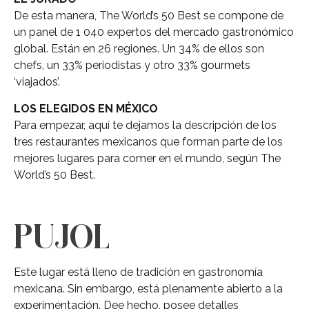
De esta manera, The World’s 50 Best se compone de
un panel de 1 040 expertos del mercado gastronómico
global. Están en 26 regiones. Un 34% de ellos son
chefs, un 33% periodistas y otro 33% gourmets
‘viajados’.
LOS ELEGIDOS EN MÉXICO
Para empezar, aquí te dejamos la descripción de los
tres restaurantes mexicanos que forman parte de los
mejores lugares para comer en el mundo, según The
World’s 50 Best.
PUJOL
Este lugar está lleno de tradición en gastronomía
mexicana. Sin embargo, está plenamente abierto a la
experimentación. Dee hecho, posee detalles