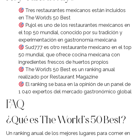
Tres restaurantes mexicanos están incluidos
en The World’s 50 Best
Pujol es uno de los restaurantes mexicanos en
el top 50 mundial, conocido por su tradición y
experimentación en gastronomía mexicana
Sud777 es otro restaurante mexicano en el top
50 mundial, que ofrece cocina mexicana con
ingredientes frescos de huertos propios
The World’s 50 Best es un ranking anual
realizado por Restaurant Magazine
El ranking se basa en la opinión de un panel de
1 040 expertos del mercado gastronómico global
FAQ
¿Qué es The World’s 50 Best?
Un ranking anual de los mejores lugares para comer en