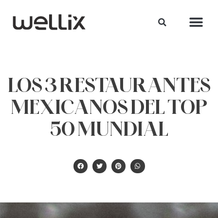
LOS 3 RESTAURANTES
MEXICANOS DEL TOP
50 MUNDIAL