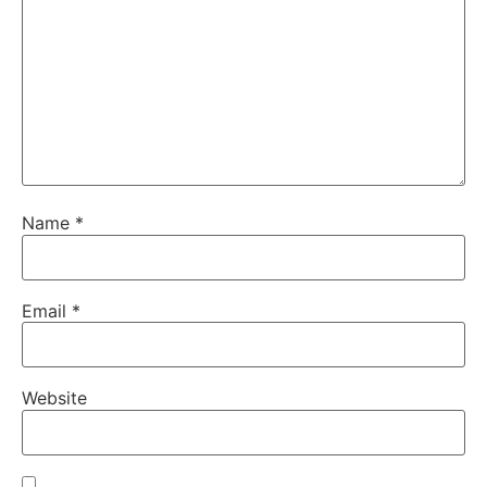
Name
*
Email
*
Website