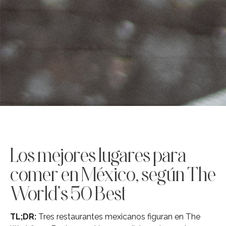
Los mejores lugares para
comer en México, según The
World’s 50 Best
TL;DR:
Tres restaurantes mexicanos figuran en The