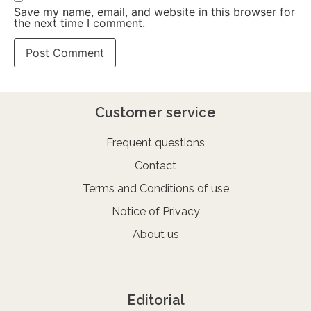
Save my name, email, and website in this browser for
the next time I comment.
Customer service
Frequent questions
Contact
Terms and Conditions of use
Notice of Privacy
About us
Editorial