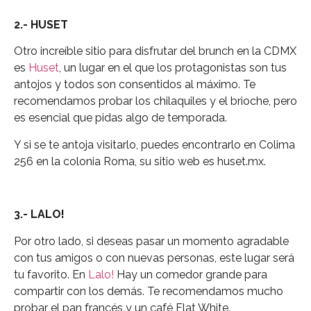
2.- HUSET
Otro increíble sitio para disfrutar del brunch en la CDMX
es
Huset
, un lugar en el que los protagonistas son tus
antojos y todos son consentidos al máximo. Te
recomendamos probar los chilaquiles y el brioche, pero
es esencial que pidas algo de temporada.
Y si se te antoja visitarlo, puedes encontrarlo en Colima
256 en la colonia Roma, su sitio web es huset.mx.
3.- LALO!
Por otro lado, si deseas pasar un momento agradable
con tus amigos o con nuevas personas, este lugar será
tu favorito. En
Lalo!
Hay un comedor grande para
compartir con los demás. Te recomendamos mucho
probar el pan francés y un café Flat White.