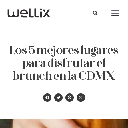
Los 5 mejores lugares
para disfrutar el
brunch en la CDMX