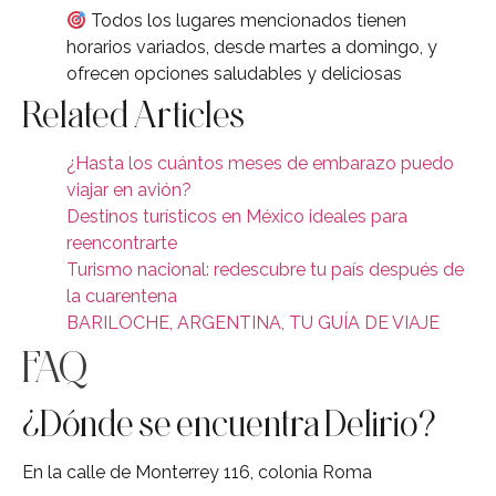
Todos los lugares mencionados tienen
horarios variados, desde martes a domingo, y
ofrecen opciones saludables y deliciosas
Related Articles
¿Hasta los cuántos meses de embarazo puedo
viajar en avión?
Destinos turísticos en México ideales para
reencontrarte
Turismo nacional: redescubre tu país después de
la cuarentena
BARILOCHE, ARGENTINA, TU GUÍA DE VIAJE
FAQ
¿Dónde se encuentra Delirio?
En la calle de Monterrey 116, colonia Roma