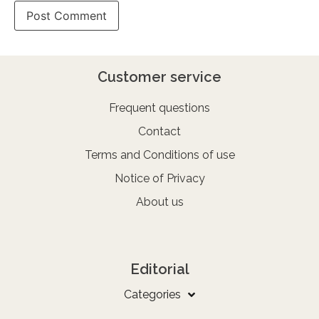
Customer service
Frequent questions
Contact
Terms and Conditions of use
Notice of Privacy
About us
Editorial
Categories