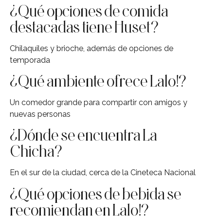
¿Qué opciones de comida
destacadas tiene Huset?
Chilaquiles y brioche, además de opciones de
temporada
¿Qué ambiente ofrece Lalo!?
Un comedor grande para compartir con amigos y
nuevas personas
¿Dónde se encuentra La
Chicha?
En el sur de la ciudad, cerca de la Cineteca Nacional
¿Qué opciones de bebida se
recomiendan en Lalo!?