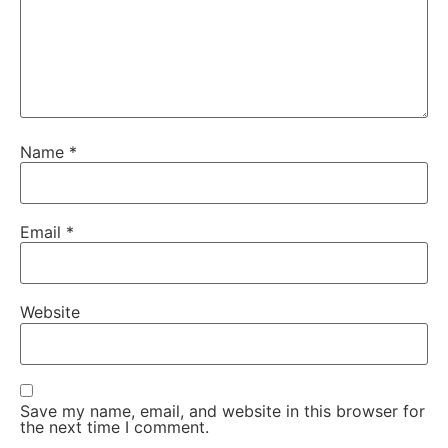
Name
*
Email
*
Website
Save my name, email, and website in this browser for
the next time I comment.