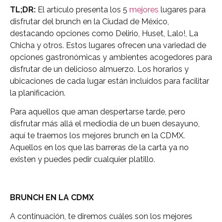
TL;DR:
El artículo presenta los 5
mejores
lugares para
disfrutar del brunch en la Ciudad de México,
destacando opciones como Delirio, Huset, Lalo!, La
Chicha y otros. Estos lugares ofrecen una variedad de
opciones gastronómicas y ambientes acogedores para
disfrutar de un delicioso almuerzo. Los horarios y
ubicaciones de cada lugar están incluidos para facilitar
la planificación.
Para aquellos que aman despertarse tarde, pero
disfrutar más allá el mediodía de un buen desayuno,
aquí te traemos los mejores brunch en la CDMX.
Aquellos en los que las barreras de la carta ya no
existen y puedes pedir cualquier platillo.
BRUNCH EN LA CDMX
A continuación, te diremos cuáles son los mejores