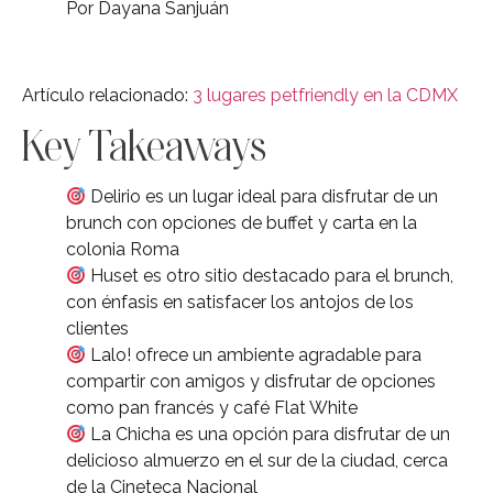
Por Dayana Sanjuán
Artículo relacionado:
3 lugares petfriendly en la CDMX
Key Takeaways
Delirio es un lugar ideal para disfrutar de un
brunch con opciones de buffet y carta en la
colonia Roma
Huset es otro sitio destacado para el brunch,
con énfasis en satisfacer los antojos de los
clientes
Lalo! ofrece un ambiente agradable para
compartir con amigos y disfrutar de opciones
como pan francés y café Flat White
La Chicha es una opción para disfrutar de un
delicioso almuerzo en el sur de la ciudad, cerca
de la Cineteca Nacional