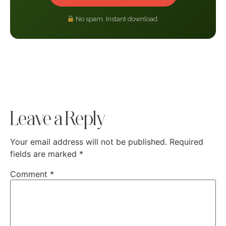
No spam. Instant download.
Leave a Reply
Your email address will not be published.
Required
fields are marked
*
Comment
*