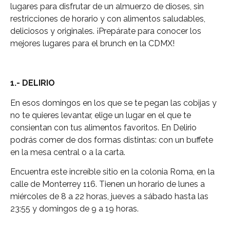
lugares para disfrutar de un almuerzo de dioses, sin
restricciones de horario y con alimentos saludables,
deliciosos y originales. ¡Prepárate para conocer los
mejores lugares para el brunch en la CDMX!
1.- DELIRIO
En esos domingos en los que se te pegan las cobijas y
no te quieres levantar, elige un lugar en el que te
consientan con tus alimentos favoritos. En Delirio
podrás comer de dos formas distintas: con un buffete
en la mesa central o a la carta.
Encuentra este increíble sitio en la colonia Roma, en la
calle de Monterrey 116. Tienen un horario de lunes a
miércoles de 8 a 22 horas, jueves a sábado hasta las
23:55 y domingos de 9 a 19 horas.