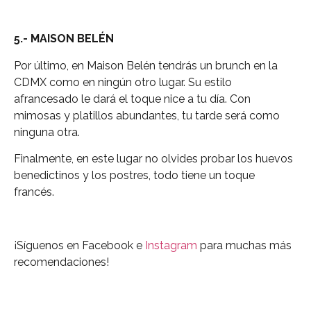
5.- MAISON BELÉN
Por último, en Maison Belén tendrás un brunch en la
CDMX como en ningún otro lugar. Su estilo
afrancesado le dará el toque nice a tu día. Con
mimosas y platillos abundantes, tu tarde será como
ninguna otra.
Finalmente, en este lugar no olvides probar los huevos
benedictinos y los postres, todo tiene un toque
francés.
¡Síguenos en Facebook e
Instagram
para muchas más
recomendaciones!