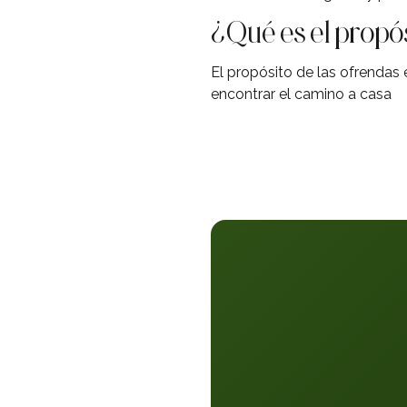
¿Qué es el propó
El propósito de las ofrendas 
encontrar el camino a casa