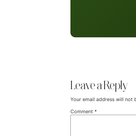
Leave a Reply
Your email address will not 
Comment
*