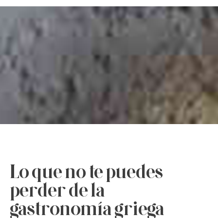
Lo que no te puedes
perder de la
gastronomía griega