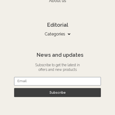
About us
Editorial
Categories
News and updates
Subscribe to get the latest in
offers and new products
Subscribe