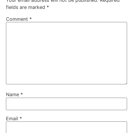
fields are marked
*
Comment
*
Name
*
Email
*