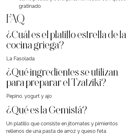
gratinado
FAQ
¿Cuál es el platillo estrella de la
cocina griega?
La Fasolada
¿Qué ingredientes se utilizan
para preparar el Tzatziki?
Pepino, yogurt y ajo
¿Qué es la Gemistá?
Un platillo que consiste en jitomates y pimientos
rellenos de una pasta de arroz y queso feta