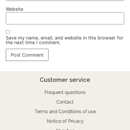
Website
Save my name, email, and website in this browser for
the next time I comment.
Customer service
Frequent questions
Contact
Terms and Conditions of use
Notice of Privacy