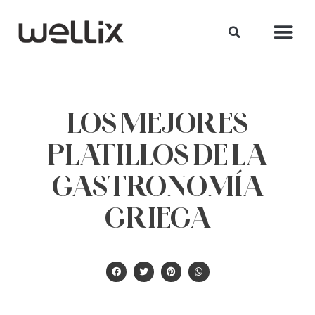
LOS MEJORES
PLATILLOS DE LA
GASTRONOMÍA
GRIEGA