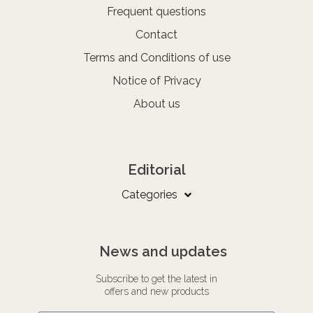
Frequent questions
Contact
Terms and Conditions of use
Notice of Privacy
About us
Editorial
Categories
News and updates
Subscribe to get the latest in
offers and new products