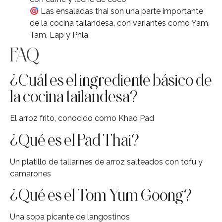
Las ensaladas thai son una parte importante
de la cocina tailandesa, con variantes como Yam,
Tam, Lap y Phla
FAQ
¿Cuál es el ingrediente básico de
la cocina tailandesa?
El arroz frito, conocido como Khao Pad
¿Qué es el Pad Thai?
Un platillo de tallarines de arroz salteados con tofu y
camarones
¿Qué es el Tom Yum Goong?
Una sopa picante de langostinos