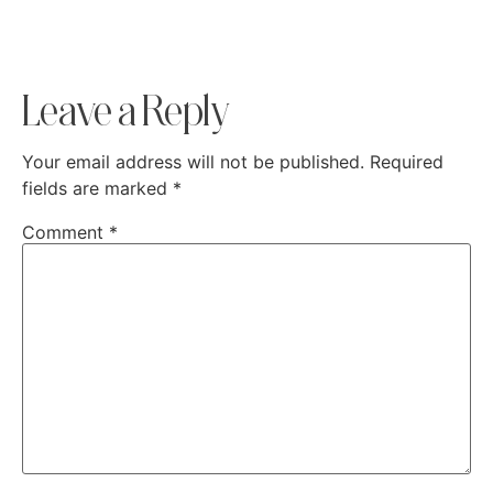
Leave a Reply
Your email address will not be published.
Required
fields are marked
*
Comment
*