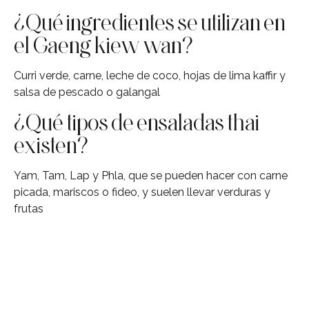
¿Qué ingredientes se utilizan en
el Gaeng kiew wan?
Curri verde, carne, leche de coco, hojas de lima kaffir y
salsa de pescado o galangal
¿Qué tipos de ensaladas thai
existen?
Yam, Tam, Lap y Phla, que se pueden hacer con carne
picada, mariscos o fideo, y suelen llevar verduras y
frutas