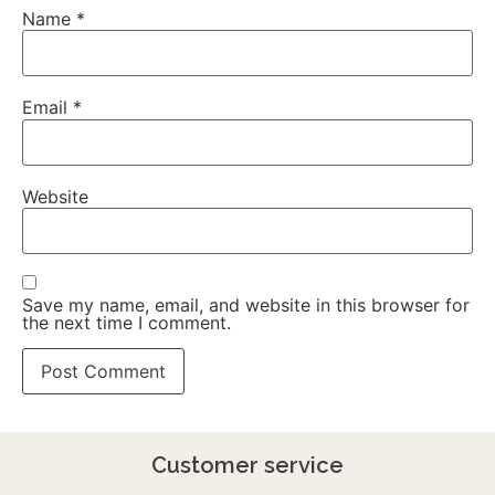
Name
*
Email
*
Website
Save my name, email, and website in this browser for
the next time I comment.
Customer service