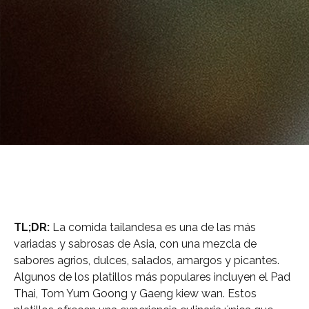
TL;DR:
La comida tailandesa es una de las más
variadas y sabrosas de Asia, con una mezcla de
sabores agrios, dulces, salados, amargos y picantes.
Algunos de los platillos más populares incluyen el Pad
Thai, Tom Yum Goong y Gaeng kiew wan. Estos