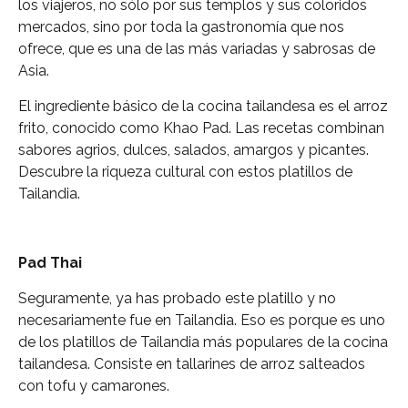
los viajeros, no sólo por sus templos y sus coloridos
mercados, sino por toda la gastronomía que nos
ofrece, que es una de las más variadas y sabrosas de
Asia.
El ingrediente básico de la cocina tailandesa es el arroz
frito, conocido como Khao Pad. Las recetas combinan
sabores agrios, dulces, salados, amargos y picantes.
Descubre la riqueza cultural con estos platillos de
Tailandia.
Pad
Thai
Seguramente, ya has probado este platillo y no
necesariamente fue en Tailandia. Eso es porque es uno
de los platillos de Tailandia más populares de la cocina
tailandesa. Consiste en tallarines de arroz salteados
con tofu y camarones.