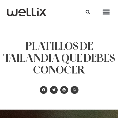
PLATILLOS DE
TAILANDIA QUE DEBES
CONOCER