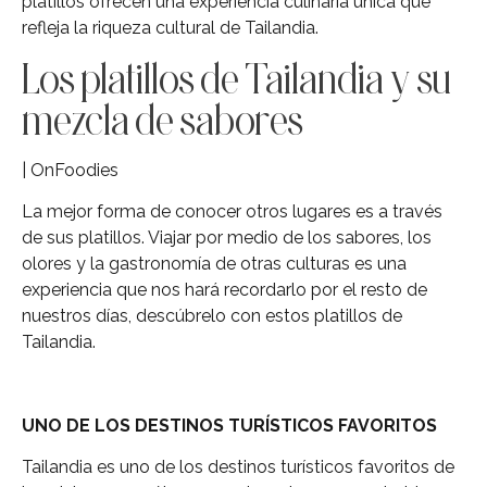
platillos ofrecen una experiencia culinaria única que
refleja la riqueza cultural de Tailandia.
Los platillos de Tailandia y su
mezcla de sabores
| OnFoodies
La mejor forma de conocer otros lugares es a través
de sus platillos. Viajar por medio de los sabores, los
olores y la gastronomía de otras culturas es una
experiencia que nos hará recordarlo por el resto de
nuestros días, descúbrelo con estos platillos de
Tailandia.
UNO DE LOS DESTINOS TURÍSTICOS FAVORITOS
Tailandia es uno de los destinos turísticos favoritos de