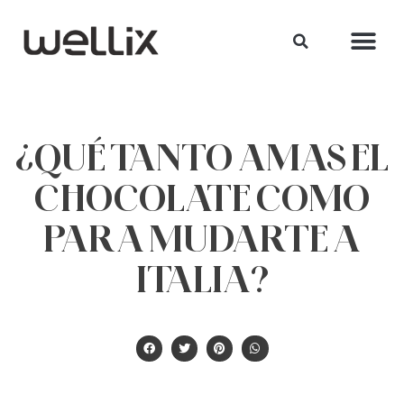
¿QUÉ TANTO AMAS EL
CHOCOLATE COMO
PARA MUDARTE A
ITALIA?