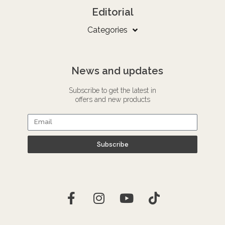
Editorial
Categories
News and updates
Subscribe to get the latest in
offers and new products
Subscribe