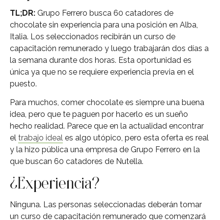
TL;DR:
Grupo Ferrero busca 60 catadores de
chocolate sin experiencia para una posición en Alba,
Italia. Los seleccionados recibirán un curso de
capacitación remunerado y luego trabajarán dos días a
la semana durante dos horas. Esta oportunidad es
única ya que no se requiere experiencia previa en el
puesto.
Para muchos, comer chocolate es siempre una buena
idea, pero que te paguen por hacerlo es un sueño
hecho realidad. Parece que en la actualidad encontrar
el
trabajo ideal
es algo utópico, pero esta oferta es real
y la hizo pública una empresa de Grupo Ferrero en la
que buscan 60 catadores de Nutella.
¿Experiencia?
Ninguna. Las personas seleccionadas deberán tomar
un curso de capacitación remunerado que comenzará