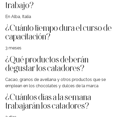
trabajo?
En Alba, Italia
¿Cuánto tiempo dura el curso de
capacitación?
3 meses
¿Qué productos deberán
degustar los catadores?
Cacao, granos de avellana y otros productos que se
emplean en los chocolates y dulces de la marca
¿Cuántos días a la semana
trabajarán los catadores?