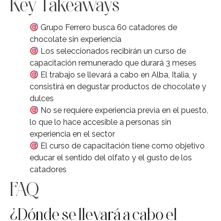
Key Takeaways
Grupo Ferrero busca 60 catadores de
chocolate sin experiencia
Los seleccionados recibirán un curso de
capacitación remunerado que durará 3 meses
El trabajo se llevará a cabo en Alba, Italia, y
consistirá en degustar productos de chocolate y
dulces
No se requiere experiencia previa en el puesto,
lo que lo hace accesible a personas sin
experiencia en el sector
El curso de capacitación tiene como objetivo
educar el sentido del olfato y el gusto de los
catadores
FAQ
¿Dónde se llevará a cabo el