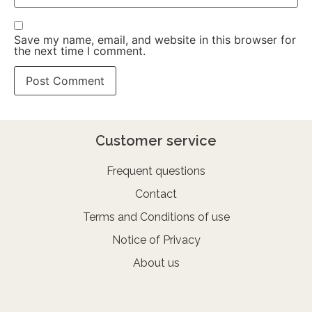
Save my name, email, and website in this browser for
the next time I comment.
Customer service
Frequent questions
Contact
Terms and Conditions of use
Notice of Privacy
About us