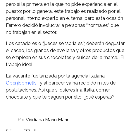
pero sí la primera en la que no pide experiencia en el
puesto; por lo general este trabajo es realizado por el
personal interno experto en el tema; pero esta ocasión
Ferrero decidió involucrar a personas “normales” que
no trabajan en el sector.
Los catadores o “jueces sensoriales”; deberán degustar
el cacao, los granos de avellana y otros productos que
se emplean en sus chocolates y dulces de la marca. ¡El
trabajo ideal!
La vacante fue lanzada por la agencia italiana
Openjobmetis
, y al parecer ya ha recibido miles de
postulaciones. Así que si quieres ir a Italia, comer
chocolate y que te paguen por ello; ¿qué esperas?
Por Viridiana Marín Marín