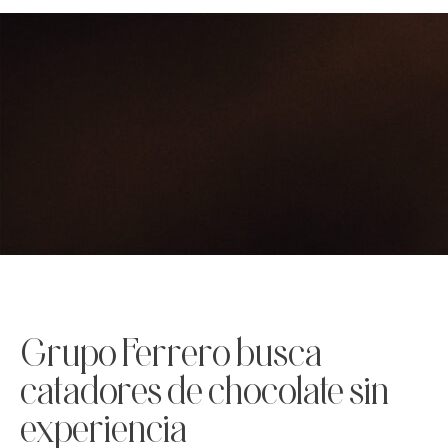
Grupo Ferrero busca
catadores de chocolate sin
experiencia