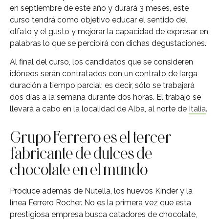
en septiembre de este año y durará 3 meses, este
curso tendrá como objetivo educar el sentido del
olfato y el gusto y mejorar la capacidad de expresar en
palabras lo que se percibirá con dichas degustaciones.
Al final del curso, los candidatos que se consideren
idóneos serán contratados con un contrato de larga
duración a tiempo parcial; es decir, sólo se trabajará
dos días a la semana durante dos horas. El trabajo se
llevará a cabo en la localidad de Alba, al norte de
Italia
.
Grupo Ferrero es el tercer
fabricante de dulces de
chocolate en el mundo
Produce además de Nutella, los huevos Kínder y la
línea Ferrero Rocher. No es la primera vez que esta
prestigiosa empresa busca catadores de chocolate,