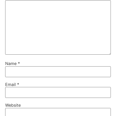
Name
*
Email
*
Website