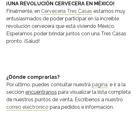
¡UNA REVOLUCIÓN CERVECERA EN MÉXICO!
Finalmente, en
Cervecería Tres Casas
estamos muy
entusiasmados de poder participar en la increíble
revolución cervecera que está viviendo México.
Esperamos poder brindar juntos con una Tres Casas
pronto. ¡Salud!
¿Dónde comprarlas?
Por último, puedes consultar nuestra
página
, e ir a la
sección
encuéntranos
para visualizar la lista completa
de nuestros puntos de venta. Escríbenos a nuestro
correo electrónico
para pedidos e información.