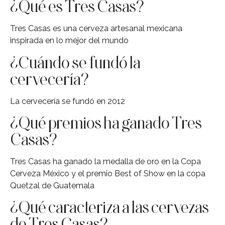
¿Qué es Tres Casas?
Tres Casas es una cerveza artesanal mexicana
inspirada en lo mejor del mundo
¿Cuándo se fundó la
cervecería?
La cervecería se fundó en 2012
¿Qué premios ha ganado Tres
Casas?
Tres Casas ha ganado la medalla de oro en la Copa
Cerveza México y el premio Best of Show en la copa
Quetzal de Guatemala
¿Qué caracteriza a las cervezas
de Tres Casas?