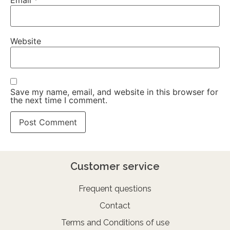
Website
Save my name, email, and website in this browser for
the next time I comment.
Customer service
Frequent questions
Contact
Terms and Conditions of use