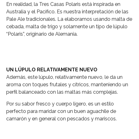
En realidad, la Tres Casas Polaris está inspirada en
Australia y el Pacífico. Es nuestra interpretación de las
Pale Ale tradicionales. La elaboramos usando malta de
cebada, malta de trigo y solamente un tipo de lúpulo
“Polaris”, originario de Alemania.
UN LÚPULO RELATIVAMENTE NUEVO
Además, este lúpulo, relativamente nuevo, le da un
aroma con toques frutales y cítricos, manteniendo un
perfil balanceado con las maltas más complejas.
Por su sabor fresco y cuerpo ligero, es un estilo
perfecto para maridar con un buen aguachile de
camarón y en general con pescados y mariscos.