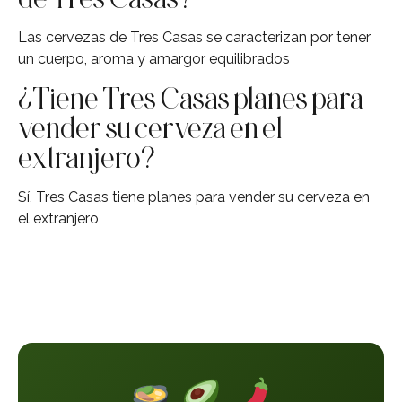
Las cervezas de Tres Casas se caracterizan por tener
un cuerpo, aroma y amargor equilibrados
¿Tiene Tres Casas planes para
vender su cerveza en el
extranjero?
Sí, Tres Casas tiene planes para vender su cerveza en
el extranjero