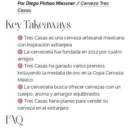
Por Diego Pinhao Miessner /
Cerveza Tres
Casas
Key Takeaways
Tres Casas es una cerveza artesanal mexicana
con inspiración extranjera
La cervecería fue fundada en 2012 por cuatro
amigos
Tres Casas ha ganado varios premios,
incluyendo la medalla de oro en la Copa Cerveza
México
La cervecería busca ofrecer cervezas con un
cuerpo, aroma y amargor equilibrados
Tres Casas tiene planes para vender su
cerveza en el extranjero
FAQ