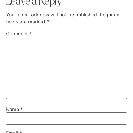
Leave a Reply
Your email address will not be published.
Required
fields are marked
*
Comment
*
Name
*
Email
*