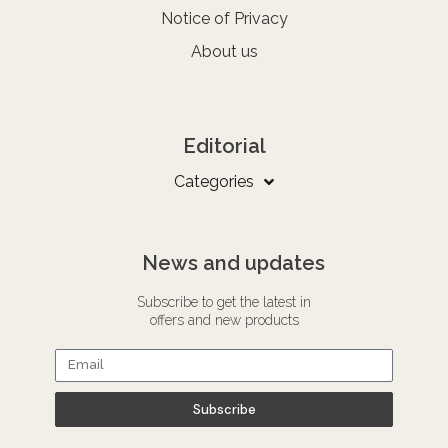
Notice of Privacy
About us
Editorial
Categories
News and updates
Subscribe to get the latest in
offers and new products
Subscribe