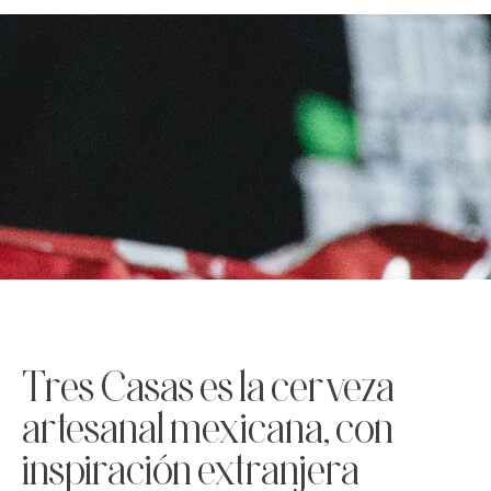
Tres Casas es la cerveza
artesanal mexicana, con
inspiración extranjera