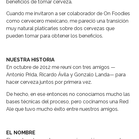
beneficios de tomar cerveza.
Cuando me invitaron a ser colaborador de On Foodies
como cervecero mexicano, me pareció una transición
muy natural platicarles sobre dos cervezas que
pueden tomar para obtener los beneficios.
NUESTRA HISTORIA
En octubre de 2012 me reuní con tres amigos —
Antonio Prida, Ricardo Ávila y Gonzalo Landa— para
hacer cerveza juntos por primera vez.
De hecho, en ese entonces no conocíamos mucho las
bases técnicas del proceso, pero cocinamos una Red
Ale que tuvo mucho éxito entre nuestros amigos.
EL NOMBRE