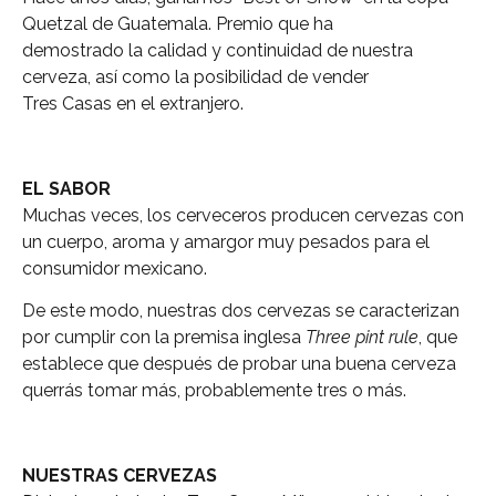
Quetzal de Guatemala. Premio que ha
demostrado la calidad y continuidad de nuestra
cerveza, así como la posibilidad de vender
Tres Casas en el extranjero.
EL SABOR
Muchas veces, los cerveceros producen cervezas con
un cuerpo, aroma y amargor muy pesados para el
consumidor mexicano.
De este modo, nuestras dos cervezas se caracterizan
por cumplir con la premisa inglesa
Three pint rule
, que
establece que después de probar una buena cerveza
querrás tomar más, probablemente tres o más.
NUESTRAS CERVEZAS