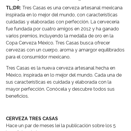
TL;DR:
Tres Casas es una cerveza artesanal mexicana
inspirada en lo mejor del mundo, con características
cuidadas y elaboradas con perfección. La cervecería
fue fundada por cuatro amigos en 2012 y ha ganado
varios premios, incluyendo la medalla de oro en la
Copa Cerveza México. Tres Casas busca ofrecer
cervezas con un cuerpo, aroma y amargor equilibrados
para el consumidor mexicano.
Tres Casas es la nueva cerveza artesanal hecha en
México, inspirada en lo mejor del mundo. Cada una de
sus características es cuidada y elaborada con la
mayor perfección. Conócela y descubre todos sus
beneficios.
CERVEZA TRES CASAS
Hace un par de meses leí la publicación sobre los 5