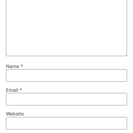
Name
*
Email
*
Website