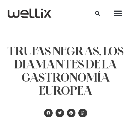
TRUFAS NEGRAS, LOS
DIAMANTES DE LA
GASTRONOMÍA
EUROPEA