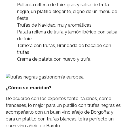
Pullarda rellena de foie-gras y salsa de trufa
negra, un platillo elegante, digno de un menú de
fiesta
Trufas de Navidad, muy aromáticas
Patata rellena de trufa y jamón ibérico con salsa
de foie
Ternera con trufas, Brandada de bacalao con
trufas
Crema de patata con huevo y trufa
¿Cómo se maridan?
De acuerdo con los expertos tanto italianos, como
franceses, lo mejor para un platillo con trufas negras es
acompañarlo con un buen vino añejo de Borgoña; y
para un platillo con trufas blancas, le irá perfecto un
buen vino añejo de Barolo.