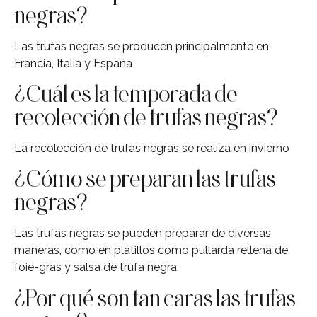
negras?
Las trufas negras se producen principalmente en
Francia, Italia y España
¿Cuál es la temporada de
recolección de trufas negras?
La recolección de trufas negras se realiza en invierno
¿Cómo se preparan las trufas
negras?
Las trufas negras se pueden preparar de diversas
maneras, como en platillos como pullarda rellena de
foie-gras y salsa de trufa negra
¿Por qué son tan caras las trufas