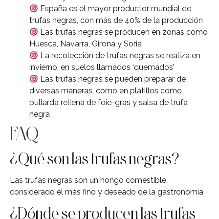
España es el mayor productor mundial de
trufas negras, con más de 40% de la producción
Las trufas negras se producen en zonas como
Huesca, Navarra, Girona y Soria
La recolección de trufas negras se realiza en
invierno, en suelos llamados ‘quemados’
Las trufas negras se pueden preparar de
diversas maneras, como en platillos como
pullarda rellena de foie-gras y salsa de trufa
negra
FAQ
¿Qué son las trufas negras?
Las trufas negras son un hongo comestible
considerado el más fino y deseado de la gastronomía
¿Dónde se producen las trufas