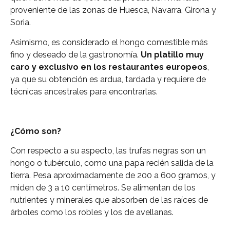
proveniente de las zonas de Huesca, Navarra, Girona y
Soria.
Asimismo, es considerado el hongo comestible más
fino y deseado de la gastronomía.
Un platillo muy
caro y exclusivo en los restaurantes europeos
,
ya que su obtención es ardua, tardada y requiere de
técnicas ancestrales para encontrarlas.
¿Cómo son?
Con respecto a su aspecto, las trufas negras son un
hongo o tubérculo, como una papa recién salida de la
tierra. Pesa aproximadamente de 200 a 600 gramos, y
miden de 3 a 10 centímetros. Se alimentan de los
nutrientes y minerales que absorben de las raíces de
árboles como los robles y los de avellanas.