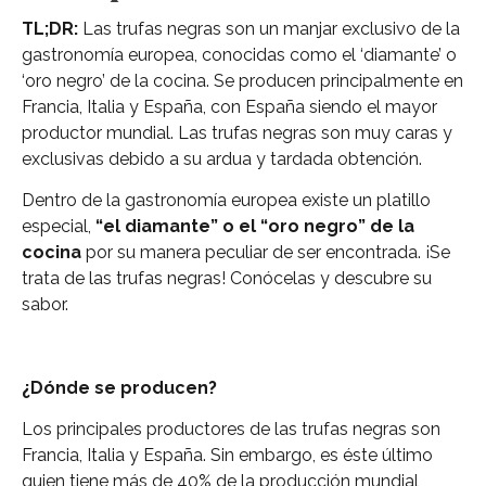
TL;DR:
Las trufas negras son un manjar exclusivo de la
gastronomía europea, conocidas como el ‘diamante’ o
‘oro negro’ de la cocina. Se producen principalmente en
Francia, Italia y España, con España siendo el mayor
productor mundial. Las trufas negras son muy caras y
exclusivas debido a su ardua y tardada obtención.
Dentro de la gastronomía europea existe un platillo
especial,
“el diamante” o el “oro negro” de la
cocina
por su manera peculiar de ser encontrada. ¡Se
trata de las trufas negras! Conócelas y descubre su
sabor.
¿Dónde se producen?
Los principales productores de las trufas negras son
Francia, Italia y España. Sin embargo, es éste último
quien tiene más de 40% de la producción mundial,