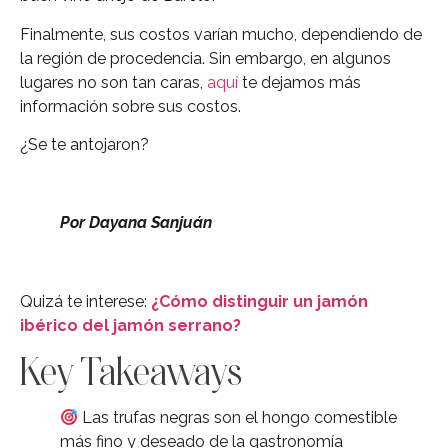
Finalmente, sus costos varían mucho, dependiendo de
la región de procedencia. Sin embargo, en algunos
lugares no son tan caras,
aquí
te dejamos más
información sobre sus costos.
¿Se te antojaron?
Por Dayana Sanjuán
Quizá te interese:
¿Cómo distinguir un jamón
ibérico del jamón serrano?
Key Takeaways
Las trufas negras son el hongo comestible
más fino y deseado de la gastronomía