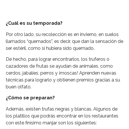
¿Cuál es su temporada?
Por otro lado, su recolección es en invierno, en suelos
llamados “quemados”, es decir, que dan la sensación de
ser estéril, como si hubiera sido quemado.
De hecho, para lograr encontrarlos, los truferos o
cazadores de frutas se ayudan de animales, como
cerdos, jabalíes, perros y ¡moscas! Aprenden nuevas
técnicas para lograrlo y obtienen premios gracias a su
buen olfato.
¿Cómo se preparan?
Además, existen trufas negras y blancas. Algunos de
los platillos que podrás encontrar en los restaurantes
con este finísimo manjar son los siguientes: