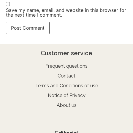
Save my name, email, and website in this browser for
the next time I comment.
Customer service
Frequent questions
Contact
Terms and Conditions of use
Notice of Privacy
About us