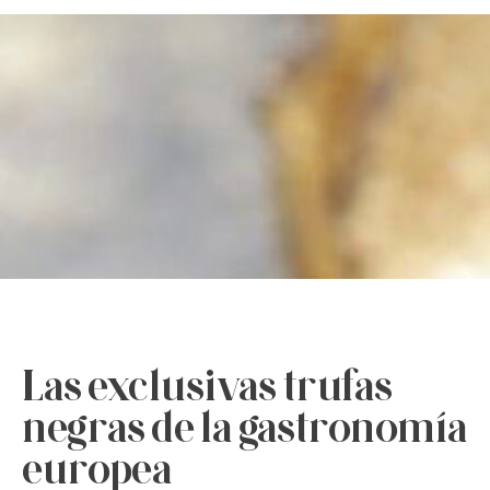
Las exclusivas trufas
negras de la gastronomía
europea