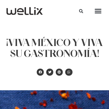
¡VIVA MÉXICO Y VIVA
SU GASTRONOMÍA!