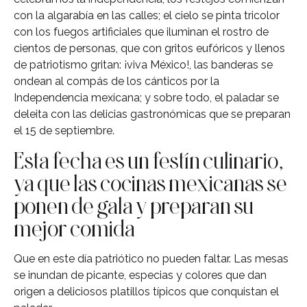
con la algarabía en las calles; el cielo se pinta tricolor
con los fuegos artificiales que iluminan el rostro de
cientos de personas, que con gritos eufóricos y llenos
de patriotismo gritan: ¡viva México!, las banderas se
ondean al compás de los cánticos por la
Independencia mexicana; y sobre todo, el paladar se
deleita con las delicias gastronómicas que se preparan
el 15 de septiembre.
Esta fecha es un festín culinario,
ya que las cocinas mexicanas se
ponen de gala y preparan su
mejor comida
Que en este día patriótico no pueden faltar. Las mesas
se inundan de picante, especias y colores que dan
origen a deliciosos platillos típicos que conquistan el