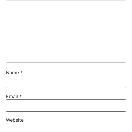
Name
*
Email
*
Website