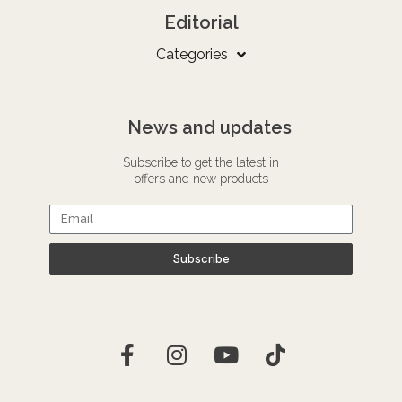
Editorial
Categories
News and updates
Subscribe to get the latest in
offers and new products
Subscribe