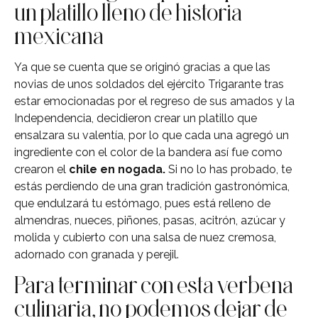
un platillo lleno de historia
mexicana
Ya que se cuenta que se originó gracias a que las
novias de unos soldados del ejército Trigarante tras
estar emocionadas por el regreso de sus amados y la
Independencia, decidieron crear un platillo que
ensalzara su valentía, por lo que cada una agregó un
ingrediente con el color de la bandera así fue como
crearon el
chile en nogada.
Si no lo has probado, te
estás perdiendo de una gran tradición gastronómica,
que endulzará tu estómago, pues está relleno de
almendras, nueces, piñones, pasas, acitrón, azúcar y
molida y cubierto con una salsa de nuez cremosa,
adornado con granada y perejil.
Para terminar con esta verbena
culinaria, no podemos dejar de