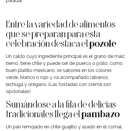
paladar.
Entre la variedad de alimentos
que se preparan para esta
celebración destaca el
pozole
Un caldo cuyo ingrediente principal es el grano de maíz
tierno, tiene chile y puede ser de puerco o pollo, como
buen platillo mexicano, se saborea en los colores
verde, blanco o rojo y va acompañado rábanos,
lechuga y orégano. ¡Las tostadas con crema son
opcionales!
Sumándose a la fila de delicias
tradicionales llega el
pambazo
Un pan remojado en chile guajillo y asado en el comal,