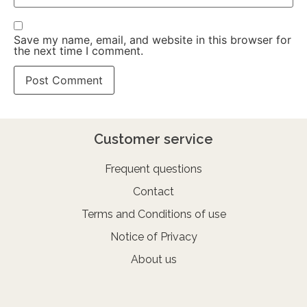
Save my name, email, and website in this browser for
the next time I comment.
Customer service
Frequent questions
Contact
Terms and Conditions of use
Notice of Privacy
About us