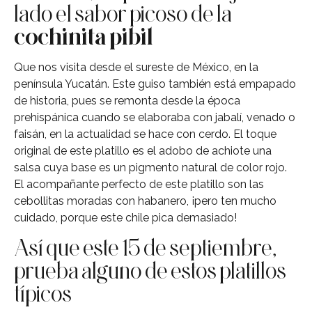
lado el sabor picoso de la
cochinita pibil
Que nos visita desde el sureste de México, en la
península Yucatán. Este guiso también está empapado
de historia, pues se remonta desde la época
prehispánica cuando se elaboraba con jabalí, venado o
faisán, en la actualidad se hace con cerdo. El toque
original de este platillo es el adobo de achiote una
salsa cuya base es un pigmento natural de color rojo.
El acompañante perfecto de este platillo son las
cebollitas moradas con habanero, ¡pero ten mucho
cuidado, porque este chile pica demasiado!
Así que este 15 de septiembre,
prueba alguno de estos platillos
típicos