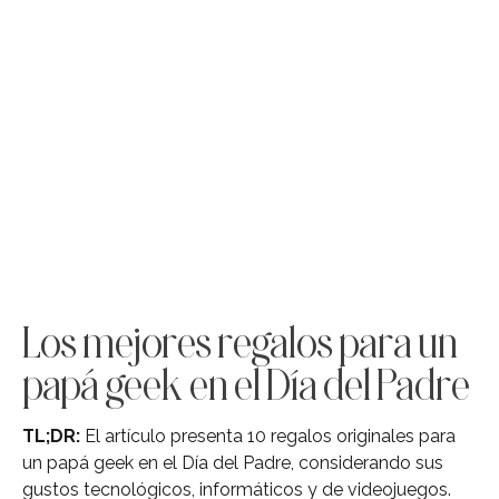
Los mejores regalos para un
papá geek en el Día del Padre
TL;DR:
El artículo presenta 10 regalos originales para
un papá geek en el Día del Padre, considerando sus
gustos tecnológicos, informáticos y de videojuegos.