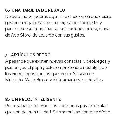
6.- UNA TARJETA DE REGALO
De este modo, podrás dejar a su elección en qué quiere
gastar su regalo. Ya sea una tarjeta de Google Play
para que descargue cuantas aplicaciones quiera, o una
de App Store, de acuerdo con sus gustos.
7.- ARTÍCULOS RETRO
A pesar de que existen nuevas consolas, videojuegos y
personajes, el papá geek siempre tendrá nostalgia por
los videojuegos con los que creció. Ya sean de
Nintendo, Mario Bros o Zelda, amará estos detalles.
8.- UN RELOJ INTELIGENTE
Por otra parte, tenemos los accesorios para el celular
que son de gran utilidad. Se sincronizan con el teléfono