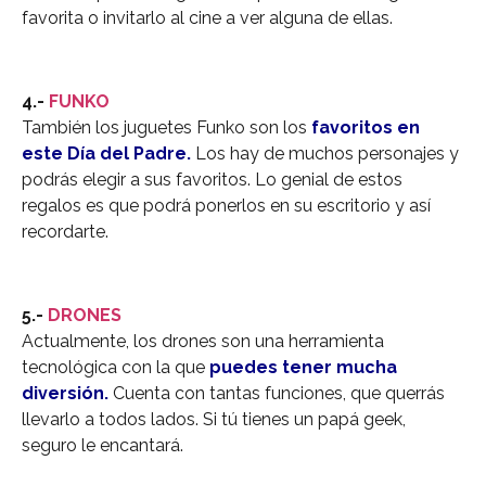
favorita o invitarlo al cine a ver alguna de ellas.
4.-
FUNKO
También los juguetes Funko son los
favoritos en
este Día del Padre.
Los hay de muchos personajes y
podrás elegir a sus favoritos. Lo genial de estos
regalos es que podrá ponerlos en su escritorio y así
recordarte.
5.-
DRONES
Actualmente, los drones son una herramienta
tecnológica con la que
puedes tener mucha
diversión.
Cuenta con tantas funciones, que querrás
llevarlo a todos lados. Si tú tienes un papá geek,
seguro le encantará.