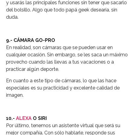
y usarás las principales funciones sin tener que sacarlo
del bolsillo. Algo que todo papá geek desearía, sin
duda.
9.- CÁMARA GO-PRO
En realidad, son cámaras que se pueden usar en
cualquier ocasión. Sin embargo, se les saca un máximo
provecho cuando las llevas a tus vacaciones o a
practicar algún deporte.
En cuanto a este tipo de cámaras, lo que las hace
especiales es su practicidad y excelente calidad de
imagen.
10.-
ALEXA
O SIRI
Por último, tenemos un asistente virtual que será su
mejor compañía. Con sólo hablarle, responde sus