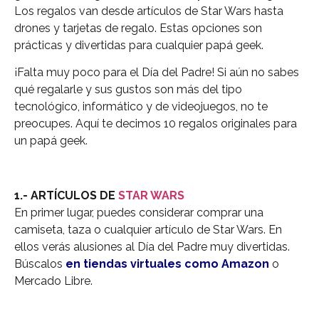
Los regalos van desde artículos de Star Wars hasta
drones y tarjetas de regalo. Estas opciones son
prácticas y divertidas para cualquier papá geek.
¡Falta muy poco para el Día del Padre! Si aún no sabes
qué regalarle y sus gustos son más del tipo
tecnológico, informático y de videojuegos, no te
preocupes. Aquí te decimos 10 regalos originales para
un papá geek.
1.- ARTÍCULOS DE
STAR WARS
En primer lugar, puedes considerar comprar una
camiseta, taza o cualquier artículo de Star Wars. En
ellos verás alusiones al Día del Padre muy divertidas.
Búscalos
en tiendas virtuales como Amazon
o
Mercado Libre.