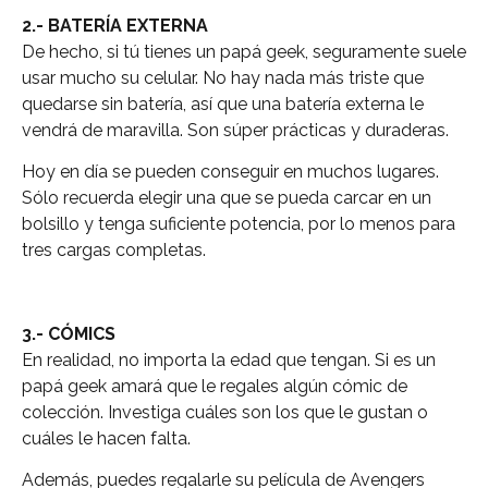
2.- BATERÍA EXTERNA
De hecho, si tú tienes un papá geek, seguramente suele
usar mucho su celular. No hay nada más triste que
quedarse sin batería, así que una batería externa le
vendrá de maravilla. Son súper prácticas y duraderas.
Hoy en día se pueden conseguir en muchos lugares.
Sólo recuerda elegir una que se pueda carcar en un
bolsillo y tenga suficiente potencia, por lo menos para
tres cargas completas.
3.- CÓMICS
En realidad, no importa la edad que tengan. Si es un
papá geek amará que le regales algún cómic de
colección. Investiga cuáles son los que le gustan o
cuáles le hacen falta.
Además, puedes regalarle su película de Avengers