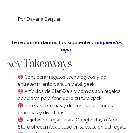
Por Dayana Sanjuán
Te recomendamos los siguientes,
adquiérelos
aquí.
Key Takeaways
Considerar regalos tecnológicos y de
entretenimiento para un papá geek
Artículos de Star Wars y cómics son regalos
populares para fans de la cultura geek
Baterías externas y drones son opciones
prácticas y divertidas
Tarjetas de regalo para Google Play o App
Store ofrecen flexibilidad en la elección del regalo