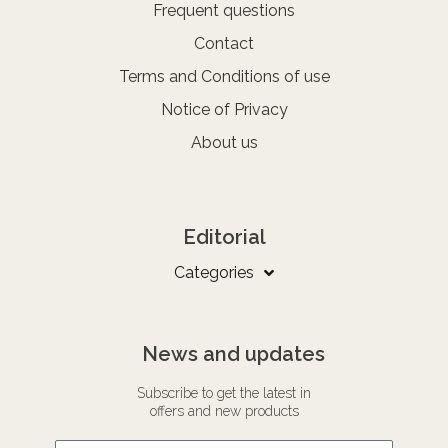
Frequent questions
Contact
Terms and Conditions of use
Notice of Privacy
About us
Editorial
Categories
News and updates
Subscribe to get the latest in
offers and new products