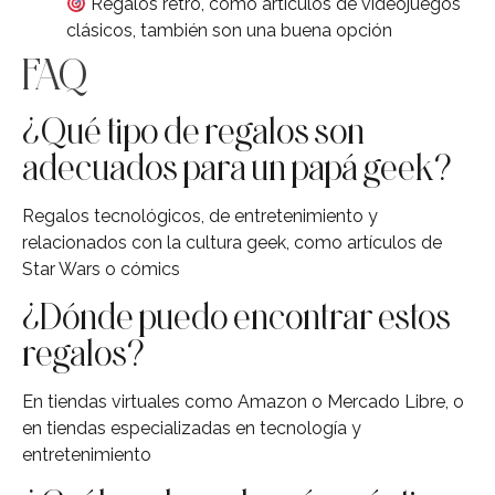
Regalos retro, como artículos de videojuegos
clásicos, también son una buena opción
FAQ
¿Qué tipo de regalos son
adecuados para un papá geek?
Regalos tecnológicos, de entretenimiento y
relacionados con la cultura geek, como artículos de
Star Wars o cómics
¿Dónde puedo encontrar estos
regalos?
En tiendas virtuales como Amazon o Mercado Libre, o
en tiendas especializadas en tecnología y
entretenimiento