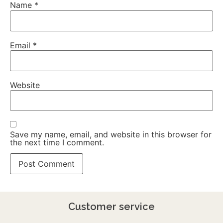
Name
*
Email
*
Website
Save my name, email, and website in this browser for
the next time I comment.
Customer service