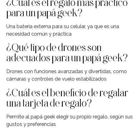
¿Cuál es el regalo más práctico
para un papá geek?
Una batería externa para su celular, ya que es una
necesidad común y práctica
¿Qué tipo de drones son
adecuados para un papá geek?
Drones con funciones avanzadas y divertidas, como
cámaras y controles de vuelo estabilizados
¿Cuál es el beneficio de regalar
una tarjeta de regalo?
Permite al papá geek elegir su propio regalo, según sus
gustos y preferencias