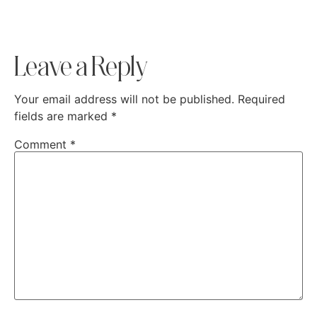
Leave a Reply
Your email address will not be published.
Required
fields are marked
*
Comment
*