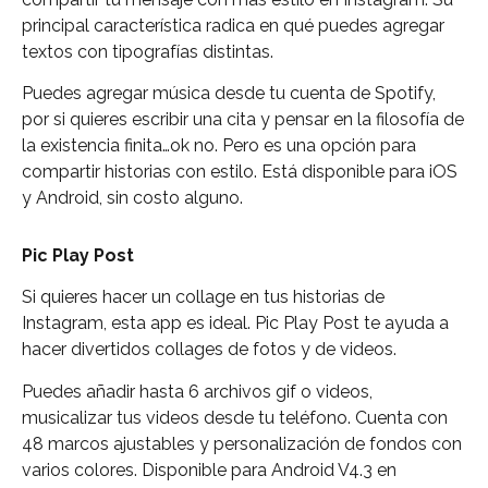
principal característica radica en qué puedes agregar
textos con tipografías distintas.
Puedes agregar música desde tu cuenta de Spotify,
por si quieres escribir una cita y pensar en la filosofía de
la existencia finita…ok no. Pero es una opción para
compartir historias con estilo. Está disponible para iOS
y Android, sin costo alguno.
Pic Play Post
Si quieres hacer un collage en tus historias de
Instagram, esta app es ideal. Pic Play Post te ayuda a
hacer divertidos collages de fotos y de videos.
Puedes añadir hasta 6 archivos gif o videos,
musicalizar tus videos desde tu teléfono. Cuenta con
48 marcos ajustables y personalización de fondos con
varios colores. Disponible para Android V4.3 en