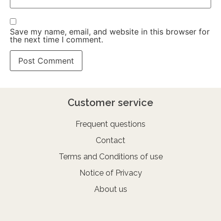
Save my name, email, and website in this browser for
the next time I comment.
Customer service
Frequent questions
Contact
Terms and Conditions of use
Notice of Privacy
About us