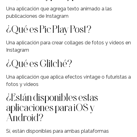
Una aplicación que agrega texto animado a las
publicaciones de Instagram
¿Qué es Pic Play Post?
Una aplicación para crear collages de fotos y videos en
Instagram
¿Qué es Glitché?
Una aplicación que aplica efectos vintage o futuristas a
fotos y videos
¿Están disponibles estas
aplicaciones para iOS y
Android?
Sí, están disponibles para ambas plataformas