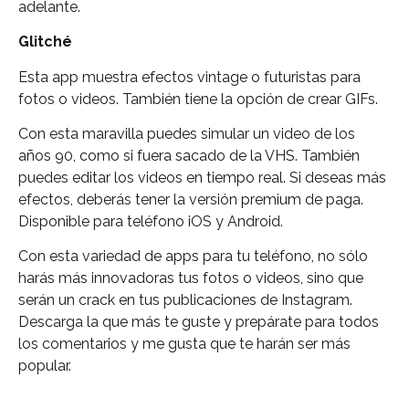
adelante.
Glitché
Esta app muestra efectos vintage o futuristas para
fotos o videos. También tiene la opción de crear GIFs.
Con esta maravilla puedes simular un video de los
años 90, como si fuera sacado de la VHS. También
puedes editar los videos en tiempo real. Si deseas más
efectos, deberás tener la versión premium de paga.
Disponible para teléfono iOS y Android.
Con esta variedad de apps para tu teléfono, no sólo
harás más innovadoras tus fotos o videos, sino que
serán un crack en tus publicaciones de Instagram.
Descarga la que más te guste y prepárate para todos
los comentarios y me gusta que te harán ser más
popular.