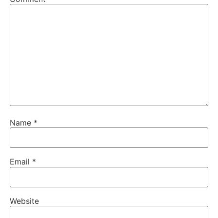
Name
*
Email
*
Website