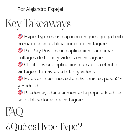
Por Alejandro Espejel
Key Takeaways
Hype Type es una aplicación que agrega texto
animado a las publicaciones de Instagram
Pic Play Post es una aplicación para crear
collages de fotos y videos en Instagram
Glitché es una aplicación que aplica efectos
vintage o futuristas a fotos y videos
Estas aplicaciones están disponibles para iOS
y Android
Pueden ayudar a aumentar la popularidad de
las publicaciones de Instagram
FAQ
¿Qué es Hype Type?