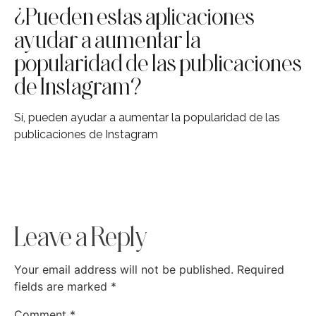
¿Pueden estas aplicaciones
ayudar a aumentar la
popularidad de las publicaciones
de Instagram?
Sí, pueden ayudar a aumentar la popularidad de las
publicaciones de Instagram
Leave a Reply
Your email address will not be published.
Required
fields are marked
*
Comment
*