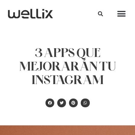
3 APPS QUE
MEJORARÁN TU
INSTAGRAM