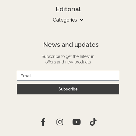
Editorial
Categories
News and updates
Subscribe to get the latest in
offers and new products
Subscribe