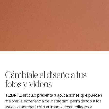
Cámbiale el diseño a tus
fotos y videos
TL;DR:
El artículo presenta 3 aplicaciones que pueden
mejorar la experiencia de Instagram, permitiendo a los
usuarios agregar texto animado, crear collages y