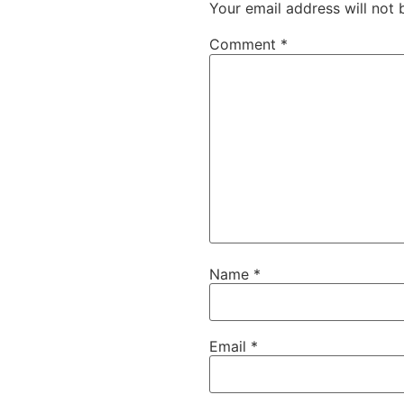
Your email address will not 
Comment
*
Name
*
Email
*