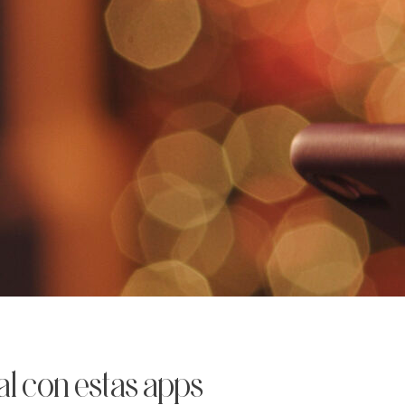
al con estas apps