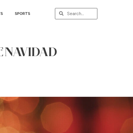
TS
SPORTS
E NAVIDAD