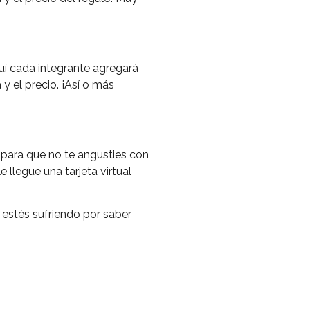
quí cada integrante agregará
y el precio. ¡Así o más
e para que no te angusties con
 llegue una tarjeta virtual
estés sufriendo por saber