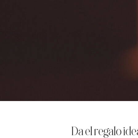
Da el regalo ide