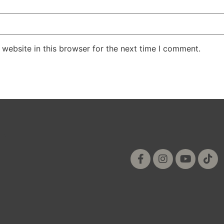
website in this browser for the next time I comment.
ial
Follow us