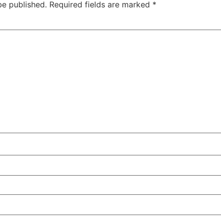
be published.
Required fields are marked
*