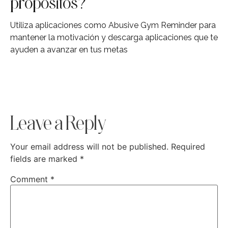
propósitos?
Utiliza aplicaciones como Abusive Gym Reminder para
mantener la motivación y descarga aplicaciones que te
ayuden a avanzar en tus metas
Leave a Reply
Your email address will not be published.
Required
fields are marked
*
Comment
*