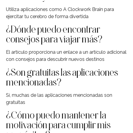
Utiliza aplicaciones como A Clockwork Brain para
ejercitar tu cerebro de forma divertida
¿Dónde puedo encontrar
consejos para viajar más?
El artículo proporciona un enlace a un artículo adicional
con consejos para descubrir nuevos destinos
¿Son gratuitas las aplicaciones
mencionadas?
Sí, muchas de las aplicaciones mencionadas son
gratuitas
¿Cómo puedo mantener la
motivación para cumplir mis