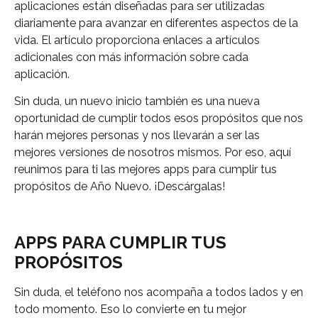
aplicaciones están diseñadas para ser utilizadas
diariamente para avanzar en diferentes aspectos de la
vida. El artículo proporciona enlaces a artículos
adicionales con más información sobre cada
aplicación.
Sin duda, un nuevo inicio también es una nueva
oportunidad de cumplir todos esos propósitos que nos
harán mejores personas y nos llevarán a ser las
mejores versiones de nosotros mismos. Por eso, aquí
reunimos para ti las mejores apps para cumplir tus
propósitos de Año Nuevo. ¡Descárgalas!
APPS PARA CUMPLIR TUS
PROPÓSITOS
Sin duda, el teléfono nos acompaña a todos lados y en
todo momento. Eso lo convierte en tu mejor