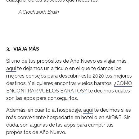
A Clockwork Brain
3.- VIAJA MÁS
Si uno de tus propósitos de Año Nuevo es viajar más,
aquí
te dejamos un artículo en el que te damos los
mejores consejos para descubrir este 2020 los mejores
destinos. Y si quieres encontrar vuelos baratos,
¿CÓMO
ENCONTRAR VUELOS BARATOS?
te decimos cuáles
son las apps para conseguirlos.
Además, en cuanto al hospedaje,
aquí
te decimos si es
más conveniente hospedarte en hotel o en AirB&B. Sin
duda, son algunas de las apps para cumplir tus
propósitos de Año Nuevo.