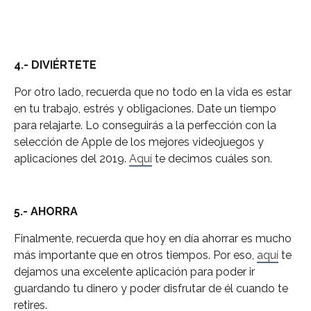
4.- DIVIÉRTETE
Por otro lado, recuerda que no todo en la vida es estar
en tu trabajo, estrés y obligaciones. Date un tiempo
para relajarte. Lo conseguirás a la perfección con la
selección de Apple de los mejores videojuegos y
aplicaciones del 2019.
Aquí
te decimos cuáles son.
5.- AHORRA
Finalmente, recuerda que hoy en día ahorrar es mucho
más importante que en otros tiempos. Por eso,
aquí
te
dejamos una excelente aplicación para poder ir
guardando tu dinero y poder disfrutar de él cuando te
retires.