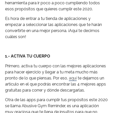
herramienta para ir poco a poco cumpliendo todos
esos propósitos que quieres cumplir este 2020.
Es hora de entrar a tu tienda de aplicaciones y
empezar a seleccionar las aplicaciones que te harán
convertirte en una mejor persona. ¡Aquí te decimos
cuáles son!
1.- ACTIVA TU CUERPO
Primero, activa tu cuerpo con las mejores aplicaciones
para hacer ejercicio y llegar a tu meta mucho más
pronto de lo que piensas. Por eso,
aquí
te dejamos un
artículo en el que podrás encontrar las 4 mejores apps
gratuitas para correr y dónde descargarlas.
Otra de las apps para cumplir tus propósitos este 2020
se llama Abusive Gym Reminder, es una aplicación
muy graciosa que te llena de insultos para que no