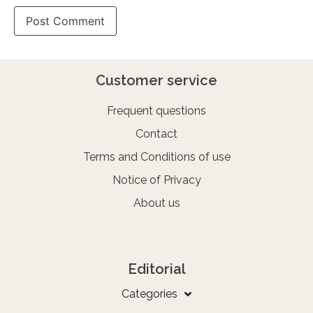
Customer service
Frequent questions
Contact
Terms and Conditions of use
Notice of Privacy
About us
Editorial
Categories