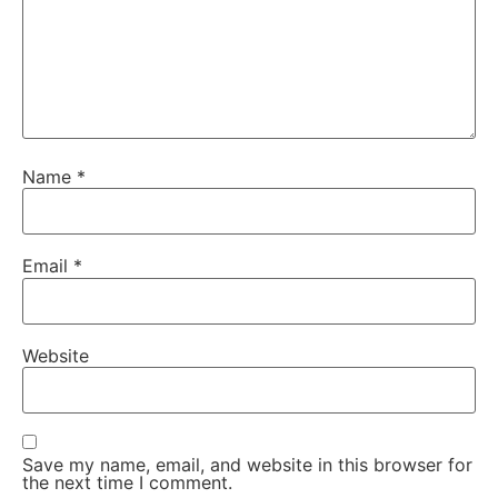
Name
*
Email
*
Website
Save my name, email, and website in this browser for
the next time I comment.