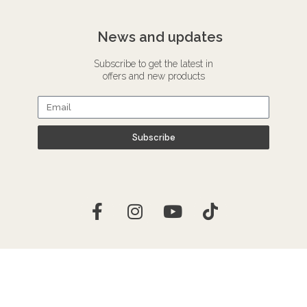
News and updates
Subscribe to get the latest in
offers and new products
Subscribe