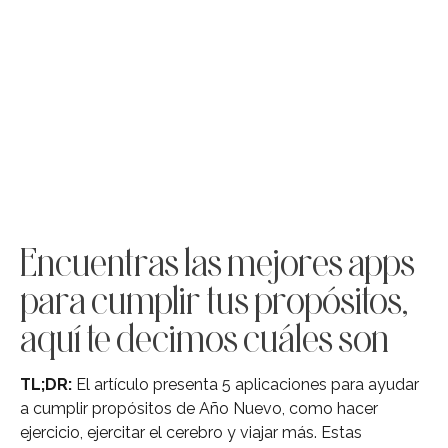
Encuentras las mejores apps
para cumplir tus propósitos,
aquí te decimos cuáles son
TL;DR:
El artículo presenta 5 aplicaciones para ayudar
a cumplir propósitos de Año Nuevo, como hacer
ejercicio, ejercitar el cerebro y viajar más. Estas