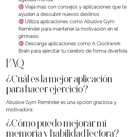
Viaja más con consejos y aplicaciones que te
ayuden a descubrir nuevos destinos
Utiliza aplicaciones como Abusive Gym
Reminder para mantener la motivación en el
gimnasio
Descarga aplicaciones como A Clockwork
Brain para ejercitar tu cerebro de forma divertida
FAQ
¿Cuál es la mejor aplicación
para hacer ejercicio?
Abusive Gym Reminder es una opción graciosa y
motivadora
¿Cómo puedo mejorar mi
memoria y habilidad lectora?