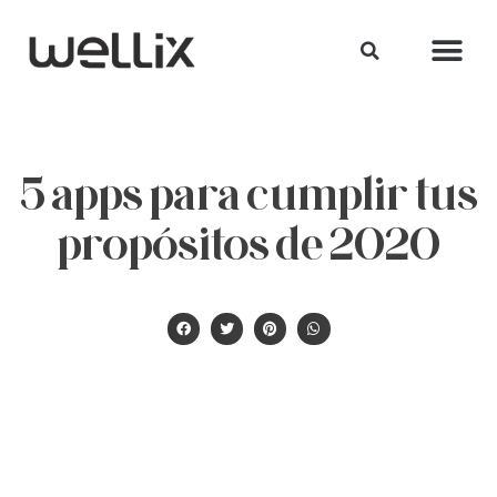
5 apps para cumplir tus
propósitos de 2020