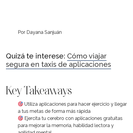
Por Dayana Sanjuán
Quizá te interese:
Cómo viajar
segura en taxis de aplicaciones
Key Takeaways
Utiliza aplicaciones para hacer ejercicio y llegar
a tus metas de forma más rápida
Ejercita tu cerebro con aplicaciones gratuitas
para mejorar la memoria, habilidad lectora y
agilidad mental